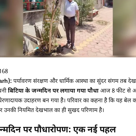
168
arh):
पर्यावरण संरक्षण और धार्मिक आस्था का सुंदर संगम तब दे
पनी
बिटिया के जन्मदिन पर लगाया गया पौधा
आज 8 फीट से अ
रेरणादायक उदाहरण बन गया है। परिवार का कहना है कि यह बेल 
र उनकी नियमित देखभाल का ही सुखद परिणाम है।
जन्मदिन पर पौधारोपण: एक नई पहल