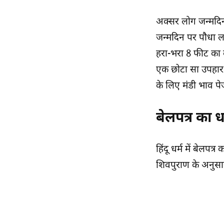
अक्सर लोग जन्मदिन 
जन्मदिन पर पौधा 
हरा-भरा 8 फीट का ब
एक छोटा सा उपहार 
के लिए
मंडी भाव
पेज
बेलपत्र का 
हिंदू धर्म में बेलपत
शिवपुराण के अनुसार