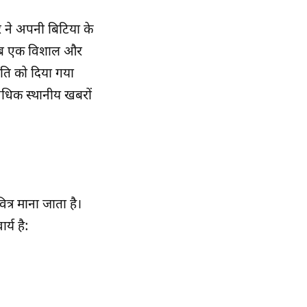
ार ने अपनी
बिटिया के
ा अब एक विशाल और
ृति को दिया गया
धिक स्थानीय खबरों
ित्र माना जाता है।
्य है: