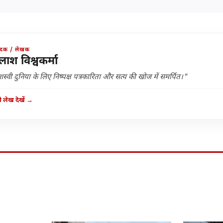
ादक / लेखक
लाश विश्वकर्मा
स्वी दुनिया के लिए निष्पक्ष पत्रकारिता और सत्य की खोज में समर्पित।"
 लेख देखें →