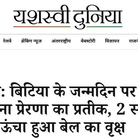
रेलवे
ब्रेकिंग न्यूज
अंतरराष्ट्रीय
वेबस्टोरी
विज्ञापन
राजन
: बिटिया के जन्मदिन प
ा प्रेरणा का प्रतीक, 2 स
ऊंचा हुआ बेल का वृक्ष