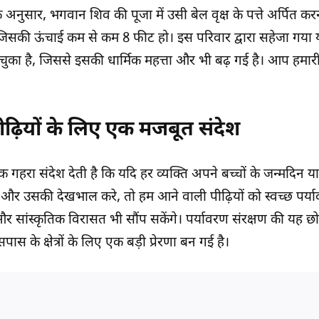
े अनुसार, भगवान शिव की पूजा में उसी बेल वृक्ष के पत्ते अर्पित क
 जिसकी ऊंचाई कम से कम 8 फीट हो। इस परिवार द्वारा सहेजा गया 
र चुका है, जिससे इसकी धार्मिक महत्ता और भी बढ़ गई है। आप हमार
ढ़ियों के लिए एक मजबूत संदेश
रा संदेश देती है कि यदि हर व्यक्ति अपने बच्चों के जन्मदिन य
र उसकी देखभाल करे, तो हम आने वाली पीढ़ियों को स्वच्छ पर्य
और सांस्कृतिक विरासत भी सौंप सकेंगे।
पर्यावरण संरक्षण
की यह छो
स के क्षेत्रों के लिए एक बड़ी प्रेरणा बन गई है।