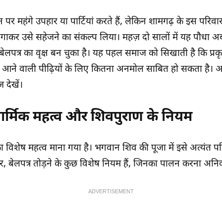
पर महंगे उपहार या पार्टियां करते हैं, लेकिन शामगढ़ के इस परिव
लगाकर
उसे सहेजने का संकल्प लिया। महज़ दो सालों में यह पौध
ेलपत्र का वृक्ष बन चुका है। यह पहल समाज को सिखाती है कि प्रक
आने वाली पीढ़ियों के लिए कितना अनमोल साबित हो सकता है। अ
 देखें।
धार्मिक महत्व और शिवपुराण के नियम
्र का विशेष महत्व माना गया है। भगवान शिव की पूजा में इसे अत्यंत पव
, बेलपत्र तोड़ने के कुछ विशेष नियम हैं, जिनका पालन करना अनिवार
ADVERTISEMENT