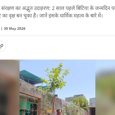
रण संरक्षण का अद्भुत उदाहरण: 2 साल पहले बिटिया के जन्मदिन 
ा वृक्ष बन चुका है। जानें इसके धार्मिक महत्व के बारे में।
ा |
30 May 2026