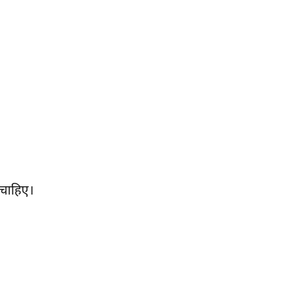
ा चाहिए।