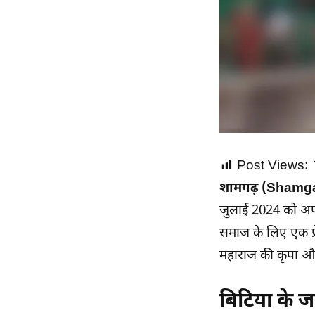
Post Views:
शामगढ़ (Shamg
जुलाई 2024 को अ
समाज के लिए एक प्
महाराज
की कृपा औ
बिटिया के 