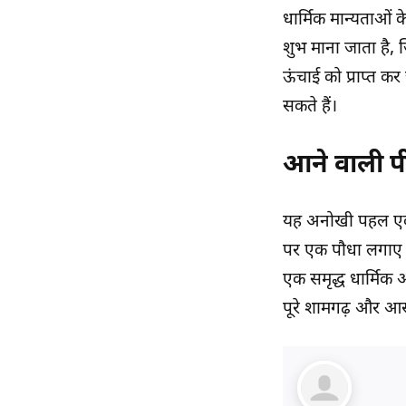
धार्मिक मान्यताओं क
शुभ माना जाता है,
ऊंचाई को प्राप्त क
सकते हैं।
आने वाली पी
यह अनोखी पहल एक गह
पर एक पौधा लगाए औ
एक समृद्ध धार्मिक 
पूरे शामगढ़ और आसपा