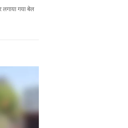
पर लगाया गया बेल