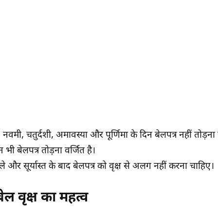
ी, नवमी, चतुर्दशी, अमावस्या और पूर्णिमा के दिन बेलपत्र नहीं तोड़न
 भी बेलपत्र तोड़ना वर्जित है।
हले और सूर्यास्त के बाद बेलपत्र को वृक्ष से अलग नहीं करना चाहिए।
ेल वृक्ष का महत्व