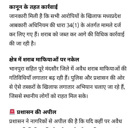
कानून के तहत कार्रवाई
जानकारी मिली है कि सभी आरोपियों के खिलाफ मध्यप्रदेश
आबकारी अधिनियम की धारा 34(1) के अंतर्गत मामले दर्ज
कर लिए गए हैं। शराब को जब्त कर आगे की विधिक कार्रवाई
की जा रही है।
क्षेत्र में शराब माफियाओं पर नकेल
भानपुरा सहित पूरे मंदसौर जिले में अवैध शराब माफियाओं की
गतिविधियाँ लगातार बढ़ रही हैं। पुलिस और प्रशासन की ओर
से ऐसे तस्करों के खिलाफ लगातार अभियान चलाए जा रहे हैं,
जिससे स्थानीय लोगों को राहत मिल सके।
प्रशासन की अपील
प्रशासन ने नागरिकों से अपील की है कि यदि कहीं पर अवैध