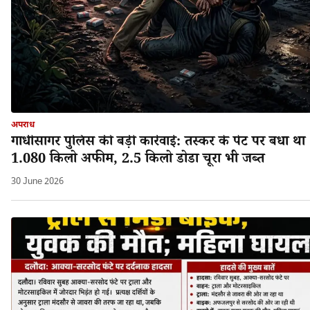
अपराध
गांधीसागर पुलिस की बड़ी कार्रवाई: तस्कर के पेट पर बंधा था
1.080 किलो अफीम, 2.5 किलो डोडा चूरा भी जब्त
30 June 2026