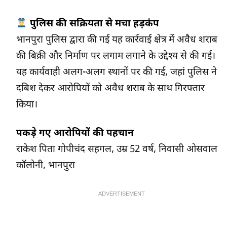
पुलिस की सक्रियता से मचा हड़कंप
भानपुरा पुलिस द्वारा की गई यह कार्रवाई क्षेत्र में अवैध शराब
की बिक्री और निर्माण पर लगाम लगाने के उद्देश्य से की गई।
यह कार्यवाही अलग-अलग स्थानों पर की गई, जहां पुलिस ने
दबिश देकर आरोपियों को अवैध शराब के साथ गिरफ्तार
किया।
पकड़े गए आरोपियों की पहचान
राकेश पिता गोपीचंद सहगल, उम्र 52 वर्ष, निवासी ओसवाल
कॉलोनी, भानपुरा
ADVERTISEMENT