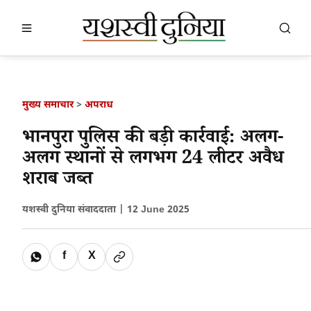
खबर खोजें
खोजें
मुख्य समाचार
>
अपराध
भानपुरा पुलिस की बड़ी कार्रवाई: अलग-
अलग स्थानों से लगभग 24 लीटर अवैध
शराब जब्त
यशस्वी दुनिया संवाददाता |
12 June 2025
f
X