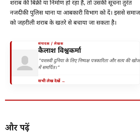
शराब की बिक्री या निर्माण हो रहा है, तो उसकी सूचना तुरंत
नजदीकी पुलिस थाना या आबकारी विभाग को दें। इससे समाज
को जहरीली शराब के खतरे से बचाया जा सकता है।
संपादक / लेखक
कैलाश विश्वकर्मा
"यशस्वी दुनिया के लिए निष्पक्ष पत्रकारिता और सत्य की खोज
में समर्पित।"
सभी लेख देखें →
और पढ़ें