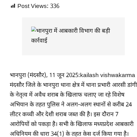
Post Views:
336
भानपुरा (मंदसौर), 11 जून 2025:kailash vishwakarma
मंदसौर जिले के भानपुरा थाना क्षेत्र में थाना प्रभारी आरसी डांगी
के नेतृत्व में अवैध शराब के खिलाफ चलाए जा रहे विशेष
अभियान के तहत पुलिस ने अलग-अलग स्थानों से करीब 24
लीटर कच्ची और देशी शराब जब्त की है। इस दौरान 7
आरोपियों को पकड़ा है। सभी के खिलाफ मध्यप्रदेश आबकारी
अधिनियम की धारा 34(1) के तहत केस दर्ज किया गया है।