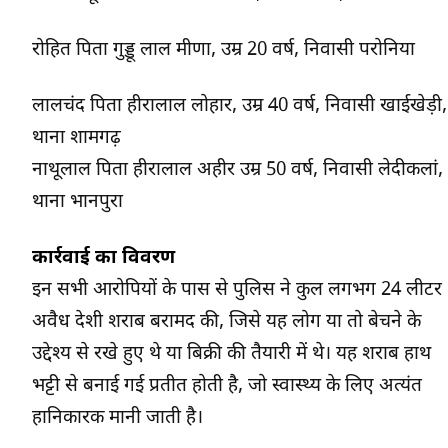
रोहित पिता गुड्डू लाल मीणा, उम्र 20 वर्ष, निवासी परोनिया
लालचंद पिता हीरालाल लोहार, उम्र 40 वर्ष, निवासी खाईखेड़ी,
थाना शामगढ़
नाथूलाल पिता हीरालाल अहीर उम्र 50 वर्ष, निवासी लेदीकलां,
थाना भानपुरा
कार्रवाई का विवरण
इन सभी आरोपियों के पास से पुलिस ने कुल लगभग 24 लीटर
अवैध देशी शराब बरामद की, जिसे यह लोग या तो बेचने के
उद्देश्य से रखे हुए थे या बिक्री की तैयारी में थे। यह शराब हाथ
भट्टी से बनाई गई प्रतीत होती है, जो स्वास्थ्य के लिए अत्यंत
हानिकारक मानी जाती है।