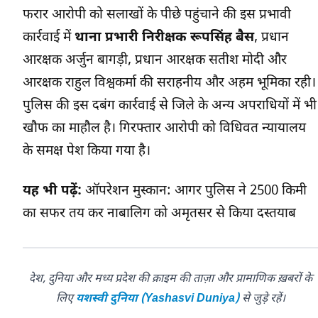
फरार आरोपी को सलाखों के पीछे पहुंचाने की इस प्रभावी
कार्रवाई में
थाना प्रभारी निरीक्षक रूपसिंह बैस
, प्रधान
आरक्षक अर्जुन बागड़ी, प्रधान आरक्षक सतीश मोदी और
आरक्षक राहुल विश्वकर्मा की सराहनीय और अहम भूमिका रही।
पुलिस की इस दबंग कार्रवाई से जिले के अन्य अपराधियों में भी
खौफ का माहौल है। गिरफ्तार आरोपी को विधिवत न्यायालय
के समक्ष पेश किया गया है।
यह भी पढ़ें:
ऑपरेशन मुस्कान: आगर पुलिस ने 2500 किमी
का सफर तय कर नाबालिग को अमृतसर से किया दस्तयाब
देश, दुनिया और मध्य प्रदेश की क्राइम की ताज़ा और प्रामाणिक ख़बरों के
लिए
यशस्वी दुनिया (Yashasvi Duniya)
से जुड़े रहें।