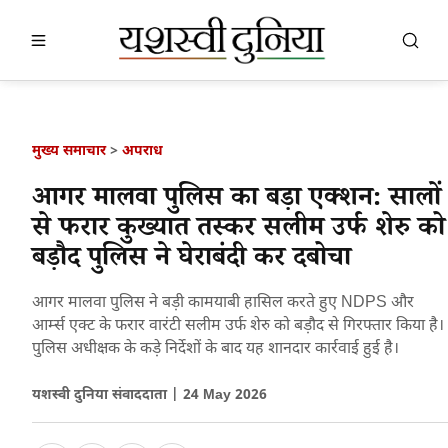
खबर खोजें
खोजें
मुख्य समाचार
>
अपराध
आगर मालवा पुलिस का बड़ा एक्शन: सालों
से फरार कुख्यात तस्कर सलीम उर्फ शेरु को
बड़ौद पुलिस ने घेराबंदी कर दबोचा
आगर मालवा पुलिस ने बड़ी कामयाबी हासिल करते हुए NDPS और
आर्म्स एक्ट के फरार वारंटी सलीम उर्फ शेरु को बड़ौद से गिरफ्तार किया है।
पुलिस अधीक्षक के कड़े निर्देशों के बाद यह शानदार कार्रवाई हुई है।
यशस्वी दुनिया संवाददाता |
24 May 2026