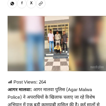
f
X
Post Views:
264
आगर मालवा:
आगर मालवा पुलिस (Agar Malwa
Police)
ने अपराधियों के खिलाफ चलाए जा रहे विशेष
अभियान में एक बड़ी कामयाबी हासिल की है। कई सालों से