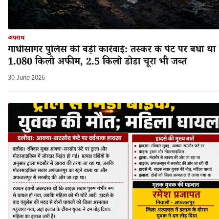
अपराध
गांधीसागर पुलिस की बड़ी कार्रवाई: तस्कर के पेट पर बंधा था
1.080 किलो अफीम, 2.5 किलो डोडा चूरा भी जब्त
30 June 2026