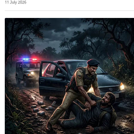
11 July 2026