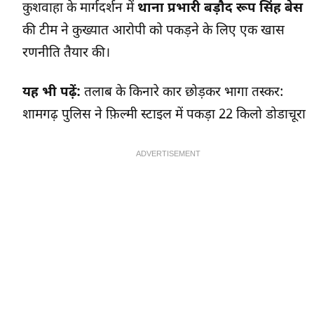
कुशवाहा के मार्गदर्शन में
थाना प्रभारी बड़ौद रूप सिंह बेस
की टीम ने कुख्यात आरोपी को पकड़ने के लिए एक खास
रणनीति तैयार की।
यह भी पढ़ें:
तलाब के किनारे कार छोड़कर भागा तस्कर:
शामगढ़ पुलिस ने फ़िल्मी स्टाइल में पकड़ा 22 किलो डोडाचूरा
ADVERTISEMENT