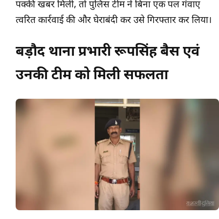
पक्की खबर मिली, तो पुलिस टीम ने बिना एक पल गंवाए
त्वरित कार्रवाई की और घेराबंदी कर उसे गिरफ्तार कर लिया।
बड़ौद थाना प्रभारी रूपसिंह बैस एवं
उनकी टीम को मिली सफलता