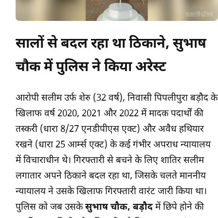
सालों से बदल रहा था ठिकाने, सुभाष
चौक में पुलिस ने किया अरेस्ट
आरोपी सलीम उर्फ शेरु (32 वर्ष), निवासी पिपलीपुरा बड़ौद के
खिलाफ वर्ष 2020, 2021 और 2022 में मादक पदार्थों की
तस्करी (धारा 8/27 एनडीपीएस एक्ट) और अवैध हथियार
रखने (धारा 25 आर्म्स एक्ट) के कई गंभीर अपराध न्यायालय
में विचाराधीन थे। गिरफ्तारी से बचने के लिए शातिर सलीम
लगातार अपने ठिकाने बदल रहा था, जिसके चलते माननीय
न्यायालय ने उसके खिलाफ गिरफ्तारी वारंट जारी किया था।
पुलिस को जब उसके
सुभाष चौक, बड़ौद
में छिपे होने की