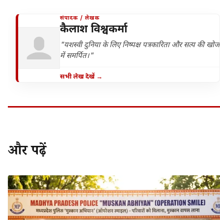
संपादक / लेखक
कैलाश विश्वकर्मा
"यशस्वी दुनिया के लिए निष्पक्ष पत्रकारिता और सत्य की खोज
में समर्पित।"
सभी लेख देखें →
और पढ़ें