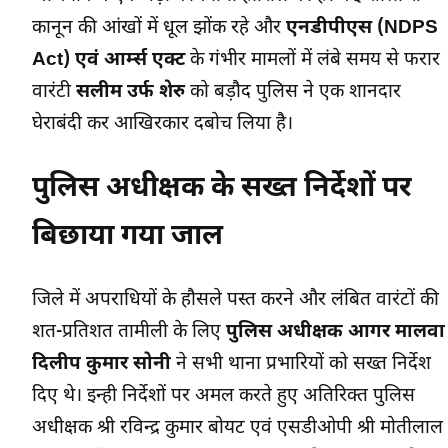
कानून की आंखों में धूल झोंक रहे और
एनडीपीएस (NDPS
Act) एवं आर्म्स एक्ट
के गंभीर मामलों में लंबे समय से फरार
वारंटी
सलीम उर्फ शेरु
को बड़ौद पुलिस ने एक शानदार
घेराबंदी कर आखिरकार दबोच लिया है।
पुलिस अधीक्षक के सख्त निर्देशों पर
बिछाया गया जाल
जिले में अपराधियों के हौसले पस्त करने और लंबित वारंटों की
शत-प्रतिशत तामीली के लिए
पुलिस अधीक्षक आगर मालवा
दिलीप कुमार सोनी
ने सभी थाना प्रभारियों को सख्त निर्देश
दिए थे। इन्ही निर्देशों पर अमल करते हुए अतिरिक्त पुलिस
अधीक्षक श्री रविन्द्र कुमार बोयट एवं एसडीओपी श्री मोतीलाल