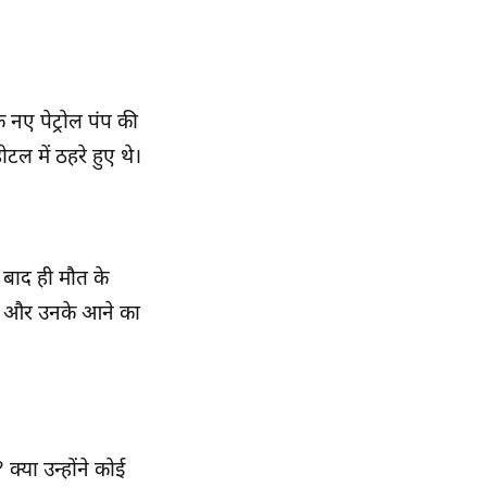
क नए पेट्रोल पंप की
टल में ठहरे हुए थे।
 बाद ही मौत के
 है और उनके आने का
क्या उन्होंने कोई