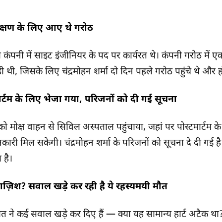
रीक्षण के लिए आए थे गरोठ
रा कंपनी में साइट इंजीनियर के पद पर कार्यरत थे। कंपनी गरोठ में ए
थी, जिसके लिए चंद्रमोहन शर्मा दो दिन पहले गरोठ पहुंचे थे और हो
र्टम के लिए भेजा गया, परिजनों को दी गई सूचना
ो मोक्ष वाहन से सिविल अस्पताल पहुंचाया, जहां पर पोस्टमार्टम के
ानकारी मिल सकेगी। चंद्रमोहन शर्मा के परिजनों को सूचना दे दी गई
 है।
ज़िश? सवाल खड़े कर रही है ये रहस्यमयी मौत
मौत ने कई सवाल खड़े कर दिए हैं — क्या यह सामान्य हार्ट अटैक था? 