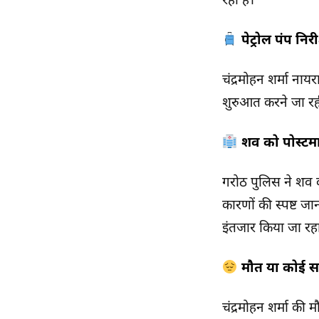
रही है।
पेट्रोल पंप नि
चंद्रमोहन शर्मा नाय
शुरुआत करने जा रही 
शव को पोस्टमा
गरोठ पुलिस ने शव क
कारणों की स्पष्ट ज
इंतजार किया जा रहा
मौत या कोई सा
चंद्रमोहन शर्मा की 