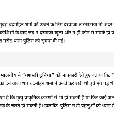
ुबह चंद्रमोहन शर्मा को उठाने के लिए दरवाजा खटखटाया तो अंदर से
र कोशिशों के बाद जब न दरवाजा खुला और न ही फोन से संपर्क हो 
रंत गरोठ थाना पुलिस को सूचना दी गई।
श मालवीय ने “यशस्वी दुनिया”
को जानकारी देते हुए बताया कि,
का देने वाला था। चंद्रमोहन शर्मा ने उल्टी कर रखी थी एवं मृत पड़े थ
ा है कि मृत्यु प्राकृतिक कारणों से भी हो सकती है या फिर कोई अन
टैक के चलते हो सकती है। हालांकि, पुलिस सभी पहलुओं को ध्यान मे