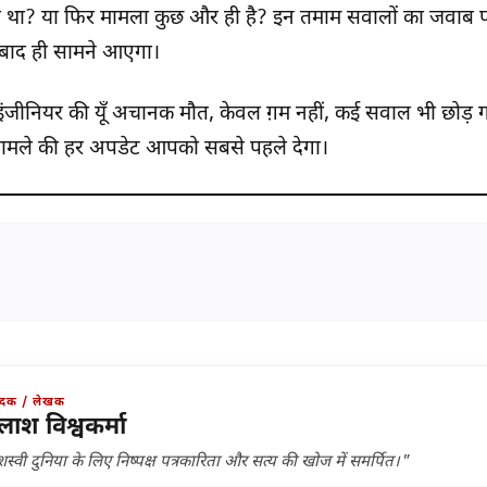
 था? या फिर मामला कुछ और ही है? इन तमाम सवालों का जवाब पोस्
 बाद ही सामने आएगा।
 इंजीनियर की यूँ अचानक मौत, केवल ग़म नहीं, कई सवाल भी छोड़ 
मामले की हर अपडेट आपको सबसे पहले देगा।
ादक / लेखक
लाश विश्वकर्मा
स्वी दुनिया के लिए निष्पक्ष पत्रकारिता और सत्य की खोज में समर्पित।"