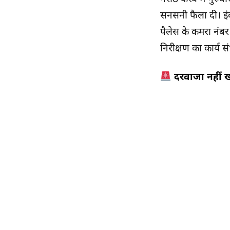
सनसनी फैला दी। इं
पैलेस के कमरा नंबर
निरीक्षण का कार्य स
दरवाजा नहीं 