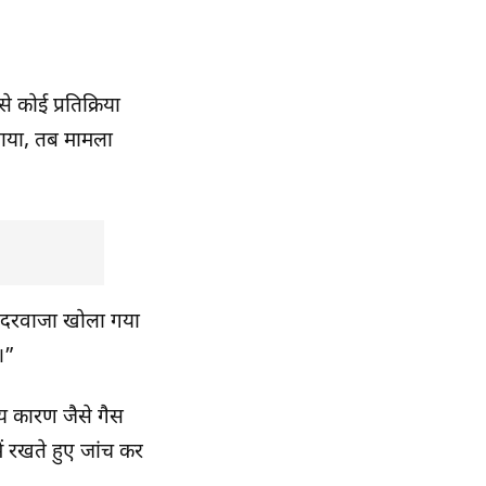
 कोई प्रतिक्रिया
पाया, तब मामला
 “दरवाजा खोला गया
े।”
्य कारण जैसे गैस
ं रखते हुए जांच कर