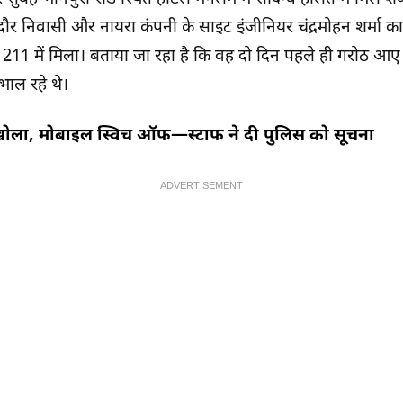
दौर निवासी और नायरा कंपनी के साइट इंजीनियर चंद्रमोहन शर्मा
 211 में मिला। बताया जा रहा है कि वह दो दिन पहले ही गरोठ आए थ
ंभाल रहे थे।
खोला, मोबाइल स्विच ऑफ—स्टाफ ने दी पुलिस को सूचना
ADVERTISEMENT