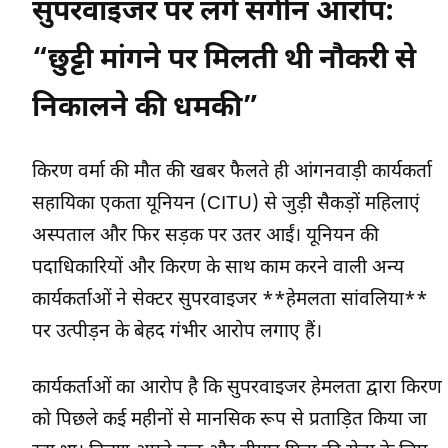
सुपरवाइजर पर लगे संगीन आरोप:
“छुट्टी मांगने पर मिलती थी नौकरी से
निकालने की धमकी”
किरण वर्मा की मौत की खबर फैलते ही आंगनवाड़ी कार्यकर्ता
सहायिका एकता यूनियन (CITU) से जुड़ी सैकड़ों महिलाएं
अस्पताल और फिर सड़क पर उतर आईं। यूनियन की
पदाधिकारियों और किरण के साथ काम करने वाली अन्य
कार्यकर्ताओं ने सेक्टर सुपरवाइजर **हेमलता सांवलिया**
पर उत्पीड़न के बेहद गंभीर आरोप लगाए हैं।
कार्यकर्ताओं का आरोप है कि सुपरवाइजर हेमलता द्वारा किरण
को पिछले कई महीनों से मानसिक रूप से प्रताड़ित किया जा