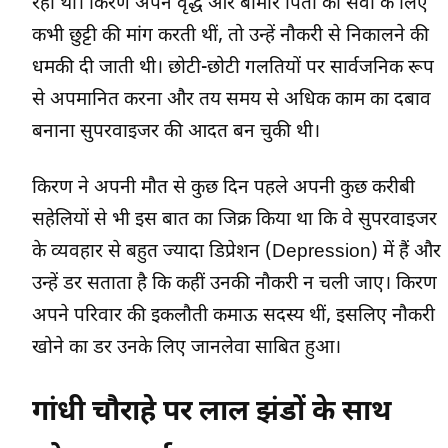
रहा था। किरण अपने वृद्ध और बीमार पिता की सेवा के लिए
कभी छुट्टी की मांग करती थीं, तो उन्हें नौकरी से निकालने की
धमकी दी जाती थी। छोटी-छोटी गलतियों पर सार्वजनिक रूप
से अपमानित करना और तय समय से अधिक काम का दबाव
बनाना सुपरवाइजर की आदत बन चुकी थी।
किरण ने अपनी मौत से कुछ दिन पहले अपनी कुछ करीबी
सहेलियों से भी इस बात का जिक्र किया था कि वे सुपरवाइजर
के व्यवहार से बहुत ज्यादा डिप्रेशन (Depression) में हैं और
उन्हें डर सताता है कि कहीं उनकी नौकरी न चली जाए। किरण
अपने परिवार की इकलौती कमाऊ सदस्य थीं, इसलिए नौकरी
खोने का डर उनके लिए जानलेवा साबित हुआ।
गांधी चौराहे पर लाल झंडों के साथ