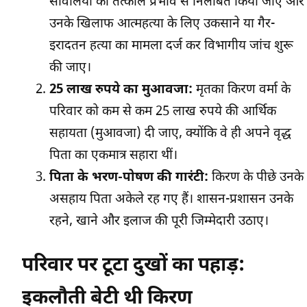
सांवलिया को तत्काल प्रभाव से निलंबित किया जाए और
उनके खिलाफ आत्महत्या के लिए उकसाने या गैर-
इरादतन हत्या का मामला दर्ज कर विभागीय जांच शुरू
की जाए।
25 लाख रुपये का मुआवजा:
मृतका किरण वर्मा के
परिवार को कम से कम 25 लाख रुपये की आर्थिक
सहायता (मुआवजा) दी जाए, क्योंकि वे ही अपने वृद्ध
पिता का एकमात्र सहारा थीं।
पिता के भरण-पोषण की गारंटी:
किरण के पीछे उनके
असहाय पिता अकेले रह गए हैं। शासन-प्रशासन उनके
रहने, खाने और इलाज की पूरी जिम्मेदारी उठाए।
परिवार पर टूटा दुखों का पहाड़:
इकलौती बेटी थी किरण