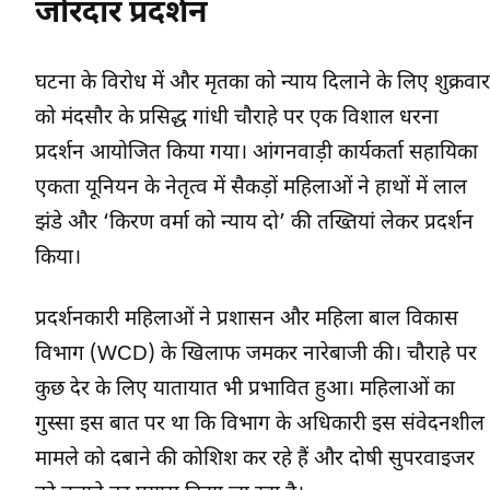
जोरदार प्रदर्शन
घटना के विरोध में और मृतका को न्याय दिलाने के लिए शुक्रवार
को मंदसौर के प्रसिद्ध गांधी चौराहे पर एक विशाल धरना
प्रदर्शन आयोजित किया गया। आंगनवाड़ी कार्यकर्ता सहायिका
एकता यूनियन के नेतृत्व में सैकड़ों महिलाओं ने हाथों में लाल
झंडे और ‘किरण वर्मा को न्याय दो’ की तख्तियां लेकर प्रदर्शन
किया।
प्रदर्शनकारी महिलाओं ने प्रशासन और महिला बाल विकास
विभाग (WCD) के खिलाफ जमकर नारेबाजी की। चौराहे पर
कुछ देर के लिए यातायात भी प्रभावित हुआ। महिलाओं का
गुस्सा इस बात पर था कि विभाग के अधिकारी इस संवेदनशील
मामले को दबाने की कोशिश कर रहे हैं और दोषी सुपरवाइजर