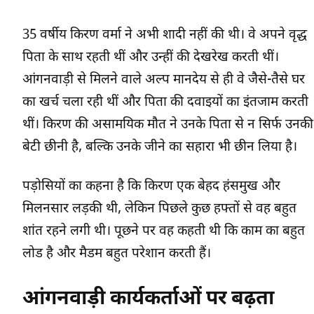
35 वर्षीय किरण वर्मा ने अभी शादी नहीं की थी। वे अपने वृद्ध
पिता के साथ रहती थीं और उन्हीं की देखरेख करती थीं।
आंगनवाड़ी से मिलने वाले अल्प मानदेय से ही वे जैसे-तैसे घर
का खर्च चला रही थीं और पिता की दवाइयों का इंतजाम करती
थीं। किरण की असामयिक मौत ने उनके पिता से न सिर्फ उनकी
बेटी छीनी है, बल्कि उनके जीने का सहारा भी छीन लिया है।
पड़ोसियों का कहना है कि किरण एक बेहद हंसमुख और
मिलनसार लड़की थी, लेकिन पिछले कुछ हफ्तों से वह बहुत
शांत रहने लगी थी। पूछने पर वह कहती थी कि काम का बहुत
लोड है और मैडम बहुत परेशान करती हैं।
आंगनवाड़ी कार्यकर्ताओं पर बढ़ता