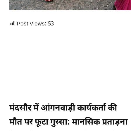
Post Views:
53
मंदसौर में आंगनवाड़ी कार्यकर्ता की
मौत पर फूटा गुस्सा: मानसिक प्रताड़ना