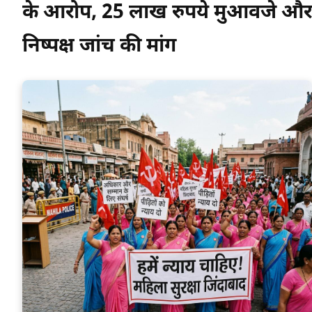
के आरोप, 25 लाख रुपये मुआवजे और
निष्पक्ष जांच की मांग