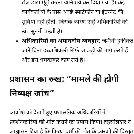
रोज डाटा एंट्री करना अनिवार्य कर दिया गया है। कई
कार्यकर्ताओं के पास अच्छे स्मार्टफोन या इंटरनेट की
सुविधा नहीं होती, जिसके कारण उन्हें अधिकारियों की
डांट सुननी पड़ती है।
अधिकारियों का अमानवीय व्यवहार:
जमीनी हकीकत
जाने बिना उच्चाधिकारी सिर्फ आंकड़ों की मांग करते हैं
और डरा-धमकाकर काम लेते हैं।
प्रशासन का रुख: “मामले की होगी
निष्पक्ष जांच”
आक्रोश को देखते हुए प्रशासनिक अधिकारियों ने
प्रदर्शनकारियों को शांत कराने का प्रयास किया। तहसीलदार ने
आश्वासन दिया है कि किरण वर्मा की मौत के कारणों की विस्तृत