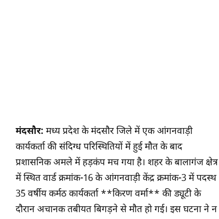
मंदसौर:
मध्य प्रदेश के मंदसौर जिले में एक आंगनवाड़ी
कार्यकर्ता की संदिग्ध परिस्थितियों में हुई मौत के बाद
प्रशासनिक अमले में हड़कंप मच गया है। शहर के बालागंज क्षेत्र
में स्थित वार्ड क्रमांक-16 के आंगनवाड़ी केंद्र क्रमांक-3 में पदस्थ
35 वर्षीय कर्मठ कार्यकर्ता **किरण वर्मा** की ड्यूटी के
दौरान अचानक तबीयत बिगड़ने से मौत हो गई। इस घटना ने न