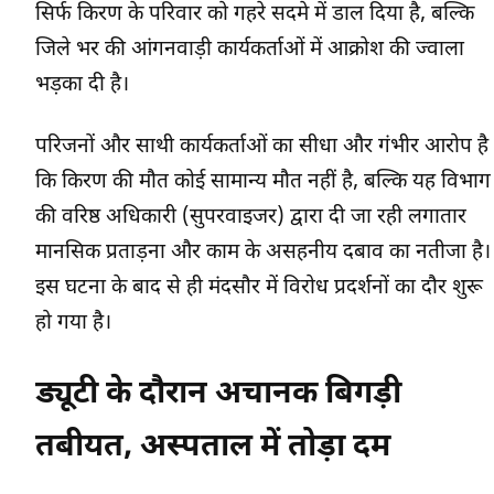
सिर्फ किरण के परिवार को गहरे सदमे में डाल दिया है, बल्कि
जिले भर की आंगनवाड़ी कार्यकर्ताओं में आक्रोश की ज्वाला
भड़का दी है।
परिजनों और साथी कार्यकर्ताओं का सीधा और गंभीर आरोप है
कि किरण की मौत कोई सामान्य मौत नहीं है, बल्कि यह विभाग
की वरिष्ठ अधिकारी (सुपरवाइजर) द्वारा दी जा रही लगातार
मानसिक प्रताड़ना और काम के असहनीय दबाव का नतीजा है।
इस घटना के बाद से ही मंदसौर में विरोध प्रदर्शनों का दौर शुरू
हो गया है।
ड्यूटी के दौरान अचानक बिगड़ी
तबीयत, अस्पताल में तोड़ा दम