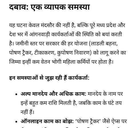
दबाव: एक व्यापक समस्या
यह घटना केवल मंदसौर की नहीं है, बल्कि पूरे मध्य प्रदेश और
देश भर में आंगनवाड़ी कार्यकर्ताओं की स्थिति को बयां करती
है। जमीनी स्तर पर सरकार की हर योजना (लाडली बहना,
पोषण ट्रैकर, टीकाकरण, कुपोषण निवारण) को लागू करने का
जिम्मा इन्हीं कम वेतन भोगी महिला कर्मियों पर होता है।
इन समस्याओं से जूझ रही हैं कार्यकर्ता:
अल्प मानदेय और अधिक काम:
मानदेय के नाम पर
इन्हें बहुत कम राशि मिलती है, जबकि काम के घंटे तय
नहीं हैं।
ऑनलाइन काम का बोझ:
‘पोषण ट्रैकर’ जैसे ऐप्स पर