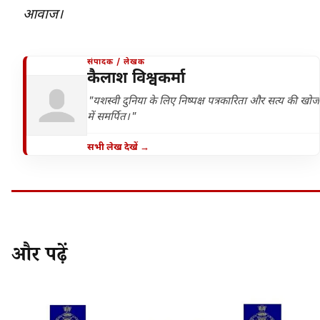
आवाज।
संपादक / लेखक
कैलाश विश्वकर्मा
"यशस्वी दुनिया के लिए निष्पक्ष पत्रकारिता और सत्य की खोज
में समर्पित।"
सभी लेख देखें →
और पढ़ें