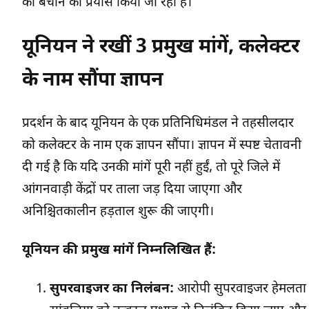
को बचाने का प्रयास किया जा रहा है।
यूनियन ने रखीं 3 प्रमुख मांगें, कलेक्टर
के नाम सौंपा ज्ञापन
प्रदर्शन के बाद यूनियन के एक प्रतिनिधिमंडल ने तहसीलदार
को कलेक्टर के नाम एक ज्ञापन सौंपा। ज्ञापन में स्पष्ट चेतावनी
दी गई है कि यदि उनकी मांगें पूरी नहीं हुईं, तो पूरे जिले में
आंगनवाड़ी केंद्रों पर ताला जड़ दिया जाएगा और
अनिश्चितकालीन हड़ताल शुरू की जाएगी।
यूनियन की प्रमुख मांगें निम्नलिखित हैं:
सुपरवाइजर का निलंबन:
आरोपी सुपरवाइजर हेमलता