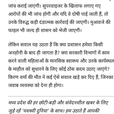
जांच कराई जाएगी। सुपरवाइजर के खिलाफ लगाए गए
आरोपों की भी जांच होगी और यदि वे दोषी पाई जाती हैं, तो
उनके विरुद्ध कड़ी दंडात्मक कार्रवाई की जाएगी। मुआवजे की
फाइल भी जल्द ही शासन को भेजी जाएगी।
लेकिन सवाल यह उठता है कि क्या प्रशासन हमेशा किसी
अनहोनी के बाद ही जागता है? क्या सरकारी विभागों में काम
करने वाली महिलाओं के मानसिक स्वास्थ्य और उनके कार्यस्थल
के माहौल को सुधारने के लिए कोई ठोस कदम उठाए जाएंगे?
किरण वर्मा की मौत ने कई ऐसे सवाल खड़े कर दिए हैं, जिनका
जवाब व्यवस्था को देना ही होगा।
मध्य प्रदेश की हर छोटी-बड़ी और संवेदनशील खबर के लिए
जुड़े रहें ‘यशस्वी दुनिया’ के साथ। हम उठाते हैं आपकी