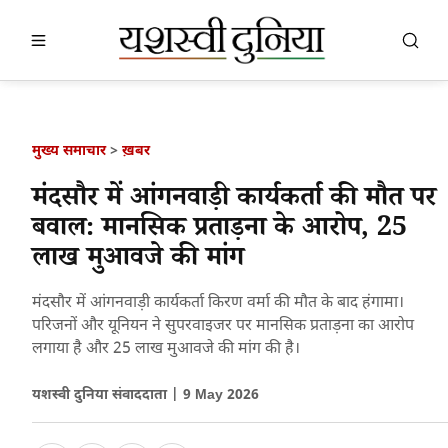
खबर खोजें
खोजें
मुख्य समाचार
>
ख़बर
मंदसौर में आंगनवाड़ी कार्यकर्ता की मौत पर
बवाल: मानसिक प्रताड़ना के आरोप, 25
लाख मुआवजे की मांग
मंदसौर में आंगनवाड़ी कार्यकर्ता किरण वर्मा की मौत के बाद हंगामा।
परिजनों और यूनियन ने सुपरवाइजर पर मानसिक प्रताड़ना का आरोप
लगाया है और 25 लाख मुआवजे की मांग की है।
यशस्वी दुनिया संवाददाता |
9 May 2026