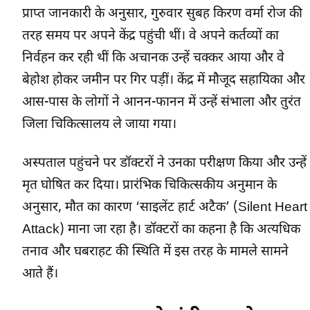
प्राप्त जानकारी के अनुसार, गुरुवार सुबह किरण वर्मा रोज की
तरह समय पर अपने केंद्र पहुंची थीं। वे अपने कर्तव्यों का
निर्वहन कर रही थीं कि अचानक उन्हें चक्कर आया और वे
बेहोश होकर जमीन पर गिर पड़ीं। केंद्र में मौजूद सहायिका और
आस-पास के लोगों ने आनन-फानन में उन्हें संभाला और तुरंत
जिला चिकित्सालय ले जाया गया।
अस्पताल पहुंचने पर डॉक्टरों ने उनका परीक्षण किया और उन्हें
मृत घोषित कर दिया। प्रारंभिक चिकित्सकीय अनुमान के
अनुसार, मौत का कारण ‘साइलेंट हार्ट अटैक’ (Silent Heart
Attack) माना जा रहा है। डॉक्टरों का कहना है कि अत्यधिक
तनाव और घबराहट की स्थिति में इस तरह के मामले सामने
आते हैं।