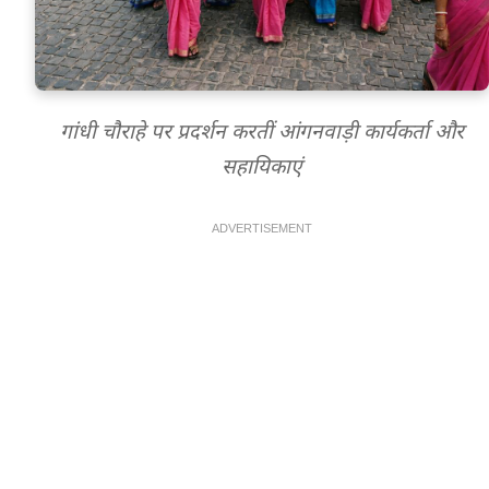
गांधी चौराहे पर प्रदर्शन करतीं आंगनवाड़ी कार्यकर्ता और
सहायिकाएं
ADVERTISEMENT