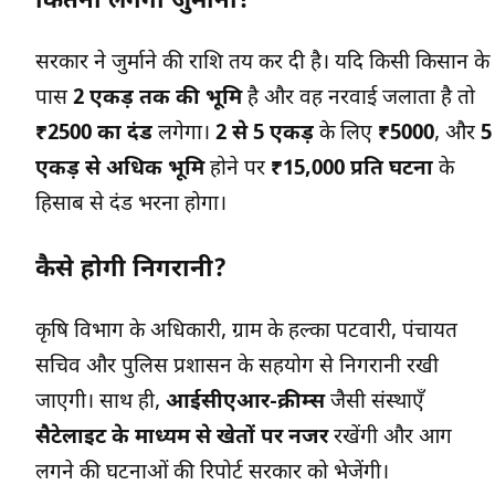
कितना लगेगा जुर्माना?
सरकार ने जुर्माने की राशि तय कर दी है। यदि किसी किसान के
पास
2 एकड़ तक की भूमि
है और वह नरवाई जलाता है तो
₹2500 का दंड
लगेगा।
2 से 5 एकड़
के लिए
₹5000
, और
5
एकड़ से अधिक भूमि
होने पर
₹15,000 प्रति घटना
के
हिसाब से दंड भरना होगा।
कैसे होगी निगरानी?
कृषि विभाग के अधिकारी, ग्राम के हल्का पटवारी, पंचायत
सचिव और पुलिस प्रशासन के सहयोग से निगरानी रखी
जाएगी। साथ ही,
आईसीएआर-क्रीम्स
जैसी संस्थाएँ
सैटेलाइट के माध्यम से खेतों पर नजर
रखेंगी और आग
लगने की घटनाओं की रिपोर्ट सरकार को भेजेंगी।