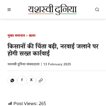
खबर खोजें
खोजें
मुख्य समाचार
>
ख़बर
किसानों की चिंता बढ़ी, नरवाई जलाने पर
होगी सख्त कार्रवाई
यशस्वी दुनिया संवाददाता |
13 February 2025
f
X
Post Views:
265