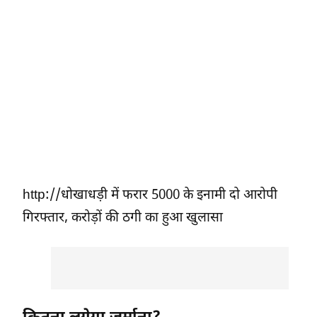
http://धोखाधड़ी में फरार 5000 के इनामी दो आरोपी
गिरफ्तार, करोड़ों की ठगी का हुआ खुलासा