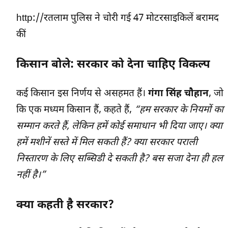
http://रतलाम पुलिस ने चोरी गई 47 मोटरसाइकिलें बरामद
कीं
किसान बोले: सरकार को देना चाहिए विकल्प
कई किसान इस निर्णय से असहमत हैं।
गंगा सिंह चौहान
, जो
कि एक मध्यम किसान हैं, कहते हैं,
“हम सरकार के नियमों का
सम्मान करते हैं, लेकिन हमें कोई समाधान भी दिया जाए। क्या
हमें मशीनें सस्ते में मिल सकती हैं? क्या सरकार पराली
निस्तारण के लिए सब्सिडी दे सकती है? बस सजा देना ही हल
नहीं है।”
क्या कहती है सरकार?