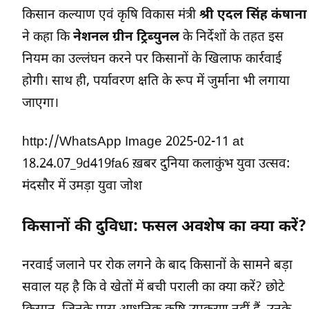
किसान कल्याण एवं कृषि विकास मंत्री
श्री एदल सिंह कंषाना
ने कहा कि
नेशनल ग्रीन ट्रिब्युनल
के निर्देशों के तहत इस
नियम का उल्लंघन करने पर किसानों के खिलाफ कार्रवाई
होगी। साथ ही, पर्यावरण क्षति के रूप में जुर्माना भी लगाया
जाएगा।
http://WhatsApp Image 2025-02-11 at
18.24.07_9d419fa6 ख़बर दुनिया कलाकुंभ युवा उत्सव:
मंदसौर में उमड़ा युवा जोश
किसानों की दुविधा: फसल अवशेष का क्या करें?
नरवाई जलाने पर रोक लगने के बाद किसानों के सामने बड़ा
सवाल यह है कि वे खेतों में बची पराली का क्या करें? छोटे