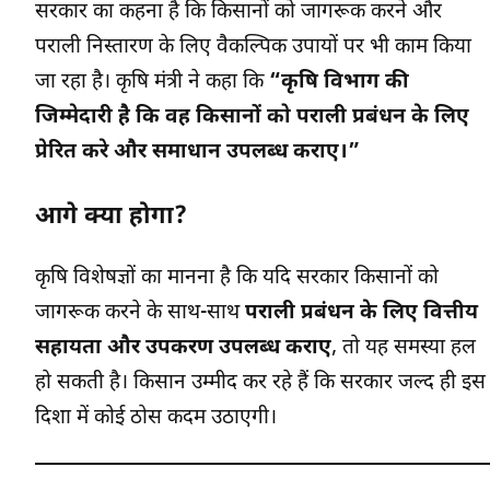
सरकार का कहना है कि किसानों को जागरूक करने और
पराली निस्तारण के लिए वैकल्पिक उपायों पर भी काम किया
जा रहा है। कृषि मंत्री ने कहा कि
“कृषि विभाग की
जिम्मेदारी है कि वह किसानों को पराली प्रबंधन के लिए
प्रेरित करे और समाधान उपलब्ध कराए।”
आगे क्या होगा?
कृषि विशेषज्ञों का मानना है कि यदि सरकार किसानों को
जागरूक करने के साथ-साथ
पराली प्रबंधन के लिए वित्तीय
सहायता और उपकरण उपलब्ध कराए
, तो यह समस्या हल
हो सकती है। किसान उम्मीद कर रहे हैं कि सरकार जल्द ही इस
दिशा में कोई ठोस कदम उठाएगी।