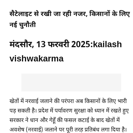
सैटेलाइट से रखी जा रही नजर, किसानों के लिए
नई चुनौती
मंदसौर, 13 फरवरी 2025:
kailash
vishwakarma
खेतों में नरवाई जलाने की परंपरा अब किसानों के लिए भारी
पड़ सकती है। प्रदेश में पर्यावरण सुरक्षा को ध्यान में रखते हुए
सरकार ने धान और गेहूँ की फसल कटाई के बाद खेतों में
अवशेष (नरवाई) जलाने पर पूरी तरह प्रतिबंध लगा दिया है।