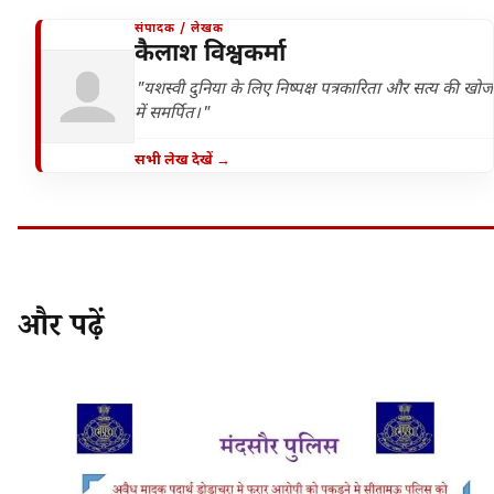
संपादक / लेखक
कैलाश विश्वकर्मा
"यशस्वी दुनिया के लिए निष्पक्ष पत्रकारिता और सत्य की खोज
में समर्पित।"
सभी लेख देखें →
और पढ़ें