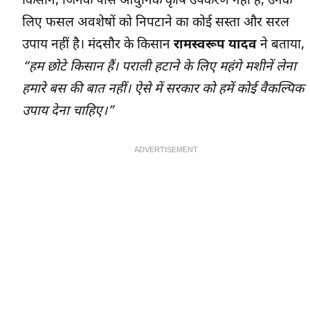
किसान, जिनके पास आधुनिक कृषि उपकरण नहीं हैं, उनके
लिए फसल अवशेषों को निपटाने का कोई सस्ता और सरल
उपाय नहीं है। मंदसौर के किसान
रामस्वरूप यादव
ने बताया,
“हम छोटे किसान हैं। पराली हटाने के लिए महंगे मशीनें लेना
हमारे बस की बात नहीं। ऐसे में सरकार को हमें कोई वैकल्पिक
उपाय देना चाहिए।”
ADVERTISEMENT