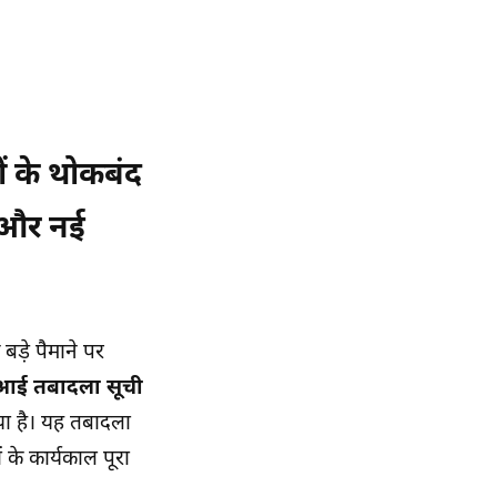
ं के थोकबंद
ी और नई
बड़े पैमाने पर
आई तबादला सूची
या है। यह तबादला
के कार्यकाल पूरा