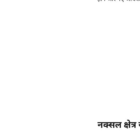
नक्सल क्षेत्