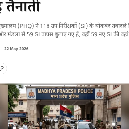
 तैनाती
 मुख्यालय (PHQ) ने 118 उप निरीक्षकों (SI) के थोकबंद तबादले 
और मंडला से 59 SI वापस बुलाए गए हैं, वहीं 59 नए SI की वहां 
ा |
22 May 2026