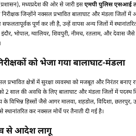
प्रशासन), मध्यप्रदेश की ओर से जारी इस
एमपी पुलिस एसआई त
निरीक्षक जिन्होंने नक्सल प्रभावित बालाघाट और मंडला जिलों में 
 सफलतापूर्वक पूर्ण कर ली है, उन्हें वापस अन्य जिलों में स्थानांतर
ंदौर, भोपाल, ग्वालियर, शिवपुरी, नीमच, रतलाम, और देवास जैसे वि
।
रीक्षकों को भेजा गया बालाघाट-मंडला
ल प्रभावित क्षेत्रों में सुरक्षा व्यवस्था को मजबूत और निरंतर बनाए
ं को 2 साल की अवधि के लिए बालाघाट और मंडला जिलों में पदस्थ क
य के विभिन्न हिस्सों जैसे आगर मालवा, शहडोल, विदिशा, छतरपुर, उ
 स्थानांतरित कर नक्सल मोर्चे पर तैनाती दी गई है।
ाव से आदेश लागू