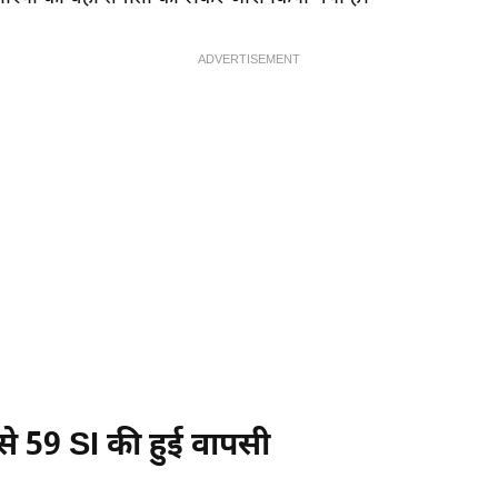
ADVERTISEMENT
र से 59 SI की हुई वापसी