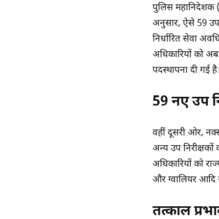
पुलिस महानिदेशक (
अनुसार, ऐसे 59 उप 
निर्धारित सेवा अवधि
अधिकारियों को अब इ
पदस्थापना दी गई है
59 नए उप नि
वहीं दूसरी ओर, नक्स
अन्य उप निरीक्षको
अधिकारियों को राज्
और ग्वालियर आदि से
तत्काल प्रभ