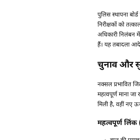
पुलिस स्थापना बोर्ड
निरीक्षकों को तत्क
अधिकारी निलंबन में
हैं। यह तबादला आदे
चुनाव और स
नक्सल प्रभावित जिल
महत्वपूर्ण माना जा
मिली है, वहीं नए ऊ
महत्वपूर्ण लिं