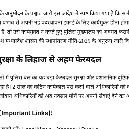
 के अनुमोदन के पश्चात जारी इस आदेश में स्पष्ट किया गया है कि सभ
ाल प्रभाव से अपनी नई पदस्थापना इकाई के लिए कार्यमुक्त होना होग
 है, तो उसे कार्यमुक्त न करते हुए पुलिस मुख्यालय को अवगत कराने
श मध्यप्रदेश शासन की स्थानांतरण नीति-2025 के अनुरूप जारी कि
ुरक्षा के लिहाज से अहम फेरबदल
ों में पुलिस बल का यह बड़ा फेरबदल सुरक्षा और प्रशासनिक दृष्टि
 रहा है। 2 साल का कठिन कार्यकाल पूरा करने वाले अधिकारियों की वा
र्जावान अधिकारियों को अब नक्सल मोर्चे पर अपनी सेवाएं देने का
क (Important Links):