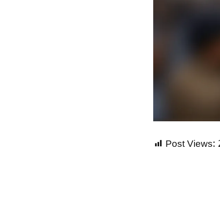
Post Views: