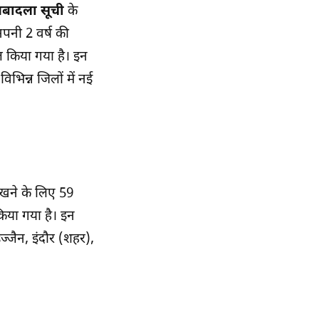
बादला सूची
के
अपनी 2 वर्ष की
ित किया गया है। इन
भिन्न जिलों में नई
 रखने के लिए 59
िया गया है। इन
ज्जैन, इंदौर (शहर),