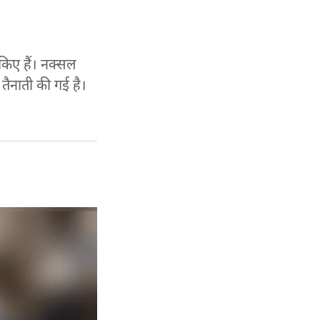
किए हैं। नक्सल
तैनाती की गई है।