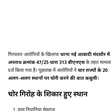
गिरफ्तार आरोपियों के खिलाफ
थाना नई आबादी मंदसौर में
अपराध क्रमांक 47/25 धारा 313 बीएनएस
के तहत मामला
दर्ज किया गया है। पूछताछ में आरोपियों ने
चार राज्यों के 20
अलग-अलग स्थानों पर चोरी करने की बात कबूली
।
चोर गिरोह के शिकार हुए स्थान
ग्राम निपानिया मेघराज