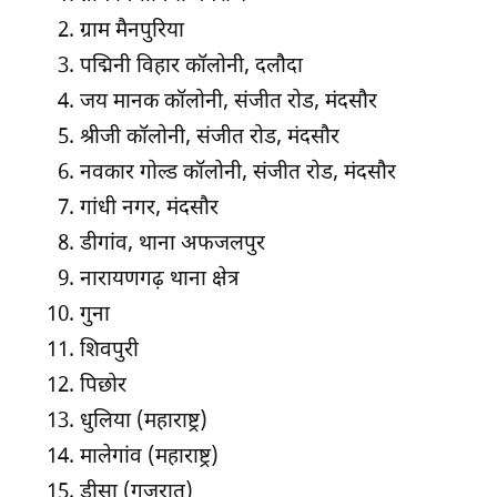
ग्राम मैनपुरिया
पद्मिनी विहार कॉलोनी, दलौदा
जय मानक कॉलोनी, संजीत रोड, मंदसौर
श्रीजी कॉलोनी, संजीत रोड, मंदसौर
नवकार गोल्ड कॉलोनी, संजीत रोड, मंदसौर
गांधी नगर, मंदसौर
डीगांव, थाना अफजलपुर
नारायणगढ़ थाना क्षेत्र
गुना
शिवपुरी
पिछोर
धुलिया (महाराष्ट्र)
मालेगांव (महाराष्ट्र)
डीसा (गुजरात)