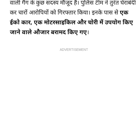
वाली गैंग के कुछ सदस्य मौजूद हैं। पुलिस टीम ने तुरंत घेराबंदी
कर चारों आरोपियों को गिरफ्तार किया। इनके पास से
एक
ईको कार, एक मोटरसाइकिल और चोरी में उपयोग किए
जाने वाले औजार बरामद किए गए
।
ADVERTISEMENT