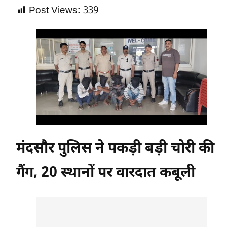
Post Views:
339
मंदसौर पुलिस ने पकड़ी बड़ी चोरी की
गैंग, 20 स्थानों पर वारदात कबूली