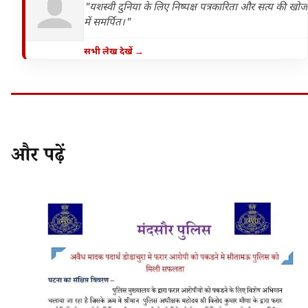
"यशस्वी दुनिया के लिए निष्पक्ष पत्रकारिता और सत्य की खोज
में समर्पित।"
सभी लेख देखें →
और पढ़ें