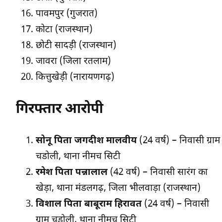
पावमपुर (गुजरात)
कोटा (राजस्थान)
छोटी सादड़ी (राजस्थान)
जावरा (जिला रतलाम)
कित्तुखेड़ी (नारायणगढ़)
गिरफ्तार आरोपी
सोनू पिता जगदीश मालवीय
(24 वर्ष) – निवासी ग्राम
चडोली, थाना नीमच सिटी
रमेश पिता पन्नालाल
(42 वर्ष) – निवासी सारंग का
खेड़ा, थाना मंडलगढ़, जिला भीलवाड़ा (राजस्थान)
विशाल पिता बाबूराम हिरावत
(24 वर्ष) – निवासी
ग्राम चडोली, थाना नीमच सिटी