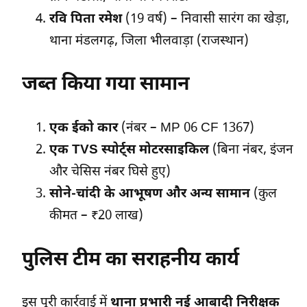
रवि पिता रमेश
(19 वर्ष) – निवासी सारंग का खेड़ा,
थाना मंडलगढ़, जिला भीलवाड़ा (राजस्थान)
जब्त किया गया सामान
एक ईको कार
(नंबर – MP 06 CF 1367)
एक TVS स्पोर्ट्स मोटरसाइकिल
(बिना नंबर, इंजन
और चेसिस नंबर घिसे हुए)
सोने-चांदी के आभूषण और अन्य सामान
(कुल
कीमत – ₹20 लाख)
पुलिस टीम का सराहनीय कार्य
इस पूरी कार्रवाई में
थाना प्रभारी नई आबादी निरीक्षक