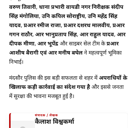
वरुण तिवारी
,
थाना प्रभारी वायडी नगर निरीक्षक संदीप
सिंह मंगोलिया
,
उनि कपिल सोराष्ट्रीय
,
उनि महेंद्र सिंह
यादव
,
प्रआर रमीज राजा
,
प्रआर दशरथ मालवीय
,
प्रआर
गगन राठौर
,
आर भानुप्रताप सिंह
,
आर राहुल यादव
,
आर
दीपक मीणा
,
आर भूपेंद्र
और साइबर सेल टीम के
प्रआर
आशीष बैरागी एवं आर मनीष बघेल
ने महत्वपूर्ण भूमिका
निभाई।
मंदसौर पुलिस की इस बड़ी सफलता से शहर में
अपराधियों के
खिलाफ कड़ी कार्रवाई का संदेश गया है
और इससे जनता
में सुरक्षा की भावना मजबूत हुई है।
संपादक / लेखक
कैलाश विश्वकर्मा