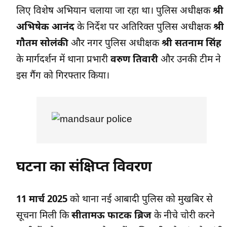
लिए विशेष अभियान चलाया जा रहा था। पुलिस अधीक्षक
श्री
अभिषेक आनंद
के निर्देश पर अतिरिक्त पुलिस अधीक्षक
श्री
गौतम सोलंकी
और नगर पुलिस अधीक्षक
श्री सतनाम सिंह
के मार्गदर्शन में थाना प्रभारी
वरुण तिवारी
और उनकी टीम ने
इस गैंग को गिरफ्तार किया।
घटना का संक्षिप्त विवरण
11 मार्च 2025
को थाना नई आबादी पुलिस को मुखबिर से
सूचना मिली कि
सीतामऊ फाटक ब्रिज
के नीचे चोरी करने