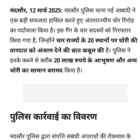
मंदसौर, 12 मार्च 2025:
मंदसौर पुलिस थाना नई आबादी ने
एक बड़ी सफलता हासिल करते हुए अंतरराज्यीय चोर गिरोह
का पर्दाफाश किया है। इस गैंग के चार सदस्यों को गिरफ्तार
किया गया है, जिन्होंने
चार राज्यों के 20 स्थानों पर चोरी की
वारदात को अंजाम देने की बात कबूल की
है। पुलिस ने
इनके कब्जे से करीब
20 लाख रुपये के आभूषण और अन्य
चोरी का सामान बरामद
किया है।
पुलिस कार्रवाई का विवरण
मंदसौर पुलिस द्वारा संपत्ति संबंधी अपराधों की रोकथाम के