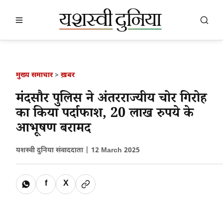
खबर खोजें
खोजें
मुख्य समाचार
>
ख़बर
मंदसौर पुलिस ने अंतरराज्यीय चोर गिरोह
का किया पर्दाफाश, 20 लाख रुपये के
आभूषण बरामद
यशस्वी दुनिया संवाददाता |
12 March 2025
f
X