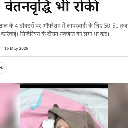
ा, वेतनवृद्धि भी रोकी
ाल के 4 डॉक्टरों पर ऑपरेशन में लापरवाही के लिए 50-50 हजा
की कार्रवाई। सिजेरियन के दौरान नवजात को लगा था कट।
ा |
16 May 2026