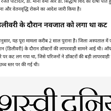
 रजत पाटीदार, डॉ. मीना वर्मा और डॉ. सिद्धार्थ शिंदे को दोषी पात
माना और वेतनवृद्धि रोकने का आदेश जारी किया है।
िलीवरी के दौरान नवजात को लगा था कट
 अनुसार, यह पूरा मामला करीब 2 साल पुराना है। जिला अस्पताल में
न (डिलीवरी) के दौरान डॉक्टरों की लापरवाही सामने आई थी। ऑप
े पर कट लग गया था, जिसे परिजनों ने डॉक्टरों की बड़ी लापरवाह
च्च स्तर पर की गई थी।