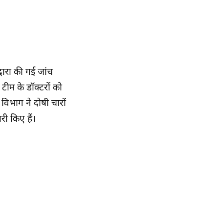
वारा की गई जांच
 टीम के डॉक्टरों को
विभाग ने दोषी चारों
री किए हैं।