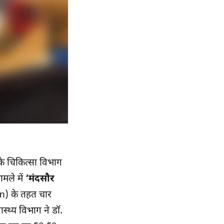
े चिकित्सा विभाग
मले में
‘मंदसौर
n) के तहत चार
ास्थ्य विभाग ने डॉ.