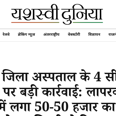
रेलवे
ब्रेकिंग न्यूज
अंतरराष्ट्रीय
वेबस्टोरी
विज्ञापन
राजन
 जिला अस्पताल के 4 स
ं पर बड़ी कार्रवाई: लापर
में लगा 50-50 हजार का