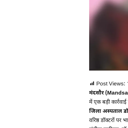
Post Views:
मंदसौर (Mandsa
में एक बड़ी कार्रव
जिला अस्पताल डॉक
वरिष्ठ डॉक्टरों पर 