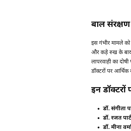
बाल संरक्षण
इस गंभीर मामले को 
और कड़े रुख के बाद स
लापरवाही का दोषी प
डॉक्टरों पर आर्थिक
इन डॉक्टरों प
डॉ. संगीता प
डॉ. रजत पाट
डॉ. मीना वर्म