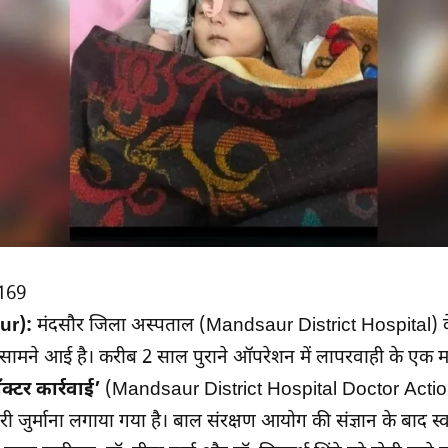
169
ur):
मंदसौर जिला अस्पताल (Mandsaur District Hospital) क
ाई सामने आई है। करीब 2 साल पुराने ऑपरेशन में लापरवाही के एक मा
्टर कार्रवाई’
(Mandsaur District Hospital Doctor Actio
भारी जुर्माना लगाया गया है। बाल संरक्षण आयोग की संज्ञान के बाद स्व