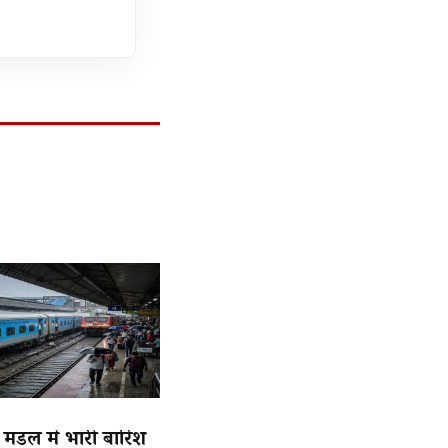
मंडल मे भारी बारिश