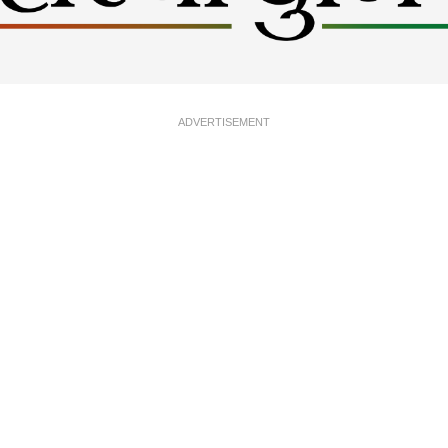
ADVERTISEMENT