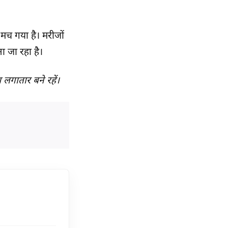
 मच गया है। मरीजों
ा जा रहा है।
लगातार बने रहें।