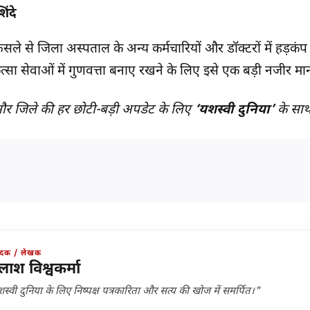
िंदे
सले से जिला अस्पताल के अन्य कर्मचारियों और डॉक्टरों में हड़कंप
त्सा सेवाओं में गुणवत्ता बनाए रखने के लिए इसे एक बड़ी नजीर मान
दसौर जिले की हर छोटी-बड़ी अपडेट के लिए
‘यशस्वी दुनिया’
के साथ 
ादक / लेखक
लाश विश्वकर्मा
स्वी दुनिया के लिए निष्पक्ष पत्रकारिता और सत्य की खोज में समर्पित।"