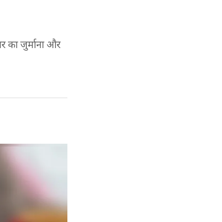
र का जुर्माना और