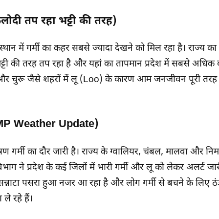
लोदी तप रहा भट्टी की तरह)
जस्थान में गर्मी का कहर सबसे ज्यादा देखने को मिल रहा है। राज्य का
टी की तरह तप रहा है और यहां का तापमान प्रदेश में सबसे अधिक ब
र चुरू जैसे शहरों में लू (Loo) के कारण आम जनजीवन पूरी तरह स
श (MP Weather Update)
भीषण गर्मी का दौर जारी है। राज्य के ग्वालियर, चंबल, मालवा और निम
भाग ने प्रदेश के कई जिलों में भारी गर्मी और लू को लेकर अलर्ट जा
न्नाटा पसरा हुआ नजर आ रहा है और लोग गर्मी से बचने के लिए ठंडे
े रहे हैं।