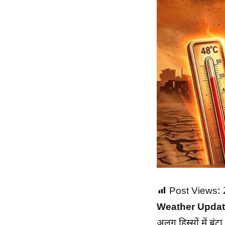
Post Views:
Weather Updat
अलग हिस्सों में बं