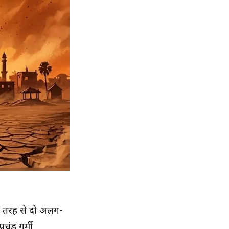
 तरह से दो अलग-
चंड गर्मी