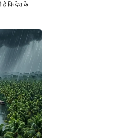
है कि देश के