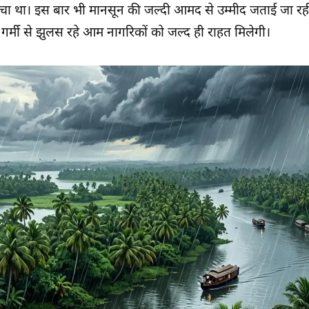
ंचा था। इस बार भी मानसून की जल्दी आमद से उम्मीद जताई जा रही 
र्मी से झुलस रहे आम नागरिकों को जल्द ही राहत मिलेगी।