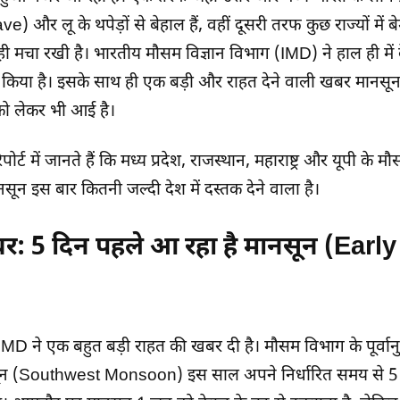
और लू के थपेड़ों से बेहाल हैं, वहीं दूसरी तरफ कुछ राज्यों में
ी मचा रखी है। भारतीय मौसम विज्ञान विभाग (IMD) ने हाल ही में दे
ी किया है। इसके साथ ही एक बड़ी और राहत देने वाली खबर मान
ो लेकर भी आई है।
र्ट में जानते हैं कि मध्य प्रदेश, राजस्थान, महाराष्ट्र और यूपी के म
नसून इस बार कितनी जल्दी देश में दस्तक देने वाला है।
र: 5 दिन पहले आ रहा है मानसून (Ea
IMD ने एक बहुत बड़ी राहत की खबर दी है। मौसम विभाग के पूर्वान
नसून (Southwest Monsoon) इस साल अपने निर्धारित समय से 5 