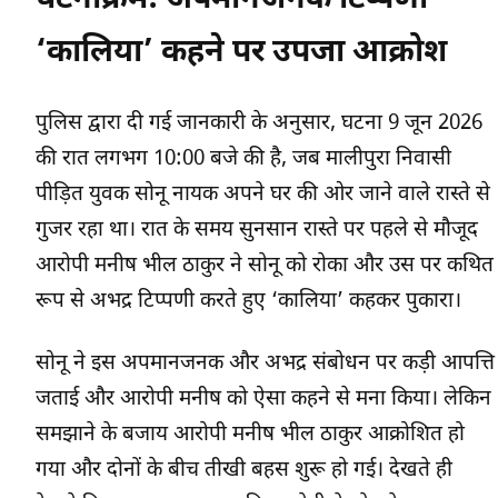
घटनाक्रम: अपमानजनक टिप्पणी
‘कालिया’ कहने पर उपजा आक्रोश
पुलिस द्वारा दी गई जानकारी के अनुसार, घटना 9 जून 2026
की रात लगभग 10:00 बजे की है, जब मालीपुरा निवासी
पीड़ित युवक सोनू नायक अपने घर की ओर जाने वाले रास्ते से
गुजर रहा था। रात के समय सुनसान रास्ते पर पहले से मौजूद
आरोपी मनीष भील ठाकुर ने सोनू को रोका और उस पर कथित
रूप से अभद्र टिप्पणी करते हुए ‘कालिया’ कहकर पुकारा।
सोनू ने इस अपमानजनक और अभद्र संबोधन पर कड़ी आपत्ति
जताई और आरोपी मनीष को ऐसा कहने से मना किया। लेकिन
समझाने के बजाय आरोपी मनीष भील ठाकुर आक्रोशित हो
गया और दोनों के बीच तीखी बहस शुरू हो गई। देखते ही