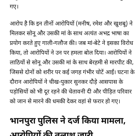
गए।
आरोप है कि इन तीनों आरोपियों (मनीष, रमेश और खुशबू) ने
मिलकर सोनू और उसकी मां के साथ अत्यंत अभद्र भाषा का
प्रयोग करते हुए गाली-गलौज की। जब मां-बेटे ने इसका विरोध
किया, तो आरोपियों ने उन पर हमला बोल दिया। आरोपियों ने
लाठियों से सोनू और उसकी मां के साथ बेरहमी से मारपीट की,
जिससे दोनों को शरीर पर कई जगह गंभीर चोटें आईं। घटना के
दौरान आरोपियों ने चीख-पुकार सुनकर दौड़े आसपास के
पड़ोसियों को भी दूर रहने की चेतावनी दी और पीड़ित परिवार
को जान से मारने की धमकी देकर वहां से फरार हो गए।
भानपुरा पुलिस ने दर्ज किया मामला,
आरोपियों की तलाश जारी