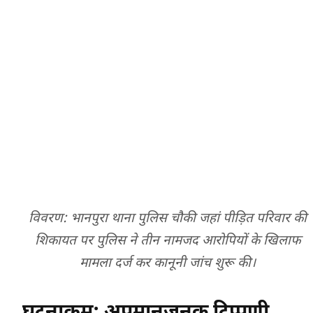
विवरण: भानपुरा थाना पुलिस चौकी जहां पीड़ित परिवार की
शिकायत पर पुलिस ने तीन नामजद आरोपियों के खिलाफ
मामला दर्ज कर कानूनी जांच शुरू की।