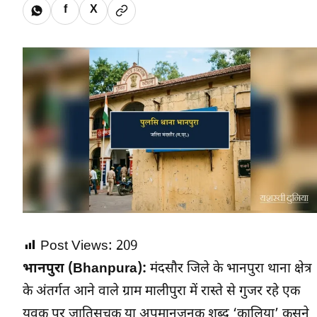
f
X
Post Views:
209
भानपुरा (Bhanpura):
मंदसौर जिले के भानपुरा थाना क्षेत्र
के अंतर्गत आने वाले ग्राम मालीपुरा में रास्ते से गुजर रहे एक
युवक पर जातिसूचक या अपमानजनक शब्द ‘कालिया’ कसने