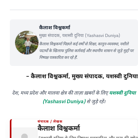
कैलाश विश्वकर्मा
मुख्य संपादक, यशस्वी दुनिया (Yashasvi Duniya)
कैलाश विश्वकर्मा पिछले कई वर्षों से शिक्षा, कानून-व्यवस्था, नशीले
पदार्थों के खिलाफ पुलिस कार्रवाई और स्थानीय शासन से जुड़े मुद्दों पर
निष्पक्ष पत्रकारिता कर रहे हैं.
– कैलाश विश्वकर्मा, मुख्य संपादक, यशस्वी दुनिया
देश, मध्य प्रदेश और मालवा क्षेत्र की ताज़ा ख़बरों के लिए
यशस्वी दुनिया
(Yashasvi Duniya)
से जुड़े रहें।
संपादक / लेखक
कैलाश विश्वकर्मा