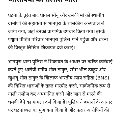
घटना के तुरंत बाद घायल सोनू और उसकी मां को स्थानीय
ग्रामीणों की सहायता से भानपुरा के शासकीय अस्पताल ले
जाया गया, जहां उनका प्राथमिक उपचार किया गया। इसके
पश्चात पीड़ित परिवार भानपुरा पुलिस थाने पहुंचा और घटना
की विस्तृत लिखित शिकायत दर्ज कराई।
भानपुरा थाना पुलिस ने शिकायत के आधार पर त्वरित कार्रवाई
करते हुए आरोपी मनीष भील ठाकुर, रमेश भील ठाकुर और
खुशबू भील ठाकुर के खिलाफ भारतीय न्याय संहिता (BNS)
की विभिन्न धाराओं के तहत मारपीट करने, सार्वजनिक रूप से
गाली-गलौज कर अपमानित करने और जान से मारने की
धमकी देने का मामला दर्ज किया है। पुलिस ने बयानों के आधार
पर घटनास्थल का मुआयना किया है और फरार आरोपियों की