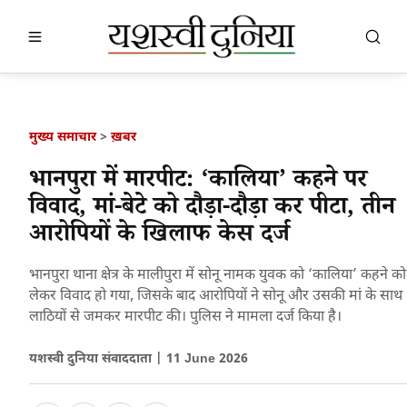
खबर खोजें
खोजें
मुख्य समाचार
>
ख़बर
भानपुरा में मारपीट: ‘कालिया’ कहने पर
विवाद, मां-बेटे को दौड़ा-दौड़ा कर पीटा, तीन
आरोपियों के खिलाफ केस दर्ज
भानपुरा थाना क्षेत्र के मालीपुरा में सोनू नामक युवक को ‘कालिया’ कहने को
लेकर विवाद हो गया, जिसके बाद आरोपियों ने सोनू और उसकी मां के साथ
लाठियों से जमकर मारपीट की। पुलिस ने मामला दर्ज किया है।
यशस्वी दुनिया संवाददाता |
11 June 2026