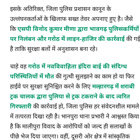
इसके अतिरिक्त, जिला पुलिस प्रशासन कानून के
उल्लंघनकर्ताओं के खिलाफ सख्त तेवर अपनाए हुए है। जैसे
कि
एसपी विनोद कुमार मीणा द्वारा भावगढ़ पुलिसकर्मियों
पर निलंबन और गरोठ में लाइन-हाजिर की कार्रवाई
की गई
है ताकि सुरक्षा बलों में अनुशासन बना रहे।
चाहे वह
गरोठ में नवविवाहिता इंदिरा बाई की संदिग्ध
परिस्थितियों में मौत
की गुत्थी सुलझाने का काम हो या फिर
हाईवे पर सुरक्षा सुनिश्चित करने के लिए
मल्हारगढ़ में शराबी
ट्रक चालक द्वारा पुलिया से ट्रक टकराने के बाद त्वरित
गिरफ्तारी
की कार्रवाई हो, जिला पुलिस हर संवेदनशील मामले
में तत्परता दिखा रही है। भानपुरा थाना प्रभारी ने आश्वस्त किया
है कि मालीपुरा विवाद के आरोपियों को जल्द ही सलाखों के
पीछे भेज दिया जाएगा। वहीं, दूसरी ओर क्षेत्र में सांस्कृतिक