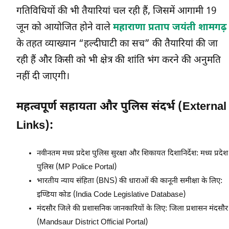
गतिविधियों की भी तैयारियां चल रही हैं, जिसमें आगामी 19
जून को आयोजित होने वाले
महाराणा प्रताप जयंती शामगढ़
के तहत व्याख्यान “हल्दीघाटी का सच” की तैयारियां की जा
रही हैं और किसी को भी क्षेत्र की शांति भंग करने की अनुमति
नहीं दी जाएगी।
महत्वपूर्ण सहायता और पुलिस संदर्भ (External
Links):
नवीनतम मध्य प्रदेश पुलिस सुरक्षा और शिकायत दिशानिर्देश:
मध्य प्रदेश
पुलिस (MP Police Portal)
भारतीय न्याय संहिता (BNS) की धाराओं की कानूनी समीक्षा के लिए:
इण्डिया कोड (India Code Legislative Database)
मंदसौर जिले की प्रशासनिक जानकारियों के लिए:
जिला प्रशासन मंदसौर
(Mandsaur District Official Portal)