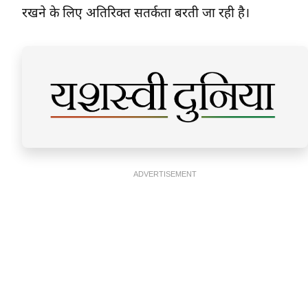
रखने के लिए अतिरिक्त सतर्कता बरती जा रही है।
ADVERTISEMENT