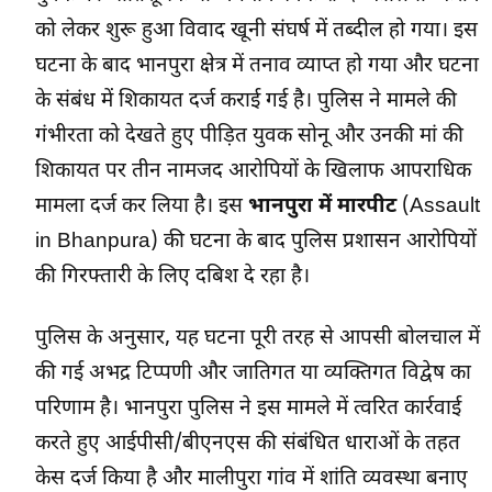
को लेकर शुरू हुआ विवाद खूनी संघर्ष में तब्दील हो गया। इस
घटना के बाद भानपुरा क्षेत्र में तनाव व्याप्त हो गया और घटना
के संबंध में शिकायत दर्ज कराई गई है। पुलिस ने मामले की
गंभीरता को देखते हुए पीड़ित युवक सोनू और उनकी मां की
शिकायत पर तीन नामजद आरोपियों के खिलाफ आपराधिक
मामला दर्ज कर लिया है। इस
भानपुरा में मारपीट
(Assault
in Bhanpura) की घटना के बाद पुलिस प्रशासन आरोपियों
की गिरफ्तारी के लिए दबिश दे रहा है।
पुलिस के अनुसार, यह घटना पूरी तरह से आपसी बोलचाल में
की गई अभद्र टिप्पणी और जातिगत या व्यक्तिगत विद्वेष का
परिणाम है। भानपुरा पुलिस ने इस मामले में त्वरित कार्रवाई
करते हुए आईपीसी/बीएनएस की संबंधित धाराओं के तहत
केस दर्ज किया है और मालीपुरा गांव में शांति व्यवस्था बनाए