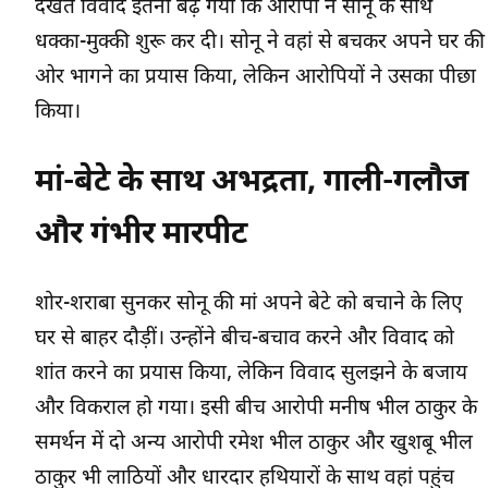
देखते विवाद इतना बढ़ गया कि आरोपी ने सोनू के साथ
धक्का-मुक्की शुरू कर दी। सोनू ने वहां से बचकर अपने घर की
ओर भागने का प्रयास किया, लेकिन आरोपियों ने उसका पीछा
किया।
मां-बेटे के साथ अभद्रता, गाली-गलौज
और गंभीर मारपीट
शोर-शराबा सुनकर सोनू की मां अपने बेटे को बचाने के लिए
घर से बाहर दौड़ीं। उन्होंने बीच-बचाव करने और विवाद को
शांत करने का प्रयास किया, लेकिन विवाद सुलझने के बजाय
और विकराल हो गया। इसी बीच आरोपी मनीष भील ठाकुर के
समर्थन में दो अन्य आरोपी रमेश भील ठाकुर और खुशबू भील
ठाकुर भी लाठियों और धारदार हथियारों के साथ वहां पहुंच