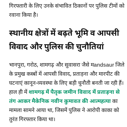
गिरफ्तारी के लिए उनके संभावित ठिकानों पर पुलिस टीमों को
रवाना किया है।
स्थानीय क्षेत्रों में बढ़ते भूमि व आपसी
विवाद और पुलिस की चुनौतियां
भानपुरा, गरोठ, शामगढ़ और सुवासरा जैसे मandsaur जिले
के प्रमुख कस्बों में आपसी विवाद, प्रताड़ना और मारपीट की
घटनाएं कानून-व्यवस्था के लिए बड़ी चुनौती बनती जा रही हैं।
हाल ही में
शामगढ़ में पैतृक जमीन विवाद में प्रताड़ना से
तंग आकर मैकेनिक नवीन कुमावत की आत्महत्या
का
मामला सामने आया था, जिसमें पुलिस ने आरोपी काका को
तुरंत गिरफ्तार किया था।