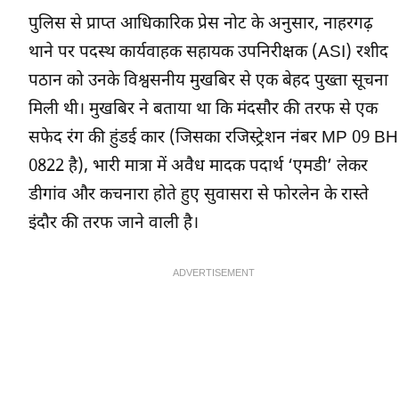
पुलिस से प्राप्त आधिकारिक प्रेस नोट के अनुसार, नाहरगढ़
थाने पर पदस्थ कार्यवाहक सहायक उपनिरीक्षक (ASI) रशीद
पठान को उनके विश्वसनीय मुखबिर से एक बेहद पुख्ता सूचना
मिली थी। मुखबिर ने बताया था कि मंदसौर की तरफ से एक
सफेद रंग की हुंडई कार (जिसका रजिस्ट्रेशन नंबर MP 09 BH
0822 है), भारी मात्रा में अवैध मादक पदार्थ ‘एमडी’ लेकर
डीगांव और कचनारा होते हुए सुवासरा से फोरलेन के रास्ते
इंदौर की तरफ जाने वाली है।
ADVERTISEMENT