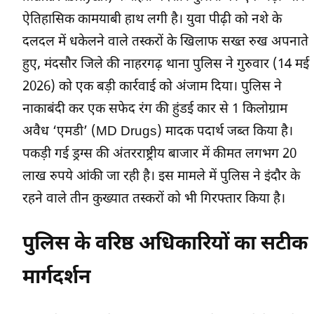
ऐतिहासिक कामयाबी हाथ लगी है। युवा पीढ़ी को नशे के
दलदल में धकेलने वाले तस्करों के खिलाफ सख्त रुख अपनाते
हुए, मंदसौर जिले की नाहरगढ़ थाना पुलिस ने गुरुवार (14 मई
2026) को एक बड़ी कार्रवाई को अंजाम दिया। पुलिस ने
नाकाबंदी कर एक सफेद रंग की हुंडई कार से 1 किलोग्राम
अवैध ‘एमडी’ (MD Drugs) मादक पदार्थ जब्त किया है।
पकड़ी गई ड्रग्स की अंतरराष्ट्रीय बाजार में कीमत लगभग 20
लाख रुपये आंकी जा रही है। इस मामले में पुलिस ने इंदौर के
रहने वाले तीन कुख्यात तस्करों को भी गिरफ्तार किया है।
पुलिस के वरिष्ठ अधिकारियों का सटीक
मार्गदर्शन