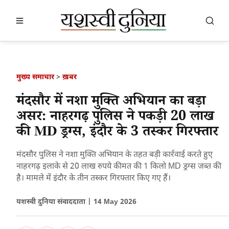
खबर खोजें
खोजें
मुख्य समाचार
>
ख़बर
मंदसौर में नशा मुक्ति अभियान का बड़ा
असर: नाहरगढ़ पुलिस ने पकड़ी 20 लाख
की MD ड्रग्स, इंदौर के 3 तस्कर गिरफ्तार
मंदसौर पुलिस ने नशा मुक्ति अभियान के तहत बड़ी कार्रवाई करते हुए
नाहरगढ़ इलाके से 20 लाख रुपये कीमत की 1 किलो MD ड्रग्स जब्त की
है। मामले में इंदौर के तीन तस्कर गिरफ्तार किए गए हैं।
यशस्वी दुनिया संवाददाता |
14 May 2026