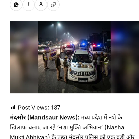
f
X
Post Views:
187
मंदसौर (Mandsaur News):
मध्य प्रदेश में नशे के
खिलाफ चलाए जा रहे ‘नशा मुक्ति अभियान’ (Nasha
Mukti Abhiyan) के तहत मंदसौर पुलिस को एक बड़ी और