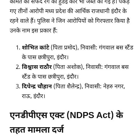
कीमत की सफेद रंग की हुंडई कार भी जब्त की गई है। पकड़े
गए तीनों आरोपी मध्य प्रदेश की आर्थिक राजधानी इंदौर के
रहने वाले हैं। पुलिस ने जिन आरोपियों को गिरफ्तार किया है
उनके नाम इस प्रकार हैं:
शोभित कांटे
(पिता प्रमोद), निवासी: गंगवाल बस स्टैंड
के पास छत्रीपुरा, इंदौर।
विश्वास राठौर
(पिता अशोक), निवासी: गंगवाल बस
स्टैंड के पास छत्रीपुरा, इंदौर।
दिपेन्द्र चौहान
(पिता शैलेन्द्र), निवासी: नेहरु नगर,
राऊ, इंदौर।
एनडीपीएस एक्ट (NDPS Act) के
तहत मामला दर्ज