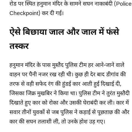
रोड पर स्थित हनुमान मंदिर के सामने सघन नाकाबंदी (Police
Checkpoint) कर दी गई।
ऐसे बिछाया जाल और जाल में फंसे
तस्कर
हनुमान मंदिर के पास मुस्तैद पुलिस टीम हर आने-जाने वाले
वाहन पर पैनी नजर रख रही थी। कुछ ही देर बाद डीगांव की
तरफ से वही सफेद रंग की हुंडई कार आती हुई दिखाई दी,
जिसका जिक्र मुखबिर ने किया था। पुलिस टीम ने तुरंत मुस्तैदी
दिखाते हुए कार को रोका और उसकी घेराबंदी कर ली। कार में
सवार तीनों युवकों से जब पुलिस ने कड़ाई से पूछताछ की और
कार की सघन तलाशी ली, तो उनके होश उड़ गए।