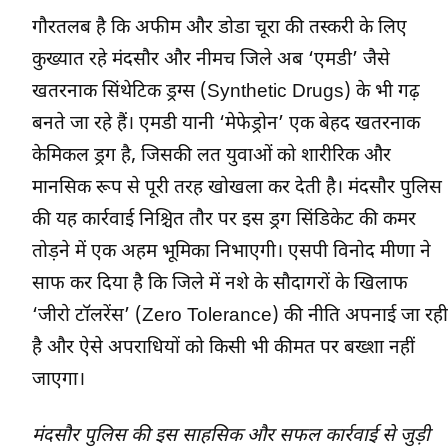
गौरतलब है कि अफीम और डोडा चूरा की तस्करी के लिए
कुख्यात रहे मंदसौर और नीमच जिले अब ‘एमडी’ जैसे
खतरनाक सिंथेटिक ड्रग्स (Synthetic Drugs) के भी गढ़
बनते जा रहे हैं। एमडी यानी ‘मेफेड्रोन’ एक बेहद खतरनाक
केमिकल ड्रग है, जिसकी लत युवाओं को शारीरिक और
मानसिक रूप से पूरी तरह खोखला कर देती है। मंदसौर पुलिस
की यह कार्रवाई निश्चित तौर पर इस ड्रग सिंडिकेट की कमर
तोड़ने में एक अहम भूमिका निभाएगी। एसपी विनोद मीणा ने
साफ कर दिया है कि जिले में नशे के सौदागरों के खिलाफ
‘जीरो टॉलरेंस’ (Zero Tolerance) की नीति अपनाई जा रही
है और ऐसे अपराधियों को किसी भी कीमत पर बख्शा नहीं
जाएगा।
मंदसौर पुलिस की इस साहसिक और सफल कार्रवाई से जुड़ी