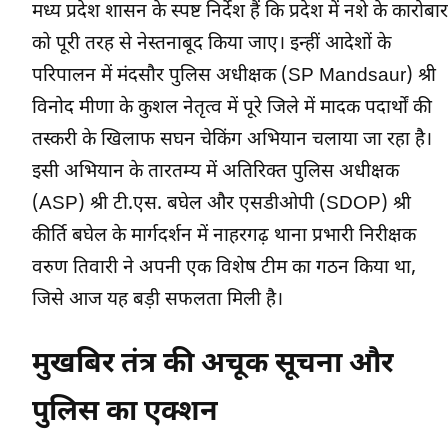
मध्य प्रदेश शासन के स्पष्ट निर्देश हैं कि प्रदेश में नशे के कारोबार
को पूरी तरह से नेस्तनाबूद किया जाए। इन्हीं आदेशों के
परिपालन में मंदसौर पुलिस अधीक्षक (SP Mandsaur) श्री
विनोद मीणा के कुशल नेतृत्व में पूरे जिले में मादक पदार्थों की
तस्करी के खिलाफ सघन चेकिंग अभियान चलाया जा रहा है।
इसी अभियान के तारतम्य में अतिरिक्त पुलिस अधीक्षक
(ASP) श्री टी.एस. बघेल और एसडीओपी (SDOP) श्री
कीर्ति बघेल के मार्गदर्शन में नाहरगढ़ थाना प्रभारी निरीक्षक
वरुण तिवारी ने अपनी एक विशेष टीम का गठन किया था,
जिसे आज यह बड़ी सफलता मिली है।
मुखबिर तंत्र की अचूक सूचना और
पुलिस का एक्शन