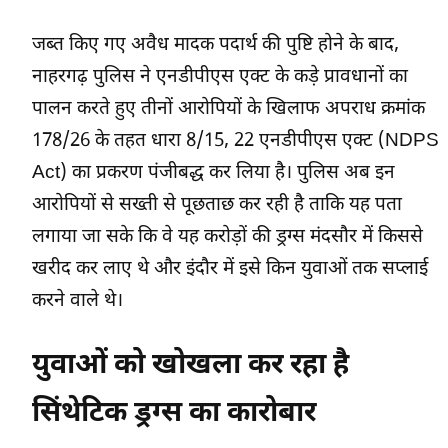
जब्त किए गए अवैध मादक पदार्थ की पुष्टि होने के बाद,
नाहरगढ़ पुलिस ने एनडीपीएस एक्ट के कड़े प्रावधानों का
पालन करते हुए तीनों आरोपियों के खिलाफ अपराध क्रमांक
178/26 के तहत धारा 8/15, 22 एनडीपीएस एक्ट (NDPS
Act) का प्रकरण पंजीबद्ध कर लिया है। पुलिस अब इन
आरोपियों से सख्ती से पूछताछ कर रही है ताकि यह पता
लगाया जा सके कि वे यह करोड़ों की ड्रग्स मंदसौर में किससे
खरीद कर लाए थे और इंदौर में इसे किन युवाओं तक सप्लाई
करने वाले थे।
युवाओं को खोखला कर रहा है
सिंथेटिक ड्रग्स का कारोबार