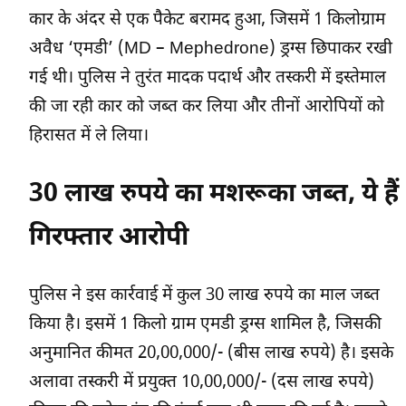
कार के अंदर से एक पैकेट बरामद हुआ, जिसमें 1 किलोग्राम
अवैध ‘एमडी’ (MD – Mephedrone) ड्रग्स छिपाकर रखी
गई थी। पुलिस ने तुरंत मादक पदार्थ और तस्करी में इस्तेमाल
की जा रही कार को जब्त कर लिया और तीनों आरोपियों को
हिरासत में ले लिया।
30 लाख रुपये का मशरूका जब्त, ये हैं
गिरफ्तार आरोपी
पुलिस ने इस कार्रवाई में कुल 30 लाख रुपये का माल जब्त
किया है। इसमें 1 किलो ग्राम एमडी ड्रग्स शामिल है, जिसकी
अनुमानित कीमत 20,00,000/- (बीस लाख रुपये) है। इसके
अलावा तस्करी में प्रयुक्त 10,00,000/- (दस लाख रुपये)