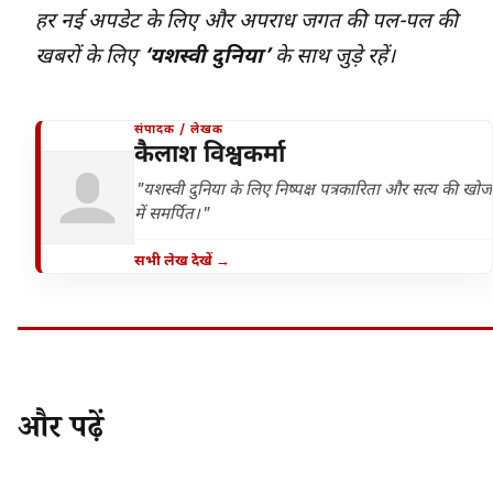
हर नई अपडेट के लिए और अपराध जगत की पल-पल की
खबरों के लिए
‘यशस्वी दुनिया’
के साथ जुड़े रहें।
संपादक / लेखक
कैलाश विश्वकर्मा
"यशस्वी दुनिया के लिए निष्पक्ष पत्रकारिता और सत्य की खोज
में समर्पित।"
सभी लेख देखें →
और पढ़ें