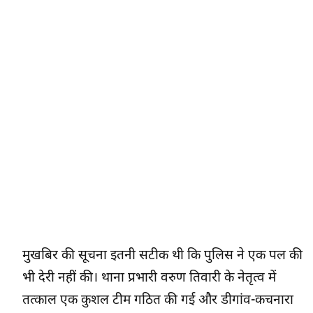
मुखबिर की सूचना इतनी सटीक थी कि पुलिस ने एक पल की
भी देरी नहीं की। थाना प्रभारी वरुण तिवारी के नेतृत्व में
तत्काल एक कुशल टीम गठित की गई और डीगांव-कचनारा