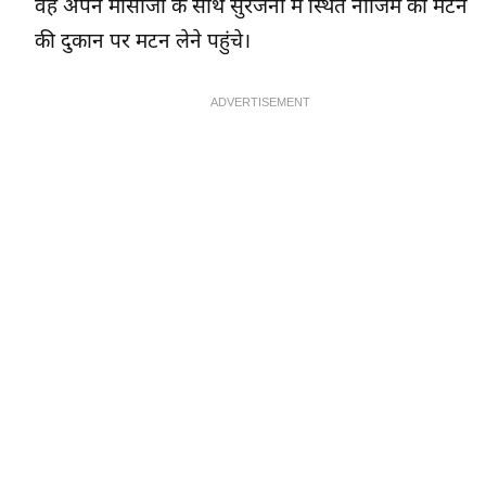
वह अपने मौसाजी के साथ सुरजनी में स्थित नाजिम की मटन
की दुकान पर मटन लेने पहुंचे।
ADVERTISEMENT