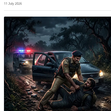
11 July 2026