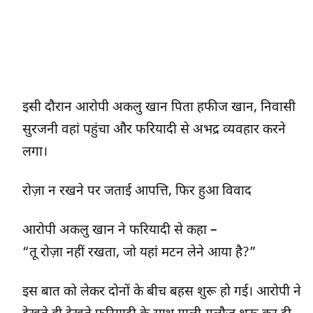
इसी दौरान आरोपी अकलु खान पिता हफीज खान, निवासी
सुरजनी वहां पहुंचा और फरियादी से अभद्र व्यवहार करने
लगा।
रोज़ा न रखने पर जताई आपत्ति, फिर हुआ विवाद
आरोपी अकलु खान ने फरियादी से कहा –
“तू रोज़ा नहीं रखता, जो यहां मटन लेने आया है?”
इस बात को लेकर दोनों के बीच बहस शुरू हो गई। आरोपी ने