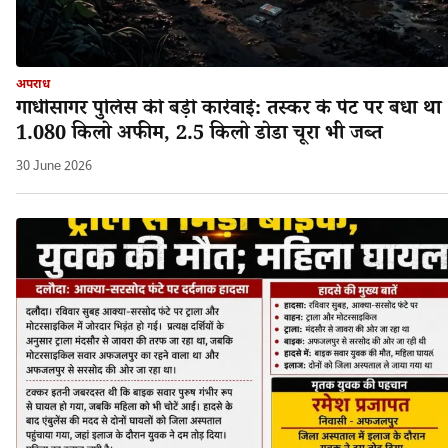
अपराध
गांधीसागर पुलिस की बड़ी कार्रवाई: तस्कर के पेट पर बंधा था
1.080 किलो अफीम, 2.5 किलो डोडा चूरा भी जब्त
30 June 2026