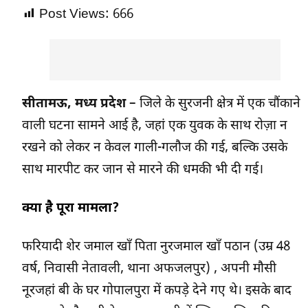
Post Views:
666
सीतामऊ, मध्य प्रदेश
– जिले के सुरजनी क्षेत्र में एक चौंकाने
वाली घटना सामने आई है, जहां एक युवक के साथ रोज़ा न
रखने को लेकर न केवल गाली-गलौज की गई, बल्कि उसके
साथ मारपीट कर जान से मारने की धमकी भी दी गई।
क्या है पूरा मामला?
फरियादी शेर जमाल खाँ पिता नुरजमाल खाँ पठान (उम्र 48
वर्ष, निवासी नेतावली, थाना अफजलपुर) , अपनी मौसी
नूरजहां बी के घर गोपालपुरा में कपड़े देने गए थे। इसके बाद