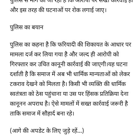
पुलिस से मांग की जा रही है कि आरोपी पर सख्त कार्रवाई हो
और इस तरह की घटनाओं पर रोक लगाई जाए।
पुलिस का बयान
पुलिस का कहना है कि फरियादी की शिकायत के आधार पर
मामला दर्ज कर लिया गया है और जल्द ही आरोपी को
गिरफ्तार कर उचित कानूनी कार्रवाई की जाएगी।यह घटना
दर्शाती है कि समाज में अब भी धार्मिक मान्यताओं को लेकर
टकराव देखने को मिलता है। किसी भी व्यक्ति की धार्मिक
स्वतंत्रता को ठेस पहुंचाना या उस पर हिंसक प्रतिक्रिया देना
कानूनन अपराध है। ऐसे मामलों में सख्त कार्रवाई जरूरी है
ताकि समाज में सौहार्द बना रहे।
(आगे की अपडेट के लिए जुड़े रहें…)