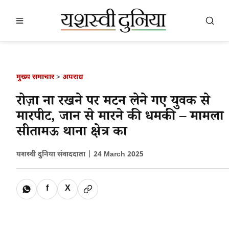
खबर खोजें
खोजें
मुख्य समाचार
>
अपराध
रोज़ा ना रखने पर मटन लेने गए युवक से
मारपीट, जान से मारने की धमकी – मामला
सीतामऊ थाना क्षेत्र का
यशस्वी दुनिया संवाददाता |
24 March 2025
f
X