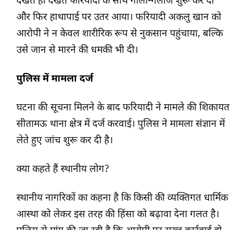
देखते ही देखते फरियादी के साथ गाली-गलौज शुरू कर दी
और फिर हाथापाई पर उतर आया। फरियादी अकलु खान को
आरोपी ने न केवल शारीरिक रूप से नुकसान पहुंचाया, बल्कि
उसे जान से मारने की धमकी भी दी।
पुलिस में मामला दर्ज
घटना की सूचना मिलने के बाद फरियादी ने मामले की शिकायत
सीतामऊ थाना क्षेत्र में दर्ज करवाई। पुलिस ने मामला संज्ञान में
लेते हुए जांच शुरू कर दी है।
क्या कहते हैं स्थानीय लोग?
स्थानीय नागरिकों का कहना है कि किसी की व्यक्तिगत धार्मिक
आस्था को लेकर इस तरह की हिंसा को बढ़ावा देना गलत है।