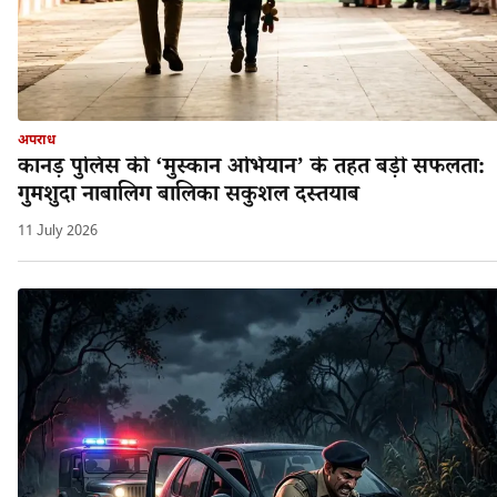
अपराध
कानड़ पुलिस की ‘मुस्कान अभियान’ के तहत बड़ी सफलता:
गुमशुदा नाबालिग बालिका सकुशल दस्तयाब
11 July 2026