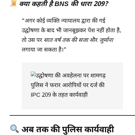
क्या कहती है BNS की धारा 209?
“अगर कोई व्यक्ति न्यायालय द्वारा की गई
उद्घोषणा के बाद भी जानबूझकर पेश नहीं होता है,
तो उस पर
सात वर्ष तक की सजा
और
जुर्माना
लगाया जा सकता है।”
अब तक की पुलिस कार्यवाही