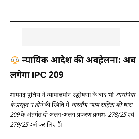
न्यायिक आदेश की अवहेलना: अब
लगेगा IPC 209
शामगढ़ पुलिस ने न्यायालयीन उद्घोषणा के बाद भी
आरोपियों
के प्रस्तुत न होने
की स्थिति में
भारतीय न्याय संहिता की धारा
209
के अंतर्गत दो अलग-अलग प्रकरण क्रमशः
278/25
एवं
279/25
दर्ज कर लिए हैं।