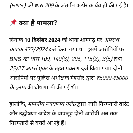
(BNS) की धारा 209
के अंतर्गत कठोर कार्यवाही की गई है।
क्या है मामला?
दिनांक
10 दिसंबर 2024
को थाना शामगढ़ पर
अपराध
क्रमांक 422/2024
दर्ज किया गया था। इसमें आरोपियों पर
BNS की धारा 109, 140(3), 296, 115(2), 3(5)
तथा
25/27 आर्म्स एक्ट
के तहत प्रकरण दर्ज किया गया। दोनों
आरोपियों पर पुलिस अधीक्षक मंदसौर द्वारा
₹5000-₹5000
के इनाम
की घोषणा भी की गई थी।
हालांकि,
माननीय न्यायालय गरोठ
द्वारा जारी गिरफ्तारी वारंट
और उद्घोषणा आदेश के बावजूद दोनों आरोपी अब तक
गिरफ्तारी से बचते आ रहे हैं।