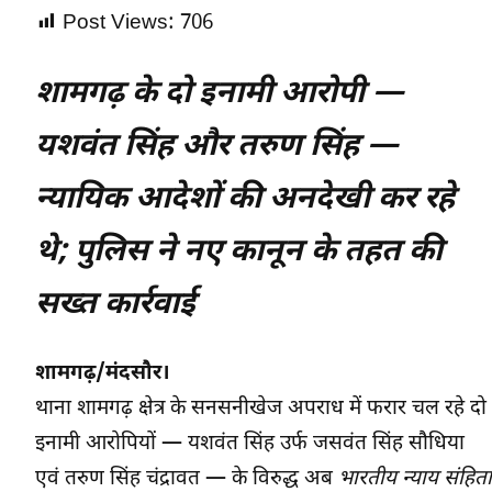
Post Views:
706
शामगढ़ के दो इनामी आरोपी —
यशवंत सिंह और तरुण सिंह —
न्यायिक आदेशों की अनदेखी कर रहे
थे; पुलिस ने नए कानून के तहत की
सख्त कार्रवाई
शामगढ़/मंदसौर।
थाना शामगढ़ क्षेत्र के सनसनीखेज अपराध में फरार चल रहे दो
इनामी आरोपियों — यशवंत सिंह उर्फ जसवंत सिंह सौधिया
एवं तरुण सिंह चंद्रावत — के विरुद्ध अब
भारतीय न्याय संहिता