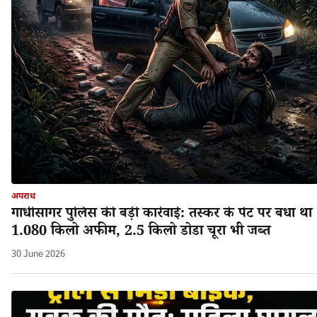
अपराध
गांधीसागर पुलिस की बड़ी कार्रवाई: तस्कर के पेट पर बंधा था
1.080 किलो अफीम, 2.5 किलो डोडा चूरा भी जब्त
30 June 2026