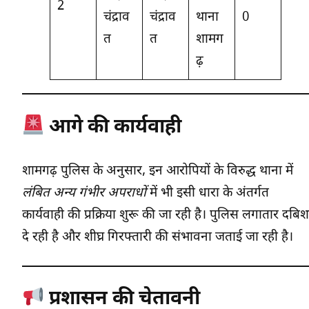
2
चंद्राव
चंद्राव
थाना
0
त
त
शामग
ढ़
आगे की कार्यवाही
शामगढ़ पुलिस के अनुसार, इन आरोपियों के विरुद्ध थाना में
लंबित अन्य गंभीर अपराधों
में भी इसी धारा के अंतर्गत
कार्यवाही की प्रक्रिया शुरू की जा रही है। पुलिस लगातार दबिश
दे रही है और शीघ्र गिरफ्तारी की संभावना जताई जा रही है।
प्रशासन की चेतावनी