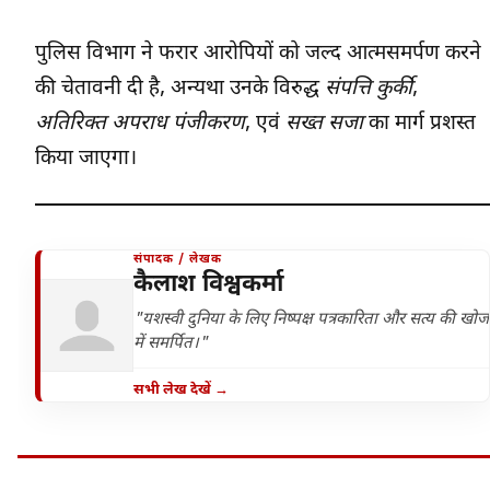
पुलिस विभाग ने फरार आरोपियों को जल्द आत्मसमर्पण करने
की चेतावनी दी है, अन्यथा उनके विरुद्ध
संपत्ति कुर्की
,
अतिरिक्त अपराध पंजीकरण
, एवं
सख्त सजा
का मार्ग प्रशस्त
किया जाएगा।
संपादक / लेखक
कैलाश विश्वकर्मा
"यशस्वी दुनिया के लिए निष्पक्ष पत्रकारिता और सत्य की खोज
में समर्पित।"
सभी लेख देखें →