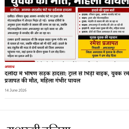
अपराध
दलौदा में भीषण सड़क हादसा: ट्राले से भिड़ी बाइक, युवक रम
प्रजापत की मौत, महिला गंभीर घायल
14 June 2026