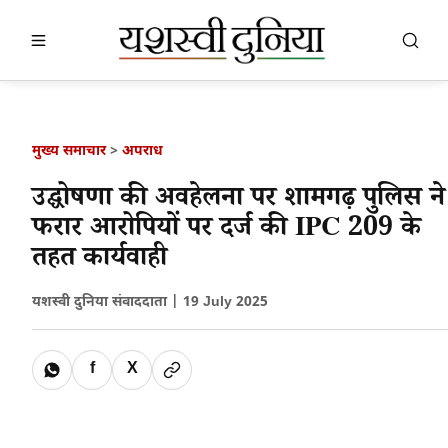
खबर खोजें
खोजें
मुख्य समाचार
>
अपराध
उद्घोषणा की अवहेलना पर शामगढ़ पुलिस ने
फरार आरोपियों पर दर्ज की IPC 209 के
तहत कार्यवाही
यशस्वी दुनिया संवाददाता |
19 July 2025
f
X