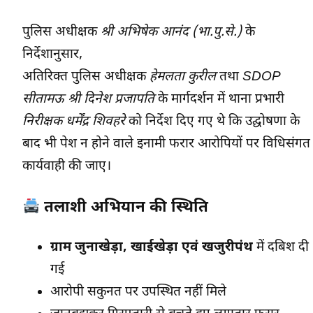
पुलिस अधीक्षक
श्री अभिषेक आनंद (भा.पु.से.)
के
निर्देशानुसार,
अतिरिक्त पुलिस अधीक्षक
हेमलता कुरील
तथा
SDOP
सीतामऊ श्री दिनेश प्रजापति
के मार्गदर्शन में थाना प्रभारी
निरीक्षक धर्मेंद्र शिवहरे
को निर्देश दिए गए थे कि उद्घोषणा के
बाद भी पेश न होने वाले इनामी फरार आरोपियों पर विधिसंगत
कार्यवाही की जाए।
तलाशी अभियान की स्थिति
ग्राम जुनाखेड़ा, खाईखेड़ा एवं खजुरीपंथ
में दबिश दी
गई
आरोपी सकुनत पर उपस्थित नहीं मिले