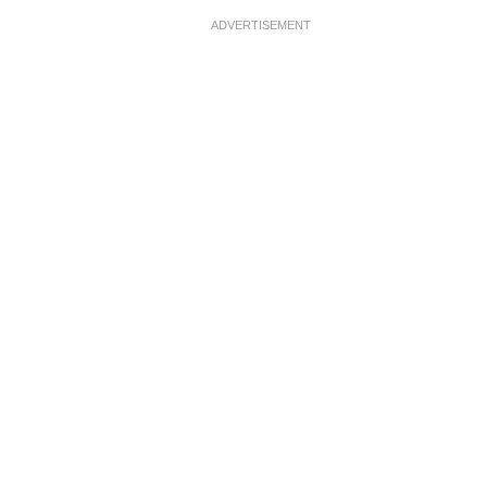
ADVERTISEMENT