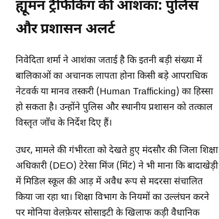
ह्यूमन ट्रैफिकिंग की आशंका: पुलिस
और प्रशासन अलर्ट
निवेदिता शर्मा ने आशंका जताई है कि इतनी बड़ी संख्या में
बालिकाओं का अचानक लापता होना किसी बड़े आपराधिक
नेटवर्क या मानव तस्करी (Human Trafficking) का हिस्सा
हो सकता है। उन्होंने पुलिस और स्थानीय प्रशासन को तत्काल
विस्तृत जाँच के निर्देश दिए हैं।
उधर, मामले की गंभीरता को देखते हुए मंदसौर की जिला शिक्षा
अधिकारी (DEO) टेरेसा मिंज (मिंट) ने भी माना कि बादाखेड़ी
में मिडिल स्कूल की आड़ में अवैध रूप से मदरसा संचालित
किया जा रहा था। शिक्षा विभाग के नियमों का उल्लंघन करने
पर मोनिया वेलफ़ेयर सोसाइटी के खिलाफ कड़ी वैधानिक