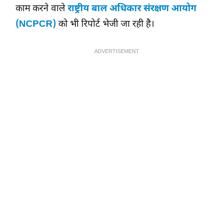
काम करने वाले
राष्ट्रीय बाल अधिकार संरक्षण आयोग
(NCPCR)
को भी रिपोर्ट भेजी जा रही है।
ADVERTISEMENT