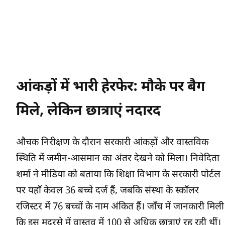
आंकड़ों में भारी हेरफेर: मौके पर बैग
मिले, लेकिन छात्राएं नदारद
औचक निरीक्षण के दौरान सरकारी आंकड़ों और वास्तविक
स्थिति में जमीन-आसमान का अंतर देखने को मिला। निवेदिता
शर्मा ने मीडिया को बताया कि शिक्षा विभाग के सरकारी पोर्टल
पर यहाँ केवल 36 बच्चे दर्ज हैं, जबकि संस्था के स्कॉलर
रजिस्टर में 76 बच्चों के नाम अंकित हैं। जाँच में जानकारी मिली
कि इस मदरसे में वास्तव में 100 से अधिक छात्राएं रह रही थीं।