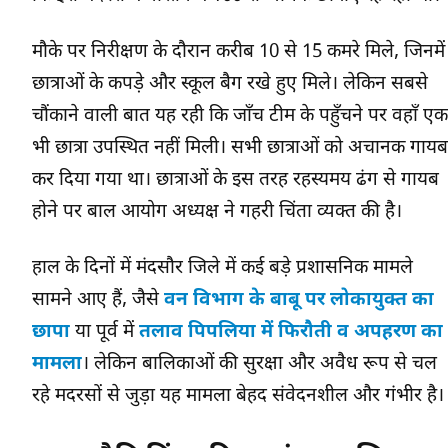
मौके पर निरीक्षण के दौरान करीब 10 से 15 कमरे मिले, जिनमें
छात्राओं के कपड़े और स्कूल बैग रखे हुए मिले। लेकिन सबसे
चौंकाने वाली बात यह रही कि जाँच टीम के पहुँचने पर वहाँ एक
भी छात्रा उपस्थित नहीं मिली। सभी छात्राओं को अचानक गायब
कर दिया गया था। छात्राओं के इस तरह रहस्यमय ढंग से गायब
होने पर बाल आयोग अध्यक्ष ने गहरी चिंता व्यक्त की है।
हाल के दिनों में मंदसौर जिले में कई बड़े प्रशासनिक मामले
सामने आए हैं, जैसे
वन विभाग के बाबू पर लोकायुक्त का
छापा
या पूर्व में
तलाव पिपलिया में फिरौती व अपहरण का
मामला
। लेकिन बालिकाओं की सुरक्षा और अवैध रूप से चल
रहे मदरसों से जुड़ा यह मामला बेहद संवेदनशील और गंभीर है।