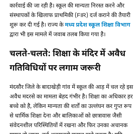
कार्रवाई की जा रही है। स्कूल की मान्यता निरस्त करने और
संस्थापकों के खिलाफ प्राथमिकी (FIR) दर्ज कराने की तैयारी
शुरू कर दी गई है। राज्य के
मध्य प्रदेश स्कूल शिक्षा विभाग
द्वारा भी इस मामले में जवाब तलब किया गया है।
चलते-चलते: शिक्षा के मंदिर में अवैध
गतिविधियों पर लगाम जरूरी
मंदसौर जिले के बादाखेड़ी गांव में स्कूल की आड़ में चल रहे इस
अवैध मदरसे का मामला बेहद गंभीर है। शिक्षा का अधिकार हर
बच्चे को है, लेकिन मान्यता की शर्तों का उल्लंघन कर गुप्त रूप
से धार्मिक शिक्षा देना और बालिकाओं को छात्रावास जैसी
संवेदनशील परिस्थितियों में रखना और फिर उनका अचानक