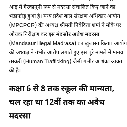
आड़ में गैरकानूनी रूप से मदरसा संचालित किए जाने का
भंडाफोड़ हुआ है। मध्य प्रदेश बाल संरक्षण अधिकार आयोग
(MPCPCR) की अध्यक्ष श्रीमती निवेदिता शर्मा ने मौके पर
औचक निरीक्षण कर इस
मंदसौर अवैध मदरसा
(Mandsaur Illegal Madrasa) का खुलासा किया। आयोग
की अध्यक्ष ने गंभीर आरोप लगाते हुए इस पूरे मामले में मानव
तस्करी (Human Trafficking) जैसी गंभीर आशंका व्यक्त
की है।
कक्षा 6 से 8 तक स्कूल की मान्यता,
चल रहा था 12वीं तक का अवैध
मदरसा