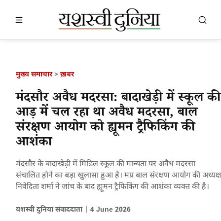
खबर खोजें
खोजें
मुख्य समाचार
>
ख़बर
मंदसौर अवैध मदरसा: बादाखेड़ी में स्कूल की
आड़ में चल रहा था अवैध मदरसा, बाल
संरक्षण आयोग को ह्यूमन ट्रैफिकिंग की
आशंका
मंदसौर के बादाखेड़ी में मिडिल स्कूल की मान्यता पर अवैध मदरसा
संचालित होने का बड़ा खुलासा हुआ है। मप्र बाल संरक्षण आयोग की अध्यक्ष
निवेदिता शर्मा ने जांच के बाद ह्यूमन ट्रैफिकिंग की आशंका व्यक्त की है।
यशस्वी दुनिया संवाददाता |
4 June 2026