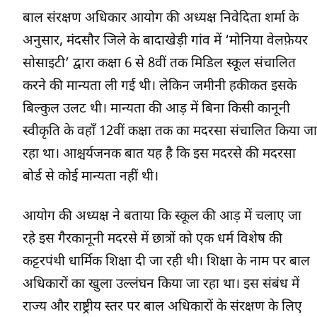
बाल संरक्षण अधिकार आयोग की अध्यक्ष निवेदिता शर्मा के
अनुसार, मंदसौर जिले के बादाखेड़ी गांव में ‘मोनिया वेलफ़ेयर
सोसाइटी’ द्वारा कक्षा 6 से 8वीं तक मिडिल स्कूल संचालित
करने की मान्यता ली गई थी। लेकिन जमीनी हकीकत इसके
बिल्कुल उलट थी। मान्यता की आड़ में बिना किसी कानूनी
स्वीकृति के वहाँ 12वीं कक्षा तक का मदरसा संचालित किया जा
रहा था। आश्चर्यजनक बात यह है कि इस मदरसे की मदरसा
बोर्ड से कोई मान्यता नहीं थी।
आयोग की अध्यक्ष ने बताया कि स्कूल की आड़ में चलाए जा
रहे इस गैरकानूनी मदरसे में छात्रों को एक धर्म विशेष की
कट्टरपंथी धार्मिक शिक्षा दी जा रही थी। शिक्षा के नाम पर बाल
अधिकारों का खुला उल्लंघन किया जा रहा था। इस संबंध में
राज्य और राष्ट्रीय स्तर पर बाल अधिकारों के संरक्षण के लिए