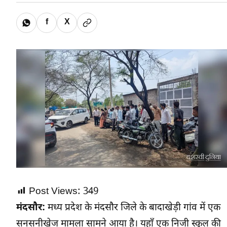
f
X
Post Views:
349
मंदसौर:
मध्य प्रदेश के मंदसौर जिले के बादाखेड़ी गांव में एक
सनसनीखेज मामला सामने आया है। यहाँ एक निजी स्कूल की