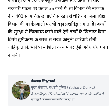
गायब हो जाना, कई अनसुलझे सवाल खड़े करता है। यदि
सरकारी पोर्टल पर केवल 36 बच्चे थे, तो विभाग की नाक के
नीचे 100 से अधिक छात्राएं कैसे रह रही थीं? यह जिला शिक्षा
विभाग की कार्यप्रणाली पर भी बड़ा प्रश्नचिह्न लगाता है। बच्चों
की सुरक्षा से खिलवाड़ करने वाले ऐसे तत्वों के खिलाफ बिना
किसी तुष्टीकरण के सख्त से सख्त कानूनी कार्रवाई होनी
चाहिए, ताकि भविष्य में शिक्षा के नाम पर ऐसे अवैध धंधे पनप
न सकें।
कैलाश विश्वकर्मा
मुख्य संपादक, यशस्वी दुनिया (Yashasvi Duniya)
कैलाश विश्वकर्मा पिछले कई वर्षों से स्वास्थ्य, समाज और जनहित से
जुड़े मुद्दों पर स्वतंत्र पत्रकारिता कर रहे हैं।