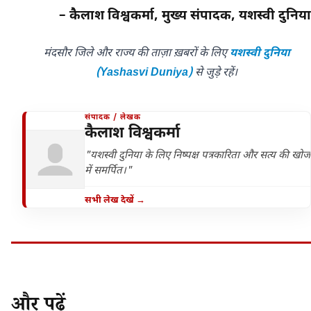
– कैलाश विश्वकर्मा, मुख्य संपादक, यशस्वी दुनिया
मंदसौर जिले और राज्य की ताज़ा ख़बरों के लिए
यशस्वी दुनिया
(Yashasvi Duniya)
से जुड़े रहें।
संपादक / लेखक
कैलाश विश्वकर्मा
"यशस्वी दुनिया के लिए निष्पक्ष पत्रकारिता और सत्य की खोज
में समर्पित।"
सभी लेख देखें →
और पढ़ें