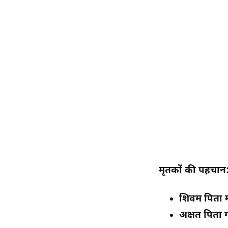
मृतकों की पहचान
शिवम पिता
अक्षत पिता 