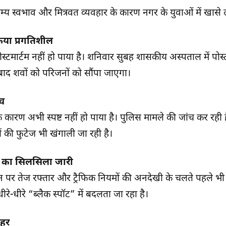
म्य स्वभाव और मित्रवत व्यवहार के कारण नगर के युवाओं में खासे ल
्रिया प्रगतिशील
टमार्टम नहीं हो पाया है। शनिवार सुबह शासकीय अस्पताल में पोस्टमार
ाद शवों को परिजनों को सौंपा जाएगा।
ंच
िक कारण अभी स्पष्ट नहीं हो पाया है। पुलिस मामले की जांच कर रह
ं की फुटेज भी खंगाली जा रही है।
ं का सिलसिला जारी
न पर तेज रफ्तार और ट्रैफिक नियमों की अनदेखी के चलते पहले भ
ग धीरे-धीरे “ब्लैक स्पॉट” में बदलता जा रहा है।
लहर