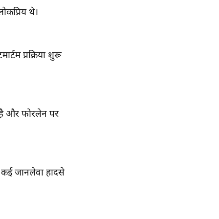
ोकप्रिय थे।
्टम प्रक्रिया शुरू
ी है और फोरलेन पर
ी कई जानलेवा हादसे