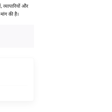
 व्यापारियों और
मांग की है।