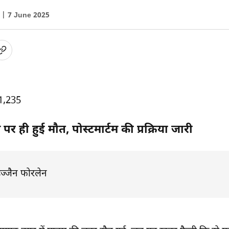
ा |
7 June 2025
1,235
 पर ही हुई मौत, पोस्टमार्टम की प्रक्रिया जारी