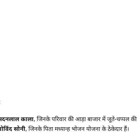
:
 मदनलाल काला
, जिनके परिवार की आड़ा बाजार में जूते-चप्पल की
गोविंद सोनी
, जिनके पिता मध्यान्ह भोजन योजना के ठेकेदार हैं।