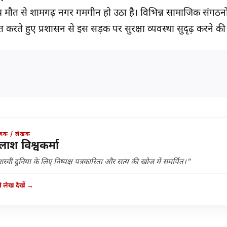
 मौत से शामगढ़ नगर गमगीन हो उठा है। विभिन्न सामाजिक संगठनों,
त करते हुए प्रशासन से इस सड़क पर सुरक्षा व्यवस्था सुदृढ़ करने की 
ादक / लेखक
लाश विश्वकर्मा
स्वी दुनिया के लिए निष्पक्ष पत्रकारिता और सत्य की खोज में समर्पित।"
 लेख देखें →