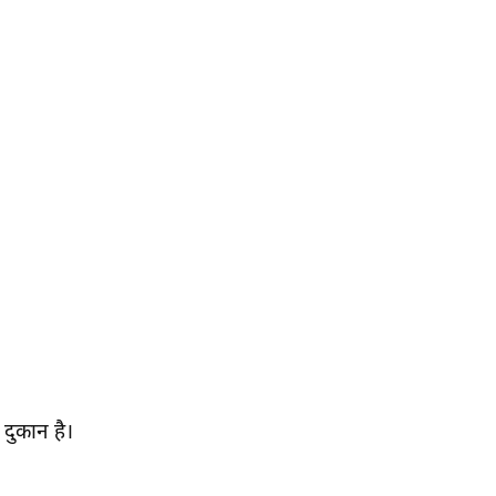
 दुकान है।