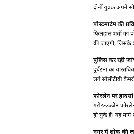
दोनों युवक अपने सौ
पोस्टमार्टम की प्रक
फिलहाल शवों का पोस्
की जाएगी, जिसके ब
पुलिस कर रही जा
दुर्घटना का वास्तव
लगे सीसीटीवी कैमरो
फोरलेन पर हादसो
गरोठ-उज्जैन फोरले
हो चुके हैं। यह मार्
नगर में शोक की 