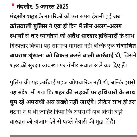
मंदसौर, 5 अगस्त 2025
मंदसौर शहर
के नागरिकों को उस समय हैरानी हुई जब
कोतवाली पुलिस
ने एक ही दिन में
तीन अलग-अलग
स्थानों
से चार व्यक्तियों को
अवैध धारदार हथियारों
के साथ
गिरफ्तार किया। यह सामान्य मामला नहीं बल्कि एक
संभावित
अपराध श्रृंखला को विफल करने वाली कार्रवाई
थी, जिसने
शहर की सुरक्षा व्यवस्था पर गंभीर सवाल खड़े कर दिए हैं।
पुलिस की यह कार्रवाई महज औपचारिक नहीं थी, बल्कि इससे
यह संदेश भी गया कि
शहर की सड़कों पर हथियारों के साथ
घूम रहे अपराधी अब बख्शे नहीं जाएंगे
। लेकिन साथ ही इस
घटना ने ये भी जाहिर किया कि अपराधी अब किसी बड़ी
वारदात को अंजाम देने से पहले तैयारी की मुद्रा में हैं।