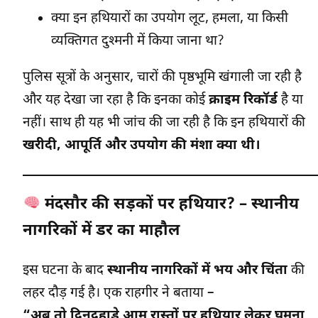
क्या इन हथियारों का उपयोग लूट, हमला, या किसी
व्यक्तिगत दुश्मनी में किया जाना था?
पुलिस सूत्रों के अनुसार, चारों की पृष्ठभूमि खंगाली जा रही है
और यह देखा जा रहा है कि इनका कोई
क्राइम रिकॉर्ड
है या
नहीं। साथ ही यह भी जांच की जा रही है कि इन हथियारों की
खरीदी, आपूर्ति और उपयोग की मंशा क्या थी।
मंदसौर की सड़कों पर हथियार? – स्थानीय
नागरिकों में डर का माहौल
इस घटना के बाद
स्थानीय नागरिकों में भय और चिंता
की
लहर दौड़ गई है। एक राहगीर ने बताया –
“अब तो दिनदहाड़े आम रास्तों पर हथियार लेकर घूमना