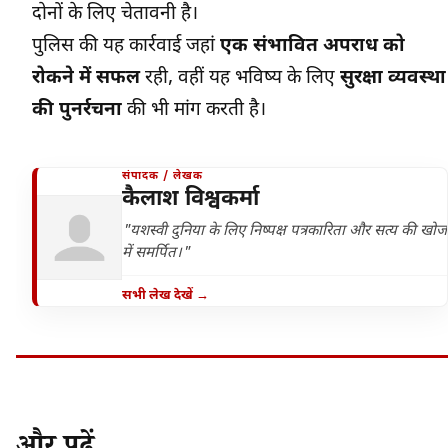
दोनों के लिए चेतावनी है।
पुलिस की यह कार्रवाई जहां
एक संभावित अपराध को
रोकने में सफल
रही, वहीं यह भविष्य के लिए
सुरक्षा व्यवस्था
की पुनर्रचना
की भी मांग करती है।
संपादक / लेखक
कैलाश विश्वकर्मा
"यशस्वी दुनिया के लिए निष्पक्ष पत्रकारिता और सत्य की खोज
में समर्पित।"
सभी लेख देखें →