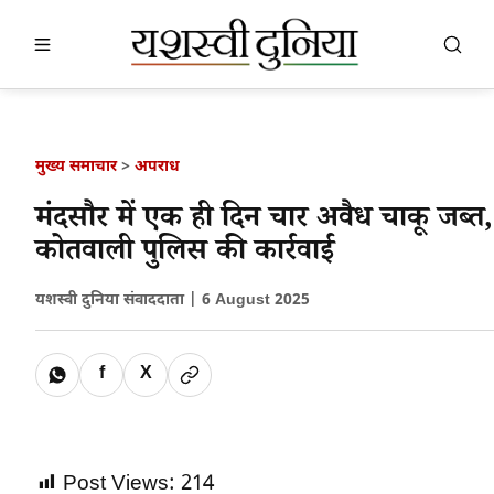
खबर खोजें
खोजें
मुख्य समाचार
>
अपराध
मंदसौर में एक ही दिन चार अवैध चाकू जब्त,
कोतवाली पुलिस की कार्रवाई
यशस्वी दुनिया संवाददाता |
6 August 2025
f
X
Post Views:
214