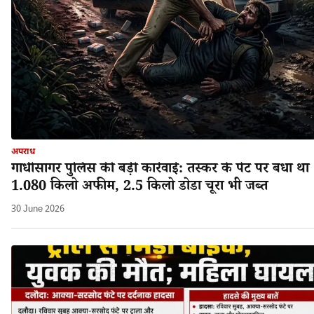
अपराध
गांधीसागर पुलिस की बड़ी कार्रवाई: तस्कर के पेट पर बंधा था
1.080 किलो अफीम, 2.5 किलो डोडा चूरा भी जब्त
30 June 2026