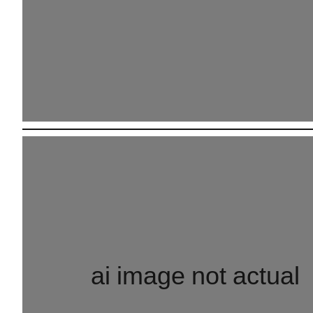
ai image not actual