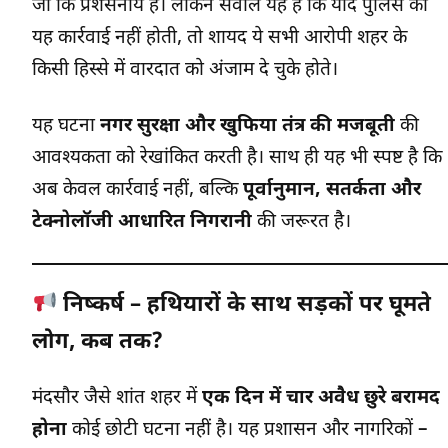
जो कि प्रशंसनीय है। लेकिन सवाल यह है कि यदि पुलिस की
यह कार्रवाई नहीं होती, तो शायद ये सभी आरोपी शहर के
किसी हिस्से में वारदात को अंजाम दे चुके होते।
यह घटना
नगर सुरक्षा और खुफिया तंत्र की मजबूती
की
आवश्यकता को रेखांकित करती है। साथ ही यह भी स्पष्ट है कि
अब केवल कार्रवाई नहीं, बल्कि
पूर्वानुमान, सतर्कता और
टेक्नोलॉजी आधारित निगरानी
की जरूरत है।
निष्कर्ष – हथियारों के साथ सड़कों पर घूमते
लोग, कब तक?
मंदसौर जैसे शांत शहर में
एक दिन में चार अवैध छुरे बरामद
होना
कोई छोटी घटना नहीं है। यह प्रशासन और नागरिकों –