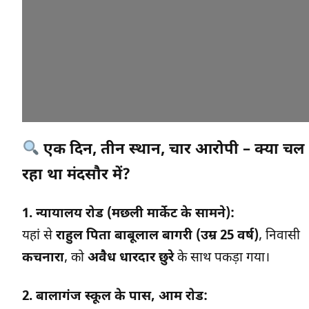
एक दिन, तीन स्थान, चार आरोपी – क्या चल
रहा था मंदसौर में?
1. न्यायालय रोड (मछली मार्केट के सामने):
यहां से
राहुल पिता बाबूलाल बागरी (उम्र 25 वर्ष)
, निवासी
कचनारा
, को
अवैध धारदार छुरे
के साथ पकड़ा गया।
2. बालागंज स्कूल के पास, आम रोड: