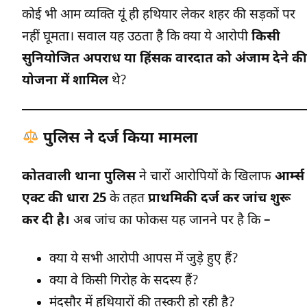
कोई भी आम व्यक्ति यूं ही हथियार लेकर शहर की सड़कों पर
नहीं घूमता। सवाल यह उठता है कि क्या ये आरोपी
किसी
सुनियोजित अपराध या हिंसक वारदात को अंजाम देने की
योजना में शामिल
थे?
पुलिस ने दर्ज किया मामला
कोतवाली थाना पुलिस
ने चारों आरोपियों के खिलाफ
आर्म्स
एक्ट की धारा 25
के तहत
प्राथमिकी दर्ज कर जांच शुरू
कर दी है।
अब जांच का फोकस यह जानने पर है कि –
क्या ये सभी आरोपी आपस में जुड़े हुए हैं?
क्या वे किसी गिरोह के सदस्य हैं?
मंदसौर में हथियारों की तस्करी हो रही है?