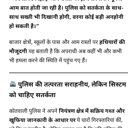
आम बात होती जा रही है। पुलिस को सतर्कता के साथ-
साथ सख्ती भी दिखानी होगी, वरना कोई बड़ी अनहोनी
हो सकती है।”
बाजार क्षेत्रों, स्कूलों के पास और आम रास्तों पर
हथियारों की
मौजूदगी
यह बताती है कि अपराधी अब कहीं भी और कभी
भी हमला करने की स्थिति में पहुंच गए हैं।
पुलिस की तत्परता सराहनीय, लेकिन सिस्टम
को चाहिए सतर्कता
कोतवाली पुलिस ने अपने
नियंत्रण क्षेत्र में सक्रिय गश्त और
खुफिया जानकारी के आधार पर
ये चारों गिरफ्तारियां कीं,