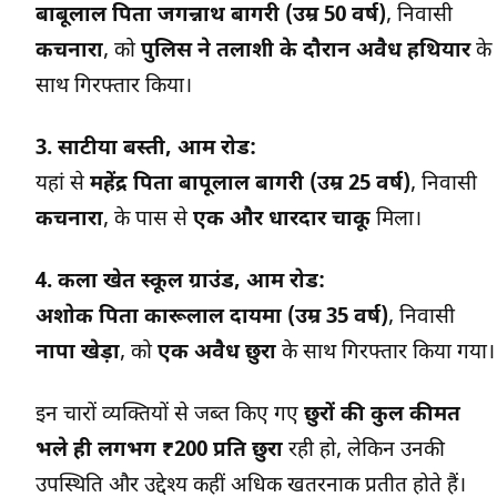
बाबूलाल पिता जगन्नाथ बागरी (उम्र 50 वर्ष)
, निवासी
कचनारा
, को
पुलिस ने तलाशी के दौरान अवैध हथियार
के
साथ गिरफ्तार किया।
3. साटीया बस्ती, आम रोड:
यहां से
महेंद्र पिता बापूलाल बागरी (उम्र 25 वर्ष)
, निवासी
कचनारा
, के पास से
एक और धारदार चाकू
मिला।
4. कला खेत स्कूल ग्राउंड, आम रोड:
अशोक पिता कारूलाल दायमा (उम्र 35 वर्ष)
, निवासी
नापा खेड़ा
, को
एक अवैध छुरा
के साथ गिरफ्तार किया गया।
इन चारों व्यक्तियों से जब्त किए गए
छुरों की कुल कीमत
भले ही लगभग ₹200 प्रति छुरा
रही हो, लेकिन उनकी
उपस्थिति और उद्देश्य कहीं अधिक खतरनाक प्रतीत होते हैं।