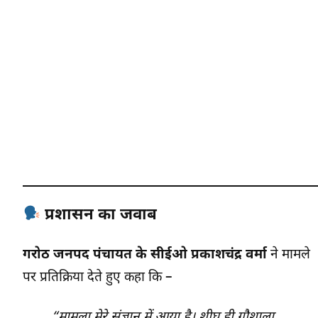
प्रशासन का जवाब
गरोठ जनपद पंचायत के सीईओ प्रकाशचंद्र वर्मा
ने मामले
पर प्रतिक्रिया देते हुए कहा कि –
“मामला मेरे संज्ञान में आया है। शीघ्र ही गौशाला