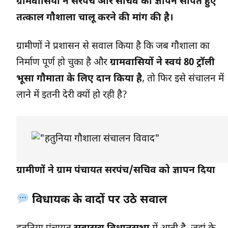
ग्रामवासियों ने सरपंच और सचिव को ज्ञापन सौंपते हुए
तत्काल गौशाला चालू करने की मांग की है।
ग्रामीणों ने प्रशासन से सवाल किया है कि जब गौशाला का
निर्माण पूर्ण हो चुका है और
ग्रामवासियों ने स्वयं 80 ट्रॉली
भूसा गौमाता के लिए दान किया है
, तो फिर इसे संचालन में
लाने में इतनी देरी क्यों हो रही है?
ग्रामीणों ने ग्राम पंचायत सरपंच/सचिव को ज्ञापन दिया
विधायक के वादों पर उठे सवाल