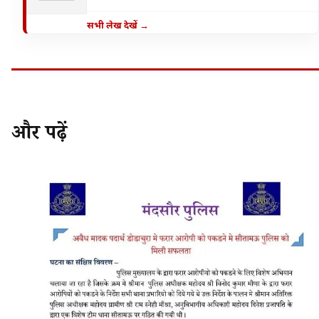
सभी लेख देखें →
और पढ़ें