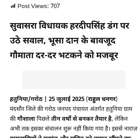
Post Views:
707
सुवासरा विधायक हरदीपसिंह डंग पर
उठे सवाल, भूसा दान के बावजूद
गौमाता दर-दर भटकने को मजबूर
हतुनिया/गरोठ | 25 जुलाई 2025
(
राहुल धनगर
)
मंदसौर जिले की गरोठ जनपद पंचायत अंतर्गत हतुनिया ग्राम
की
गौशाला
पिछले
तीन वर्षों से बनकर तैयार है
, लेकिन
अभी तक इसका संचालन शुरू नहीं किया गया है। इससे नाराज़