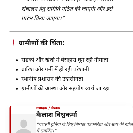
संचालन हेतु समिति गठित की जाएगी और इसे
प्रारंभ किया जाएगा।”
ग्रामीणों की चिंता:
सड़कों और खेतों में बेसहारा घूम रही गौमाता
बारिश और गर्मी में हो रही परेशानी
स्थानीय प्रशासन की उदासीनता
ग्रामीणों की आस्था और सहयोग व्यर्थ जा रहा
संपादक / लेखक
कैलाश विश्वकर्मा
"यशस्वी दुनिया के लिए निष्पक्ष पत्रकारिता और सत्य की खोज
में समर्पित।"