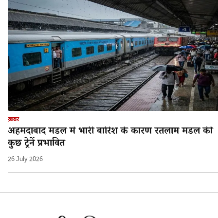
ख़बर
अहमदाबाद मंडल मे भारी बारिश के कारण रतलाम मंडल की
कुछ ट्रेनें प्रभावित
26 July 2026