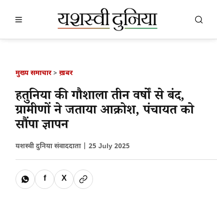
खबर खोजें
खोजें
मुख्य समाचार
>
ख़बर
हतुनिया की गौशाला तीन वर्षों से बंद,
ग्रामीणों ने जताया आक्रोश, पंचायत को
सौंपा ज्ञापन
यशस्वी दुनिया संवाददाता |
25 July 2025
f
X