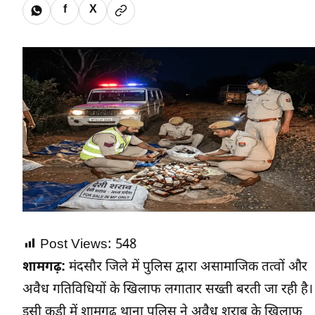
f
X
Post Views:
548
शामगढ़:
मंदसौर जिले में पुलिस द्वारा असामाजिक तत्वों और
अवैध गतिविधियों के खिलाफ लगातार सख्ती बरती जा रही है।
इसी कड़ी में
शामगढ़
थाना पुलिस ने अवैध शराब के खिलाफ