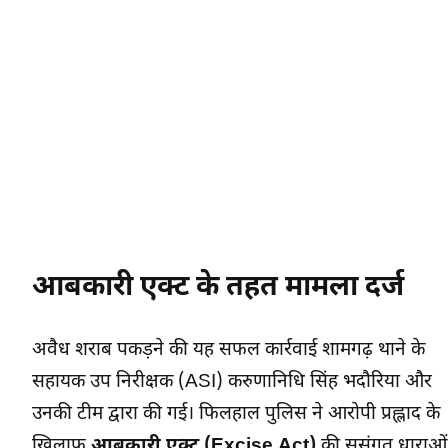
आबकारी एक्ट के तहत मामला दर्ज
अवैध शराब पकड़ने की यह सफल कार्रवाई शामगढ़ थाने के
सहायक उप निरीक्षक (ASI) करुणानिधि सिंह भदौरिया और
उनकी टीम द्वारा की गई। फिलहाल पुलिस ने आरोपी प्रह्लाद के
खिलाफ
आबकारी एक्ट (Excise Act)
की सुसंगत धाराओं