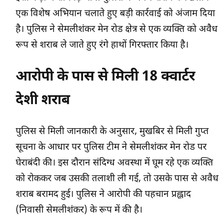
एक विशेष अभियान चलाते हुए बड़ी कार्रवाई को अंजाम दिया
है। पुलिस ने सेमलीशंकर मेन रोड क्षेत्र से एक व्यक्ति को अवैध
रूप से शराब ले जाते हुए रंगे हाथों गिरफ्तार किया है।
आरोपी के पास से मिली 18 क्वार्टर
देशी शराब
पुलिस से मिली जानकारी के अनुसार, मुखबिर से मिली गुप्त
सूचना के आधार पर पुलिस टीम ने सेमलीशंकर मेन रोड पर
घेराबंदी की। इस दौरान संदिग्ध अवस्था में घूम रहे एक व्यक्ति
को रोककर जब उसकी तलाशी ली गई, तो उसके पास से अवैध
शराब बरामद हुई। पुलिस ने आरोपी की पहचान प्रह्लाद
(निवासी सेमलीशंकर) के रूप में की है।