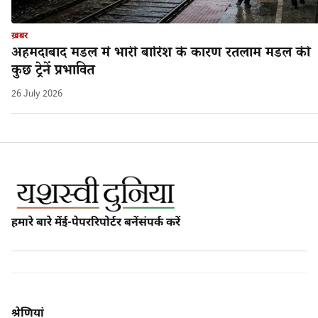
ख़बर
अहमदाबाद मंडल मे भारी बारिश के कारण रतलाम मंडल की
कुछ ट्रेनें प्रभावित
26 July 2026
हमारे बारे में
ई-पेपर
रिपोर्टर बनें
संपर्क करें
श्रेणियां