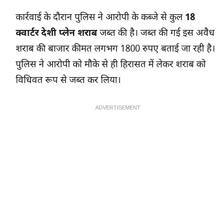
कार्रवाई के दौरान पुलिस ने आरोपी के कब्जे से कुल
18
क्वार्टर देशी प्लेन शराब
जब्त की है। जब्त की गई इस अवैध
शराब की बाजार कीमत लगभग 1800 रुपए बताई जा रही है।
पुलिस ने आरोपी को मौके से ही हिरासत में लेकर शराब को
विधिवत रूप से जब्त कर लिया।
ADVERTISEMENT