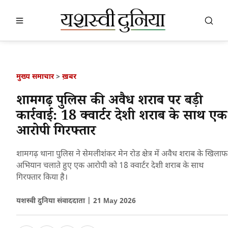
खबर खोजें
खोजें
मुख्य समाचार
>
ख़बर
शामगढ़ पुलिस की अवैध शराब पर बड़ी
कार्रवाई: 18 क्वार्टर देशी शराब के साथ एक
आरोपी गिरफ्तार
शामगढ़ थाना पुलिस ने सेमलीशंकर मेन रोड क्षेत्र में अवैध शराब के खिलाफ
अभियान चलाते हुए एक आरोपी को 18 क्वार्टर देशी शराब के साथ
गिरफ्तार किया है।
यशस्वी दुनिया संवाददाता |
21 May 2026