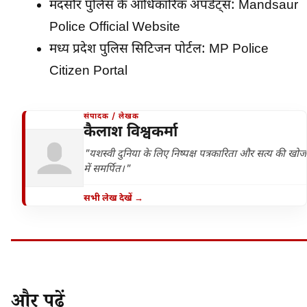
मंदसौर पुलिस के आधिकारिक अपडेट्स:
Mandsaur
Police Official Website
मध्य प्रदेश पुलिस सिटिजन पोर्टल:
MP Police
Citizen Portal
संपादक / लेखक
कैलाश विश्वकर्मा
"यशस्वी दुनिया के लिए निष्पक्ष पत्रकारिता और सत्य की खोज
में समर्पित।"
सभी लेख देखें →
और पढ़ें