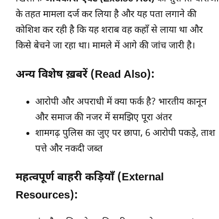
के तहत मामला दर्ज कर लिया है और यह पता लगाने की
कोशिश कर रही है कि यह शराब वह कहाँ से लाया था और
किसे बेचने जा रहा था। मामले में आगे की जांच जारी है।
अन्य विशेष ख़बरें (Read Also):
आरोपी और अपराधी में क्या फर्क है? भारतीय कानून
और समाज की नजर में समझिए पूरा अंतर
शामगढ़ पुलिस का जुए पर छापा, 6 आरोपी पकड़े, ताश
पत्ते और नकदी जब्त
महत्वपूर्ण बाहरी कड़ियाँ (External
Resources):