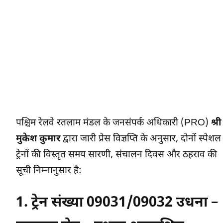
पश्चिम रेलवे रतलाम मंडल के जनसंपर्क अधिकारी (PRO)
श्री
मुकेश कुमार
द्वारा जारी प्रेस विज्ञप्ति के अनुसार, दोनों स्पेशल
ट्रेनों की विस्तृत समय सारणी, संचालन दिवस और ठहराव की
सूची निम्नानुसार है:
1. ट्रेन संख्या 09031/09032 उधना –