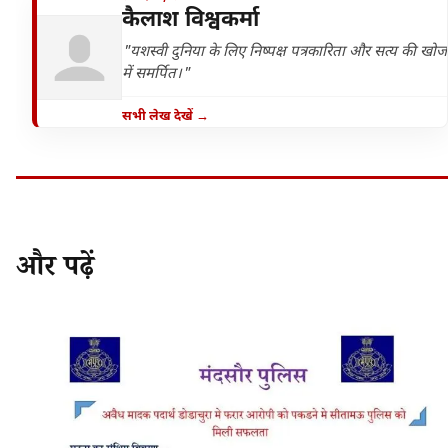
कैलाश विश्वकर्मा
"यशस्वी दुनिया के लिए निष्पक्ष पत्रकारिता और सत्य की खोज
में समर्पित।"
सभी लेख देखें →
और पढ़ें