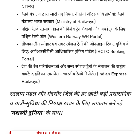
NTES)
रेलवे मंत्रालय द्वारा जारी नए नियम, नीतियां और प्रेस विज्ञप्तियां:
रेलवे
मंत्रालय भारत सरकार (Ministry of Railways)
पश्चिम रेलवे रतलाम मंडल की विशेष ट्रेन सेवाओं और अपडेट्स के लिए:
पश्चिम रेलवे जोन (Western Railway WR Portal)
ग्रीष्मकालीन त्योहार एवं समर स्पेशल ट्रेनों की ऑनलाइन टिकट बुकिंग के
लिए:
आईआरसीटीसी आधिकारिक बुकिंग पोर्टल (IRCTC Booking
Portal)
देश की रेल परियोजनाओं और समर स्पेशल ट्रेनों के संचालन की राष्ट्रीय
खबरें:
द इंडियन एक्सप्रेस – भारतीय रेलवे रिपोर्ट्स (Indian Express
Railways)
रतलाम मंडल और मंदसौर जिले की हर छोटी-बड़ी प्रशासनिक
व यात्री-सुविधा की निष्पक्ष खबर के लिए लगातार बने रहें
‘यशस्वी दुनिया’
के साथ।
संपादक / लेखक