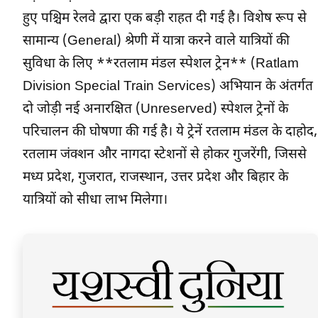
हुए पश्चिम रेलवे द्वारा एक बड़ी राहत दी गई है। विशेष रूप से
सामान्य (General) श्रेणी में यात्रा करने वाले यात्रियों की
सुविधा के लिए **रतलाम मंडल स्पेशल ट्रेन** (Ratlam
Division Special Train Services) अभियान के अंतर्गत
दो जोड़ी नई अनारक्षित (Unreserved) स्पेशल ट्रेनों के
परिचालन की घोषणा की गई है। ये ट्रेनें रतलाम मंडल के दाहोद,
रतलाम जंक्शन और नागदा स्टेशनों से होकर गुजरेंगी, जिससे
मध्य प्रदेश, गुजरात, राजस्थान, उत्तर प्रदेश और बिहार के
यात्रियों को सीधा लाभ मिलेगा।