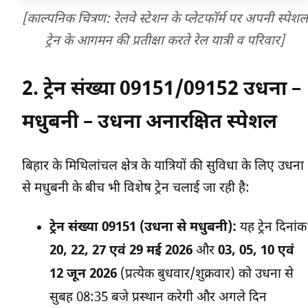
[काल्पनिक चित्रण: रेलवे स्टेशन के प्लेटफॉर्म पर अपनी स्पेशल
ट्रेन के आगमन की प्रतीक्षा करते रेल यात्री व परिवार]
2. ट्रेन संख्या 09151/09152 उधना –
मधुबनी – उधना अनारक्षित स्पेशल
बिहार के मिथिलांचल क्षेत्र के यात्रियों की सुविधा के लिए उधना
से मधुबनी के बीच भी विशेष ट्रेन चलाई जा रही है:
ट्रेन संख्या 09151 (उधना से मधुबनी):
यह ट्रेन दिनांक
20, 22, 27 एवं 29 मई 2026
और
03, 05, 10 एवं
12 जून 2026
(प्रत्येक बुधवार/शुक्रवार) को उधना से
सुबह 08:35 बजे प्रस्थान करेगी और अगले दिन