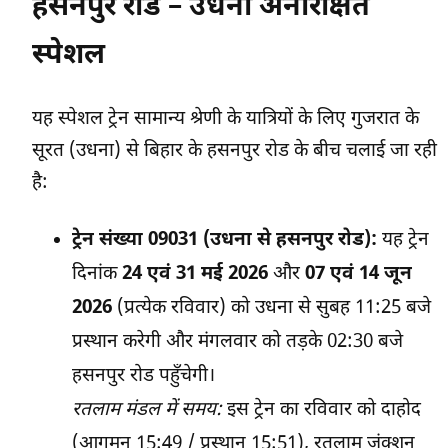
हसनपुर रोड – उधना अनारक्षित
स्पेशल
यह स्पेशल ट्रेन सामान्य श्रेणी के यात्रियों के लिए गुजरात के
सूरत (उधना) से बिहार के हसनपुर रोड के बीच चलाई जा रही
है:
ट्रेन संख्या 09031 (उधना से हसनपुर रोड):
यह ट्रेन
दिनांक
24 एवं 31 मई 2026
और
07 एवं 14 जून
2026
(प्रत्येक रविवार) को उधना से सुबह 11:25 बजे
प्रस्थान करेगी और मंगलवार को तड़के 02:30 बजे
हसनपुर रोड पहुँचेगी।
रतलाम मंडल में समय:
इस ट्रेन का रविवार को दाहोद
(आगमन 15:49 / प्रस्थान 15:51), रतलाम जंक्शन