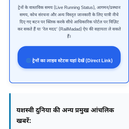
ट्रेनों के वास्तविक समय (Live Running Status), आगमन/प्रस्थान
समय, कोच संरचना और अन्य विस्तृत जानकारी के लिए यात्री नीचे
दिए गए बटन पर क्लिक करके सीधे आधिकारिक पोर्टल पर विज़िट
कर सकते हैं या ‘रेल मदद’ (RailMadad) ऐप की सहायता ले सकते
हैं।
ट्रेनों का लाइव स्टेटस यहां देखें (Direct Link)
यशस्वी दुनिया की अन्य प्रमुख आंचलिक
खबरें: