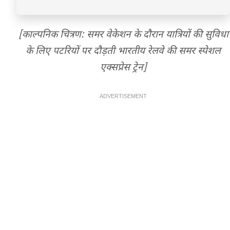
[काल्पनिक चित्रण: समर वेकेशन के दौरान यात्रियों की सुविधा
के लिए पटरियों पर दौड़ती भारतीय रेलवे की समर स्पेशल
एक्सप्रेस ट्रेन]
ADVERTISEMENT