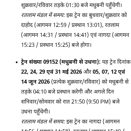
शुक्रवार/रविवार तड़के 01:30 बजे मधुबनी पहुँचेगी।
रतलाम मंडल में समय:
इस ट्रेन का बुधवार/शुक्रवार को
दाहोद (आगमन 12:59 / प्रस्थान 13:01), रतलाम
(आगमन 14:31 / प्रस्थान 14:41) एवं नागदा (आगमन
15:23 / प्रस्थान 15:25) बजे होगा।
ट्रेन संख्या 09152 (मधुबनी से उधना):
यह ट्रेन दिनांक
22, 24, 29 एवं 31 मई 2026
और
05, 07, 12 एवं
14 जून 2026
(प्रत्येक शुक्रवार/रविवार) को मधुबनी से
तड़के 04:10 बजे प्रस्थान करेगी और अगले दिन
शनिवार/सोमवार को रात 21:50 (9:50 PM) बजे
उधना पहुँचेगी।
रतलाम मंडल में समय:
इस ट्रेन का नागदा (आगमन