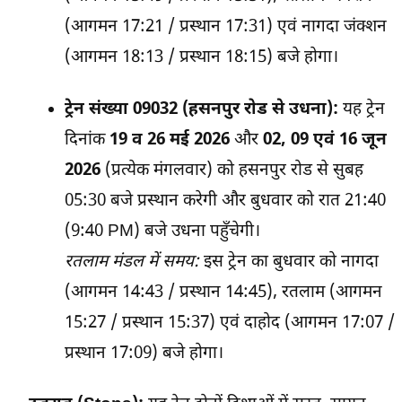
(आगमन 17:21 / प्रस्थान 17:31) एवं नागदा जंक्शन
(आगमन 18:13 / प्रस्थान 18:15) बजे होगा।
ट्रेन संख्या 09032 (हसनपुर रोड से उधना):
यह ट्रेन
दिनांक
19 व 26 मई 2026
और
02, 09 एवं 16 जून
2026
(प्रत्येक मंगलवार) को हसनपुर रोड से सुबह
05:30 बजे प्रस्थान करेगी और बुधवार को रात 21:40
(9:40 PM) बजे उधना पहुँचेगी।
रतलाम मंडल में समय:
इस ट्रेन का बुधवार को नागदा
(आगमन 14:43 / प्रस्थान 14:45), रतलाम (आगमन
15:27 / प्रस्थान 15:37) एवं दाहोद (आगमन 17:07 /
प्रस्थान 17:09) बजे होगा।