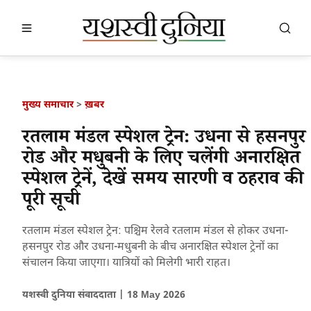
खबर खोजें
खोजें
मुख्य समाचार
>
ख़बर
रतलाम मंडल स्पेशल ट्रेन: उधना से हसनपुर
रोड और मधुबनी के लिए चलेंगी अनारक्षित
स्पेशल ट्रेनें, देखें समय सारणी व ठहराव की
पूरी सूची
रतलाम मंडल स्पेशल ट्रेन: पश्चिम रेलवे रतलाम मंडल से होकर उधना-
हसनपुर रोड और उधना-मधुबनी के बीच अनारक्षित स्पेशल ट्रेनों का
संचालन किया जाएगा। यात्रियों को मिलेगी भारी राहत।
यशस्वी दुनिया संवाददाता |
18 May 2026