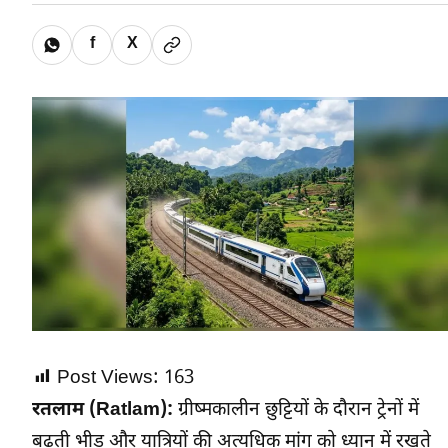
f
X
Post Views:
163
रतलाम (Ratlam):
ग्रीष्मकालीन छुट्टियों के दौरान ट्रेनों में
बढ़ती भीड़ और यात्रियों की अत्यधिक मांग को ध्यान में रखते