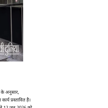
 के अनुसार,
ार्य प्रस्तावित है।