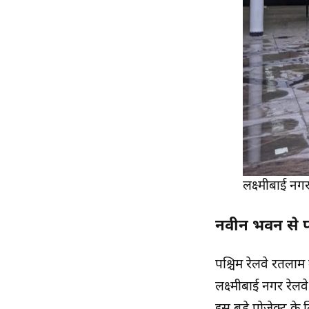
लक्ष्मीबाई न
नवीन भवन से प्
पश्चिम रेलवे रतलाम
लक्ष्मीबाई नगर रेलवे