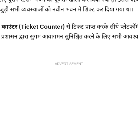
के लिए पुराने स्टेशन भवन को पूर्णतः खाली कर दिया गया है। इससे 
े जुड़ी सभी व्यवस्थाओं को नवीन भवन में शिफ्ट कर दिया गया था।
 काउंटर (Ticket Counter)
से टिकट प्राप्त करके सीधे प्लेटफॉ
वे प्रशासन द्वारा सुगम आवागमन सुनिश्चित करने के लिए सभी आवश्यक
ADVERTISEMENT