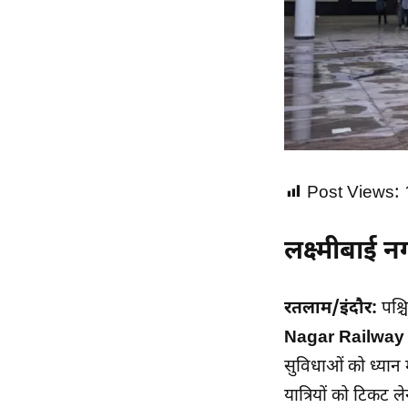
Post Views:
लक्ष्मीबाई नग
रतलाम/इंदौर:
पश्च
Nagar Railway 
सुविधाओं को ध्यान 
यात्रियों को टिकट ल