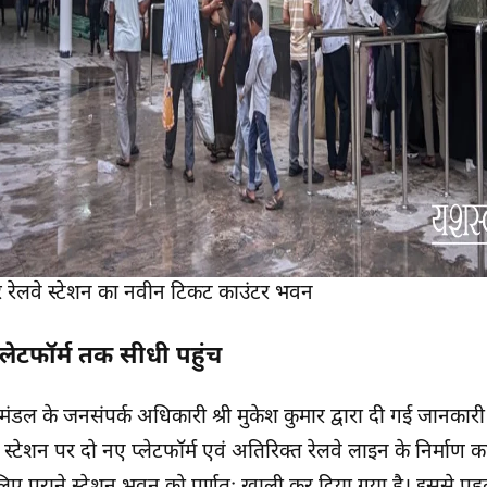
गर रेलवे स्टेशन का नवीन टिकट काउंटर भवन
लेटफॉर्म तक सीधी पहुंच
 मंडल के जनसंपर्क अधिकारी श्री मुकेश कुमार द्वारा दी गई जानकारी
 स्टेशन पर दो नए प्लेटफॉर्म एवं अतिरिक्त रेलवे लाइन के निर्माण का क