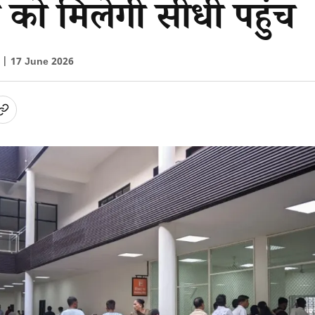
ों को मिलेगी सीधी पहुंच
ा |
17 June 2026