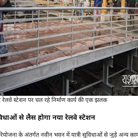
र रेलवे स्टेशन पर चल रहे निर्माण कार्य की एक झलक
िधाओं से लैस होगा नया रेलवे स्टेशन
ियोजना के अंतर्गत नवीन भवन में यात्री सुविधाओं से जुड़े अन्य कार्