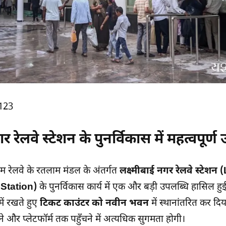
123
र रेलवे स्टेशन के पुनर्विकास में महत्वपूर्ण
िम रेलवे के रतलाम मंडल के अंतर्गत
लक्ष्मीबाई नगर रेलवे स्टेश
Station)
के पुनर्विकास कार्य में एक और बड़ी उपलब्धि हासिल हुई ह
में रखते हुए
टिकट काउंटर को नवीन भवन
में स्थानांतरित कर दि
ेने और प्लेटफॉर्म तक पहुँचने में अत्यधिक सुगमता होगी।