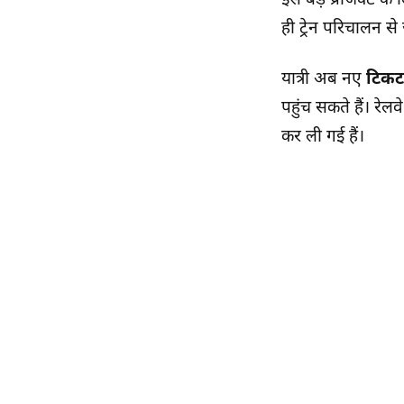
इस बड़े प्रोजेक्ट 
ही ट्रेन परिचालन स
यात्री अब नए
टिकट
पहुंच सकते हैं। रेल
कर ली गई हैं।