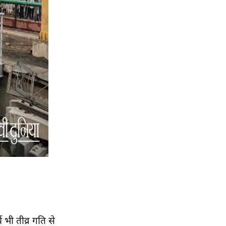
य भी तीव्र गति से