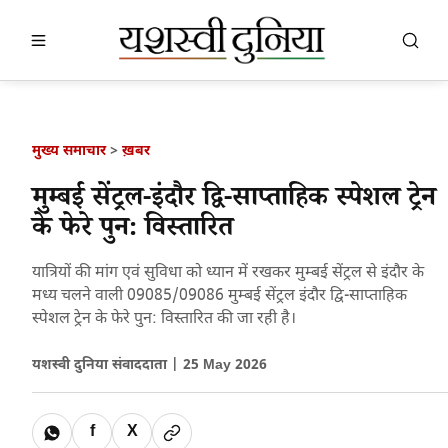
खबर खोजें
खोजें
मुख्य समाचार
>
ख़बर
मुम्बई सेंट्रल-इंदौर द्वि-साप्ताहिक स्पेशल ट्रेन
के फेरे पुन: विस्तारित
यात्रियों की मांग एवं सुविधा को ध्यान में रखकर मुम्बई सेंट्रल से इंदौर के
मध्य चलने वाली 09085/09086 मुम्बई सेंट्रल इंदौर द्वि-साप्ताहिक
स्पेशल ट्रेन के फेरे पुन: विस्तारित की जा रही है।
यशस्वी दुनिया संवाददाता |
25 May 2026
f
X