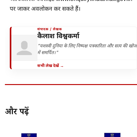
पर जाकर अवलोकन कर सकते हैं।
संपादक / लेखक
कैलाश विश्वकर्मा
"यशस्वी दुनिया के लिए निष्पक्ष पत्रकारिता और सत्य की खोज
में समर्पित।"
सभी लेख देखें →
और पढ़ें