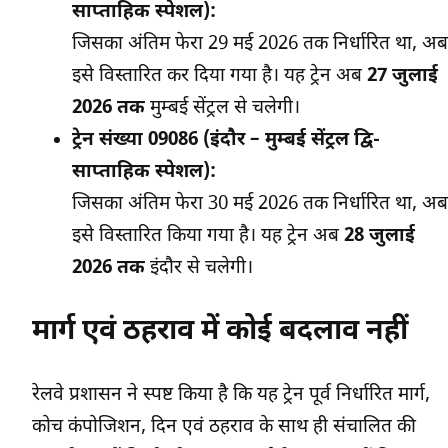
साप्ताहिक स्पेशल):
जिसका अंतिम फेरा 29 मई 2026 तक निर्धारित था, अब
इसे विस्तारित कर दिया गया है। यह ट्रेन अब
27 जुलाई
2026 तक
मुम्बई सेंट्रल से चलेगी।
ट्रेन संख्या 09086 (इंदौर – मुम्बई सेंट्रल द्वि-
साप्ताहिक स्पेशल):
जिसका अंतिम फेरा 30 मई 2026 तक निर्धारित था, अब
इसे विस्तारित किया गया है। यह ट्रेन अब
28 जुलाई
2026 तक
इंदौर से चलेगी।
मार्ग एवं ठहराव में कोई बदलाव नहीं
रेलवे प्रशासन ने स्पष्ट किया है कि यह ट्रेन पूर्व निर्धारित मार्ग,
कोच कंपोजिशन, दिन एवं ठहराव के साथ ही संचालित की