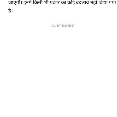
जाएगी। इनमें किसी भी प्रकार का कोई बदलाव नहीं किया गया
है।
ADVERTISEMENT