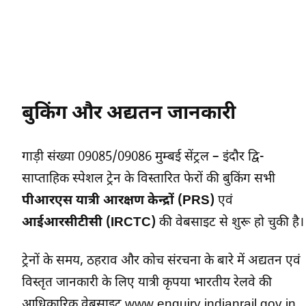
बुकिंग और अद्यतन जानकारी
गाड़ी संख्या 09085/09086 मुम्बई सेंट्रल – इंदौर द्वि-
साप्ताहिक स्पेशल ट्रेन के विस्तारित फेरों की बुकिंग सभी
पीआरएस यात्री आरक्षण केन्द्रों (PRS)
एवं
आईआरसीटीसी (IRCTC)
की वेबसाइट से शुरू हो चुकी है।
ट्रेनों के समय, ठहराव और कोच संरचना के बारे में अद्यतन एवं
विस्तृत जानकारी के लिए यात्री कृपया भारतीय रेलवे की
आधिकारिक वेबसाइट
www.enquiry.indianrail.gov.in