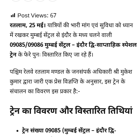
Post Views:
67
रतलाम, 25 मई।
यात्रियों की भारी मांग एवं सुविधा को ध्यान
में रखकर मुम्बई सेंट्रल से इंदौर के मध्य चलने वाली
09085/09086 मुम्बई सेंट्रल – इंदौर द्वि-साप्ताहिक स्पेशल
ट्रेन
के फेरे पुनः विस्तारित किए जा रहे हैं।
पश्चिम रेलवे रतलाम मण्डल के जनसंपर्क अधिकारी श्री मुकेश
कुमार द्वारा जारी एक प्रेस विज्ञप्ति के अनुसार, इस ट्रेन के
संचालन का विवरण इस प्रकार है:-
ट्रेन का विवरण और विस्तारित तिथियां
ट्रेन संख्या 09085 (मुम्बई सेंट्रल – इंदौर द्वि-