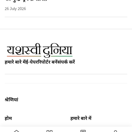
26 July 2026
हमारे बारे में
ई-पेपर
रिपोर्टर बनें
संपर्क करें
श्रेणियां
होम
हमारे बारे में
ख़बर
अपराध