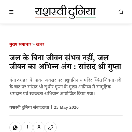
खबर खोजें
खोजें
मुख्य समाचार
>
ख़बर
जल के बिना जीवन संभव नहीं, जल
जीवन का अभिन्न अंग : सांसद श्री गुप्ता
गंगा दशहरा के पावन अवसर पर पशुपतिनाथ मंदिर स्थित शिवना नदी
के घाट पर सांसद श्री सुधीर गुप्ता के मुख्य आतिथ्य में सामूहिक
श्रमदान एवं स्वच्छता अभियान आयोजित किया गया।
यशस्वी दुनिया संवाददाता |
25 May 2026
f
X