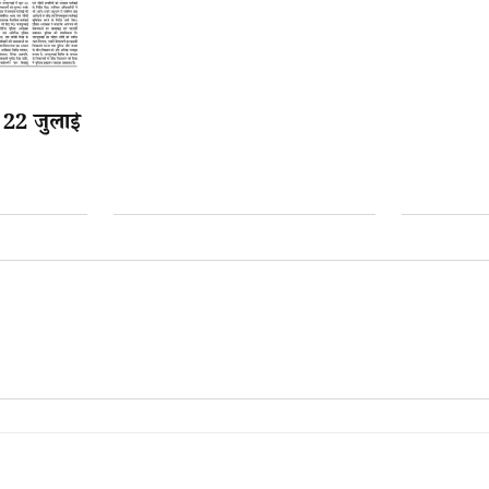
: 22 जुलाई