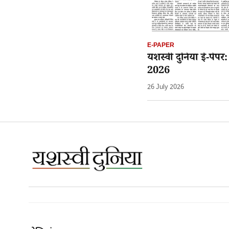
E-PAPER
यशस्वी दुनिया ई-पेपर
2026
26 July 2026