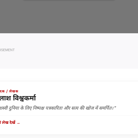
ISEMENT
ादक / लेखक
लाश विश्वकर्मा
स्वी दुनिया के लिए निष्पक्ष पत्रकारिता और सत्य की खोज में समर्पित।"
 लेख देखें →