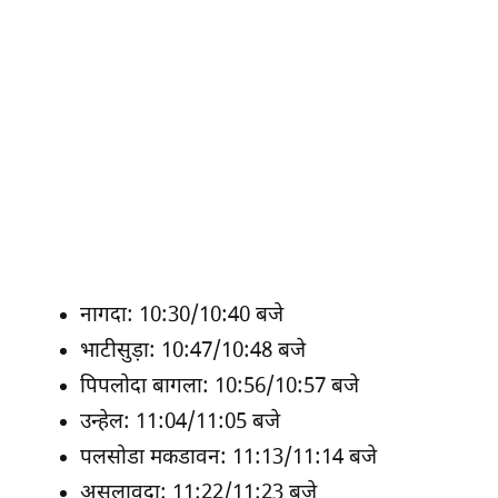
नागदा: 10:30/10:40 बजे
भाटीसुड़ा: 10:47/10:48 बजे
पिपलोदा बागला: 10:56/10:57 बजे
उन्हेल: 11:04/11:05 बजे
पलसोडा मकडावन: 11:13/11:14 बजे
असलावदा: 11:22/11:23 बजे