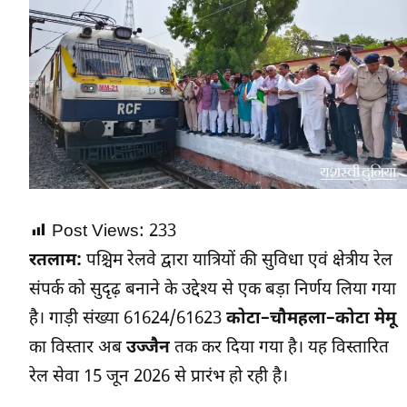
Post Views:
233
रतलाम:
पश्चिम रेलवे द्वारा यात्रियों की सुविधा एवं क्षेत्रीय रेल
संपर्क को सुदृढ़ बनाने के उद्देश्य से एक बड़ा निर्णय लिया गया
है। गाड़ी संख्या 61624/61623
कोटा–चौमहला–कोटा मेमू
का विस्तार अब
उज्जैन
तक कर दिया गया है। यह विस्तारित
रेल सेवा 15 जून 2026 से प्रारंभ हो रही है।