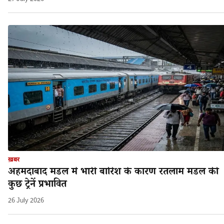
ख़बर
अहमदाबाद मंडल मे भारी बारिश के कारण रतलाम मंडल की
कुछ ट्रेनें प्रभावित
26 July 2026