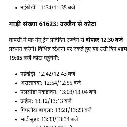
नईखेड़ी: 11:34/11:35 बजे
गाड़ी संख्या 61623: उज्जैन से कोटा
वापसी में यह मेमू ट्रेन प्रतिदिन उज्जैन से
दोपहर 12:30 बजे
प्रस्थान करेगी। विभिन्न स्टेशनों पर रुकते हुए यह उसी दिन
शाम
19:05 बजे
कोटा पहुंचेगी:
नईखेड़ी: 12:42/12:43 बजे
असलावदा: 12:54/12:55 बजे
पलसोडा मकडावन: 13:03/13:04 बजे
उन्हेल: 13:12/13:13 बजे
पिपलोदा बागला: 13:21/13:23 बजे
भाटीसुड़ा: 13:33/13:34 बजे