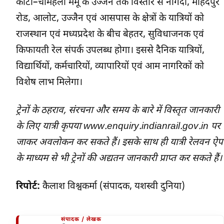
कोटा–चौमहला मेमू के उज्जैन तक विस्तार से नागदा, मेहिदपुर
रोड, आलोट, उज्जैन एवं आसपास के क्षेत्रों के यात्रियों को
राजस्थान एवं मध्यप्रदेश के बीच बेहतर, सुविधाजनक एवं
किफायती रेल संपर्क उपलब्ध होगा। इससे दैनिक यात्रियों,
विद्यार्थियों, कर्मचारियों, व्यापारियों एवं आम नागरिकों को
विशेष लाभ मिलेगा।
ट्रेनों के ठहराव, संरचना और समय के बारे में विस्तृत जानकारी
के लिए यात्री कृपया www.enquiry.indianrail.gov.in पर
जाकर अवलोकन कर सकते हैं। इसके साथ ही यात्री रेलवन ऐप
के माध्यम से भी ट्रेनों की अद्यतन जानकारी प्राप्त कर सकते हैं।
रिपोर्ट:
कैलाश विश्वकर्मा (संपादक, यशस्वी दुनिया)
संपादक / लेखक