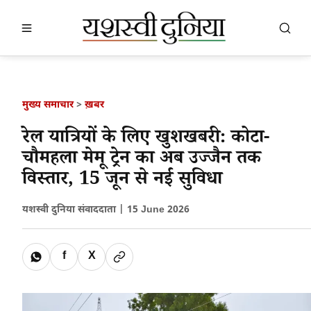
खबर खोजें
खोजें
मुख्य समाचार
>
ख़बर
रेल यात्रियों के लिए खुशखबरी: कोटा-
चौमहला मेमू ट्रेन का अब उज्जैन तक
विस्तार, 15 जून से नई सुविधा
यशस्वी दुनिया संवाददाता |
15 June 2026
f
X