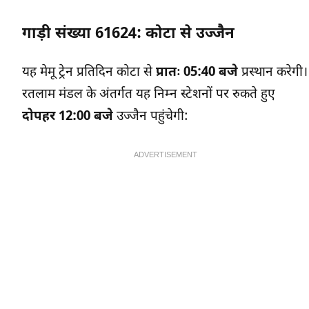
गाड़ी संख्या 61624: कोटा से उज्जैन
यह मेमू ट्रेन प्रतिदिन कोटा से
प्रातः 05:40 बजे
प्रस्थान करेगी।
रतलाम मंडल के अंतर्गत यह निम्न स्टेशनों पर रुकते हुए
दोपहर 12:00 बजे
उज्जैन पहुंचेगी:
ADVERTISEMENT