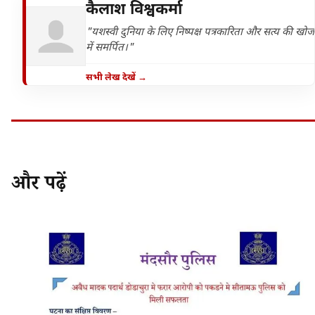
कैलाश विश्वकर्मा
"यशस्वी दुनिया के लिए निष्पक्ष पत्रकारिता और सत्य की खोज
में समर्पित।"
सभी लेख देखें →
और पढ़ें