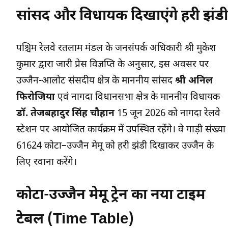
सांसद और विधायक दिखाएंगे हरी झंडी
पश्चिम रेलवे रतलाम मंडल के जनसंपर्क अधिकारी श्री मुकेश
कुमार द्वारा जारी प्रेस विज्ञप्ति के अनुसार, इस अवसर पर
उज्जैन-आलोट संसदीय क्षेत्र के माननीय सांसद
श्री अनिल
फिरोजिया
एवं नागदा विधानसभा क्षेत्र के माननीय विधायक
डॉ. तेजबहादुर सिंह चौहान
15 जून 2026 को नागदा रेलवे
स्टेशन पर आयोजित कार्यक्रम में उपस्थित रहेंगे। वे गाड़ी संख्या
61624 कोटा–उज्जैन मेमू को हरी झंडी दिखाकर उज्जैन के
लिए रवाना करेंगे।
कोटा-उज्जैन मेमू ट्रेन का नया टाइम
टेबल (Time Table)