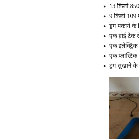
13 किलो 850 ग
9 किलो 109 ग
ड्रग पकाने के
एक हाई-टेक से
एक इलेक्ट्रिक
एक प्लास्टिक 
ड्रग सुखाने क