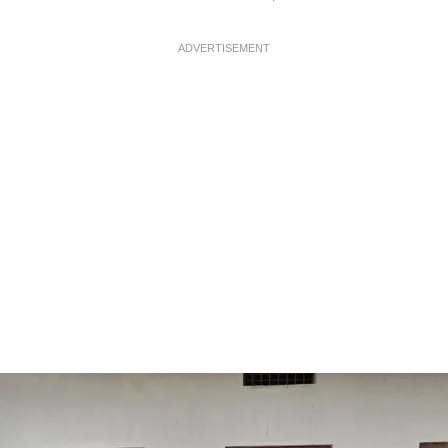
ADVERTISEMENT