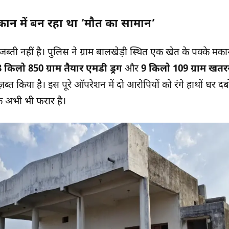
कान में बन रहा था ‘मौत का सामान’
ब्ती नहीं है। पुलिस ने ग्राम बालखेड़ी स्थित एक खेत के पक्के मक
 किलो 850 ग्राम तैयार एमडी ड्रग
और
9 किलो 109 ग्राम खत
़ब्त किया है। इस पूरे ऑपरेशन में दो आरोपियों को रंगे हाथों धर 
 एक अभी भी फरार है।