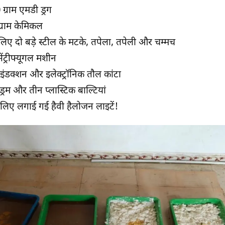
्राम एमडी ड्रग
्राम केमिकल
 लिए दो बड़े स्टील के मटके, तपेला, तपेली और चम्मच
ंट्रीफ्यूगल मशीन
 इंडक्शन और इलेक्ट्रॉनिक तौल कांटा
ड्रम और तीन प्लास्टिक बाल्टियां
े लिए लगाई गई हैवी हैलोजन लाइटें!