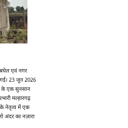
 बघेल एवं नगर
की गई। 23 जून 2026
ी के एक सुनसान
रभारी मल्हारगढ़
 नेतृत्व में एक
ो अंदर का नज़ारा