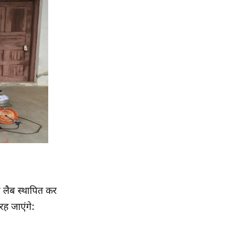
ंग लैब स्थापित कर
रह जाएंगे: