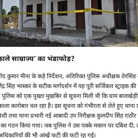
ाले साम्राज्य’ का भंडाफोड़?
द कुमार मीना के कड़े निर्देशन, अतिरिक्त पुलिस अधीक्षक तेरसिंह
द्र सिंह भास्कर के सटीक मार्गदर्शन में यह पूरी सर्जिकल स्ट्राइक 
पुलिस को एक पुख्ता मुखबिर से सूचना मिली थी कि ग्राम बालखेड़
काला कारोबार चल रहा है। इस सूचना को गंभीरता से लेते हुए थाना प्
ंशी तथा थाना प्रभारी नई आबादी उप निरीक्षक कुलदीप सिंह राठौर के
ीम’ का गठन किया गया। जब पुलिस ने उस पक्के मकान पर दबिश दी, त
धिकारियों की भी आंखें फटी की फटी रह गईं।