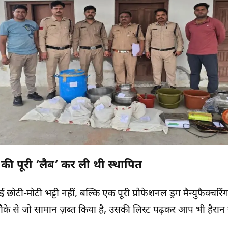
ी की पूरी ‘लैब’ कर ली थी स्थापित
ई छोटी-मोटी भट्टी नहीं, बल्कि एक पूरी प्रोफेशनल ड्रग मैन्युफैक्चरि
ौके से जो सामान ज़ब्त किया है, उसकी लिस्ट पढ़कर आप भी हैरान 