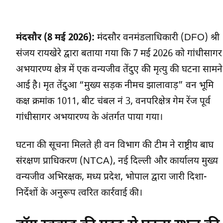
मंदसौर (8 मई 2026):
मंदसौर वनमंडलाधिकारी (DFO) श्री
संजय रायखेरे द्वारा बताया गया कि 7 मई 2026 को गांधीसागर
अभयारण्य क्षेत्र में एक वन्यजीव तेंदुए की मृत्यु की घटना सामने
आई है। मृत तेंदुआ “मुख्य सड़क नीमच झालावाड़” वन भूमि
कक्ष क्रमांक 1011, बीट चंबल नं 3, वनपरिक्षेत्र गेम रेंज पूर्व
गांधीसागर अभयारण्य के अंतर्गत पाया गया।
घटना की सूचना मिलते ही वन विभाग की टीम ने राष्ट्रीय बाघ
संरक्षण प्राधिकरण (NTCA), नई दिल्ली और कार्यालय मुख्य
वन्यजीव अभिरक्षक, मध्य प्रदेश, भोपाल द्वारा जारी दिशा-
निर्देशों के अनुरूप त्वरित कार्रवाई की।