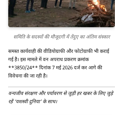
समिति के सदस्यों की मौजूदगी में तेंदुए का अंतिम संस्कार
समस्त कार्यवाही की वीडियोग्राफी और फोटोग्राफी भी कराई
गई है। इस मामले में वन अपराध प्रकरण क्रमांक
**3850/24** दिनांक 7 मई 2026 दर्ज कर आगे की
विवेचना की जा रही है।
वन्यजीव संरक्षण और पर्यावरण से जुड़ी हर खबर के लिए जुड़े
रहें ‘यशस्वी दुनिया’ के साथ।