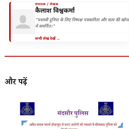
संपादक / लेखक
कैलाश विश्वकर्मा
"यशस्वी दुनिया के लिए निष्पक्ष पत्रकारिता और सत्य की खोज
में समर्पित।"
सभी लेख देखें →
और पढ़ें