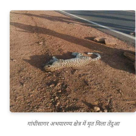
गांधीसागर अभयारण्य क्षेत्र में मृत मिला तेंदुआ