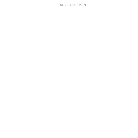
ADVERTISEMENT