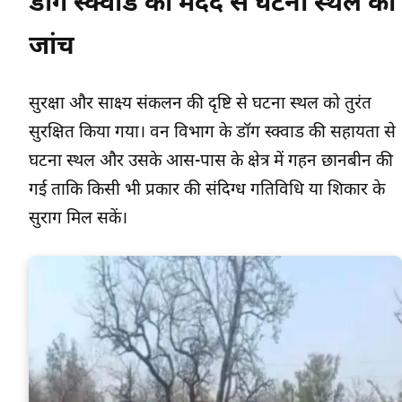
डॉग स्क्वाड की मदद से घटना स्थल की
जांच
सुरक्षा और साक्ष्य संकलन की दृष्टि से घटना स्थल को तुरंत
सुरक्षित किया गया। वन विभाग के डॉग स्क्वाड की सहायता से
घटना स्थल और उसके आस-पास के क्षेत्र में गहन छानबीन की
गई ताकि किसी भी प्रकार की संदिग्ध गतिविधि या शिकार के
सुराग मिल सकें।