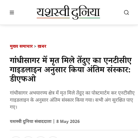
खबर खोजें
खोजें
मुख्य समाचार
>
ख़बर
गांधीसागर में मृत मिले तेंदुए का एनटीसीए
गाइडलाइन अनुसार किया अंतिम संस्कार:
डीएफओ
गांधीसागर अभयारण्य क्षेत्र में मृत मिले तेंदुए का पोस्टमार्टम कर एनटीसीए
गाइडलाइन के अनुसार अंतिम संस्कार किया गया। सभी अंग सुरक्षित पाए
गए।
यशस्वी दुनिया संवाददाता |
8 May 2026