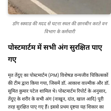
डॉग स्क्वाड की मदद से घटना स्थल की छानबीन करते वन
विभाग के कर्मचारी
पोस्टमार्टम में सभी अंग सुरक्षित पाए
गए
मृत तेंदुए का पोस्टमार्टम (PM) विशेषज्ञ वन्यजीव चिकित्सकों
की टीम द्वारा किया गया, जिसमें डॉ. आकाश वाल्मीक और डॉ.
सुमित कुमार पटेल शामिल थे। पोस्टमार्टम रिपोर्ट के अनुसार,
तेंदुए के शरीर के सभी अंग (नाखून, दांत, खाल आदि) पूरी
तरह सुरक्षित पाए गए हैं। इससे प्रथम दृष्टया यह शिकार का