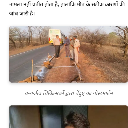
मामला नहीं प्रतीत होता है, हालांकि मौत के सटीक कारणों की
जांच जारी है।
वन्यजीव चिकित्सकों द्वारा तेंदुए का पोस्टमार्टम