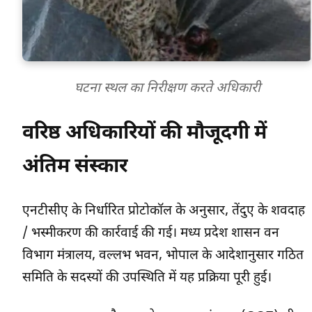
घटना स्थल का निरीक्षण करते अधिकारी
वरिष्ठ अधिकारियों की मौजूदगी में
अंतिम संस्कार
एनटीसीए के निर्धारित प्रोटोकॉल के अनुसार, तेंदुए के शवदाह
/ भस्मीकरण की कार्रवाई की गई। मध्य प्रदेश शासन वन
विभाग मंत्रालय, वल्लभ भवन, भोपाल के आदेशानुसार गठित
समिति के सदस्यों की उपस्थिति में यह प्रक्रिया पूरी हुई।