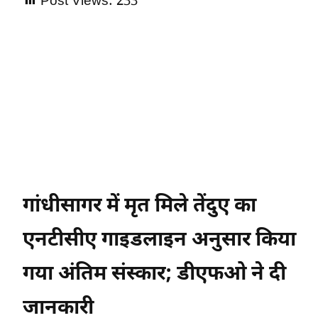
Post Views:
233
गांधीसागर में मृत मिले तेंदुए का
एनटीसीए गाइडलाइन अनुसार किया
गया अंतिम संस्कार; डीएफओ ने दी
जानकारी