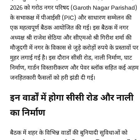
2026 को गरोठ नगर परिषद (Garoth Nagar Parishad)
के सभाकक्ष में पीआईसी (PIC) और साधारण सम्मेलन की
एक महत्वपूर्ण बैठक आयोजित की गई। इस बैठक में नगर
अध्यक्ष श्री राजेश सेठिया और सीएमओ श्री गिरीश शर्मा की
मौजूदगी में नगर के विकास से जुड़े करोड़ों रुपये के प्रस्तावों पर
मुहर लगाई गई है। इस दौरान सीसी रोड, नाली निर्माण, घाट
निर्माण, गार्डन विस्तारीकरण और पेवर ब्लॉक सहित कई अहम
जनहितकारी फैसलों को हरी झंडी दी गई।
इन वार्डों में होगा सीसी रोड और नाली
का निर्माण
बैठक में शहर के विभिन्न वार्डों की बुनियादी सुविधाओं को