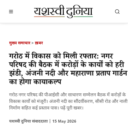
खबर खोजें
खोजें
मुख्य समाचार
>
ख़बर
गरोठ में विकास को मिली रफ्तार: नगर
परिषद की बैठक में करोड़ों के कार्यों को हरी
झंडी, अंजनी नदी और महाराणा प्रताप गार्डन
का होगा कायाकल्प
गरोठ नगर परिषद की पीआईसी और साधारण सम्मेलन बैठक में करोड़ों के
विकास कार्यों को मंजूरी। अंजनी नदी का सौंदर्यीकरण, सीसी रोड और नाली
निर्माण सहित कई प्रस्ताव पास। पढ़ें पूरी खबर।
यशस्वी दुनिया संवाददाता |
15 May 2026