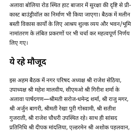
अलावा बोलिया रोड स्थित हाट बाजार में सुरक्षा की दृष्टि से प्री-
कास्ट बाउंड्रीवॉल का निर्माण भी किया जाएगा। बैठक में मलीन
बस्ती विकास कार्यों के लिए आश्रय शुल्क व्यय और भवन/भूमि
नामांतरण के लंबित प्रकरणों पर भी चर्चा कर महत्वपूर्ण निर्णय
लिए गए।
ये रहे मौजूद
इस अहम बैठक में नगर परिषद अध्यक्ष श्री राजेश सेठिया,
उपाध्यक्ष श्री महेश मालवीय, सीएमओ श्री गिरीश शर्मा के
अलावा पार्षदगण—श्रीमती सरोज-धमेन्द्र शर्मा, श्री राजु मगर,
श्री अर्जुन बागरी, श्रीमती रेखा पुरी गोस्वामी, श्री सतीश
गुजराती, श्री राजेश चौधरी उपस्थित रहे। साथ ही सांसद
प्रतिनिधि श्री दीपक मांदलिया, एल्डरमेन श्री अशोक पहलवान,