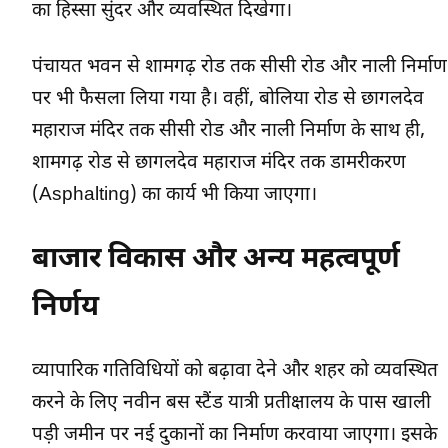
का हिस्सा सुंदर और व्यवस्थित दिखेगा।
पंचायत भवन से शामगढ़ रोड तक सीसी रोड और नाली निर्माण
पर भी फैसला लिया गया है। वहीं, बोलिया रोड से छागलदेव
महाराज मंदिर तक सीसी रोड और नाली निर्माण के साथ ही,
शामगढ़ रोड से छागलदेव महाराज मंदिर तक डामरीकरण
(Asphalting) का कार्य भी किया जाएगा।
बाजार विकास और अन्य महत्वपूर्ण
निर्णय
व्यापारिक गतिविधियों को बढ़ावा देने और शहर को व्यवस्थित
करने के लिए नवीन बस स्टैंड यात्री प्रतीक्षालय के पास खाली
पड़ी जमीन पर नई दुकानों का निर्माण करवाया जाएगा। इसके