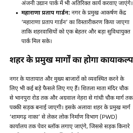
अंजनी उद्यान पार्क में भी अतिरिक्त कार्य करवाए जाएंगे।
महाराणा प्रताप गार्डन:
नगर के प्रमुख आकर्षण केंद्र
‘महाराणा प्रताप गार्डन’ का विस्तारीकरण किया जाएगा
ताकि शहरवासियों को एक बेहतर और बड़ा सुविधायुक्त
पार्क मिल सके।
शहर के प्रमुख मार्गों का होगा कायाकल्प
नगर के यातायात और मुख्य बाजारों को व्यवस्थित करने के
लिए भी कई बड़े फैसले लिए गए हैं। शितला माता मंदिर चौक
से भानपुरा रोड तक और अग्रवाल नेहरा से गांधी चौक मार्ग तक
पक्की सड़क बनाई जाएगी। इसके अलावा शहर के प्रमुख मार्ग
‘शामगढ़ नाका’ से लेकर लोक निर्माण विभाग (PWD)
कार्यालय तक पेवर ब्लॉक लगाए जाएंगे, जिससे सड़क किनारे