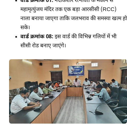
वार्ड क्रमांक 01:
नंदकिशोर रत्नावत के मकान से
महामृत्युंजय मंदिर तक एक बड़ा आरसीसी (RCC)
नाला बनाया जाएगा ताकि जलभराव की समस्या खत्म हो
सके।
वार्ड क्रमांक 08:
इस वार्ड की विभिन्न गलियों में भी
सीसी रोड बनाए जाएंगे।