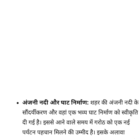
अंजनी नदी और घाट निर्माण:
शहर की अंजनी नदी के
सौंदर्यीकरण और वहां एक भव्य घाट निर्माण को स्वीकृति
दी गई है। इससे आने वाले समय में गरोठ को एक नई
पर्यटन पहचान मिलने की उम्मीद है। इसके अलावा