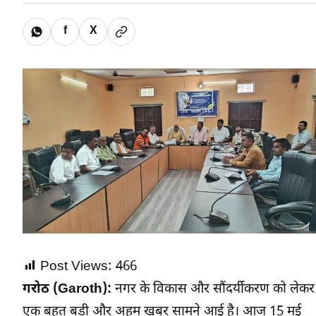
f
X
Post Views:
466
गरोठ (Garoth):
नगर के विकास और सौंदर्यीकरण को लेकर
एक बहुत बड़ी और अहम खबर सामने आई है। आज 15 मई