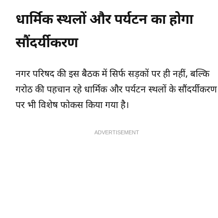
धार्मिक स्थलों और पर्यटन का होगा
सौंदर्यीकरण
नगर परिषद की इस बैठक में सिर्फ सड़कों पर ही नहीं, बल्कि
गरोठ की पहचान रहे धार्मिक और पर्यटन स्थलों के सौंदर्यीकरण
पर भी विशेष फोकस किया गया है।
ADVERTISEMENT