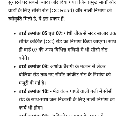
सुधारने पर सबसे ज्यादा जोर दिया गया। जिन प्रमुख मार्गों और
वार्डों के लिए सीसी रोड (CC Road) और नाली निर्माण को
स्वीकृति मिली है, वे इस प्रकार हैं:
वार्ड क्रमांक 05 एवं 07:
गांधी चौक से सदर बाजार तक
सीमेंट कांक्रीट (CC) रोड का निर्माण किया जाएगा। साथ
ही वार्ड 07 की अन्य विभिन्न गलियों में भी सीसी रोड
बनेंगे।
वार्ड क्रमांक 09:
अशोक बैरागी के मकान से लेकर
बोलिया रोड तक नए सीमेंट कांक्रीट रोड के निर्माण को
मंजूरी दी गई है।
वार्ड क्रमांक 10:
नर्मदाशंकर पाण्डे वाली गली में सीसी
रोड के साथ-साथ जल निकासी के लिए नाली निर्माण का
कार्य भी होगा।