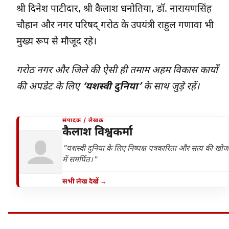
श्री दिनेश पाटीदार, श्री कैलाश धनोतिया, डॉ. नारायणसिंह
चौहान और नगर परिषद् गरोठ के उपयंत्री राहुल गणावा भी
मुख्य रूप से मौजूद रहे।
गरोठ नगर और जिले की ऐसी ही तमाम अहम विकास कार्यों
की अपडेट के लिए
‘यशस्वी दुनिया’
के साथ जुड़े रहें।
संपादक / लेखक
कैलाश विश्वकर्मा
"यशस्वी दुनिया के लिए निष्पक्ष पत्रकारिता और सत्य की खोज
में समर्पित।"
सभी लेख देखें →