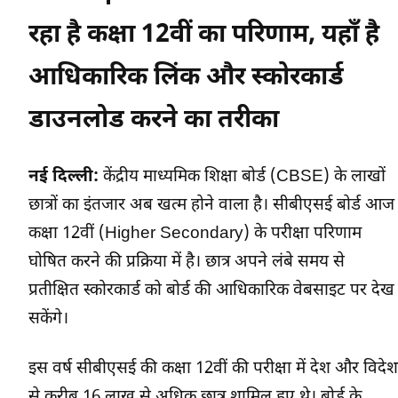
रहा है कक्षा 12वीं का परिणाम, यहाँ है
आधिकारिक लिंक और स्कोरकार्ड
डाउनलोड करने का तरीका
नई दिल्ली:
केंद्रीय माध्यमिक शिक्षा बोर्ड (CBSE) के लाखों
छात्रों का इंतजार अब खत्म होने वाला है। सीबीएसई बोर्ड आज
कक्षा 12वीं (Higher Secondary) के परीक्षा परिणाम
घोषित करने की प्रक्रिया में है। छात्र अपने लंबे समय से
प्रतीक्षित स्कोरकार्ड को बोर्ड की आधिकारिक वेबसाइट पर देख
सकेंगे।
इस वर्ष सीबीएसई की कक्षा 12वीं की परीक्षा में देश और विदेश
से करीब 16 लाख से अधिक छात्र शामिल हुए थे। बोर्ड के