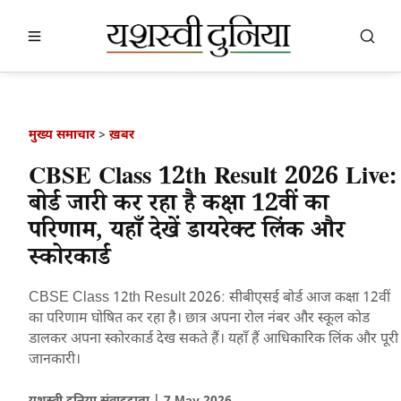
खबर खोजें
खोजें
मुख्य समाचार
>
ख़बर
CBSE Class 12th Result 2026 Live:
बोर्ड जारी कर रहा है कक्षा 12वीं का
परिणाम, यहाँ देखें डायरेक्ट लिंक और
स्कोरकार्ड
CBSE Class 12th Result 2026: सीबीएसई बोर्ड आज कक्षा 12वीं
का परिणाम घोषित कर रहा है। छात्र अपना रोल नंबर और स्कूल कोड
डालकर अपना स्कोरकार्ड देख सकते हैं। यहाँ हैं आधिकारिक लिंक और पूरी
जानकारी।