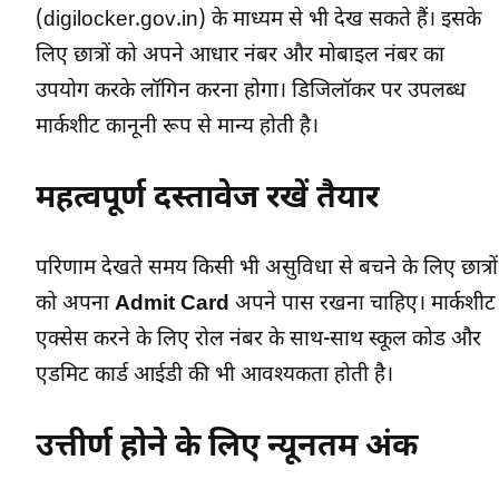
(digilocker.gov.in) के माध्यम से भी देख सकते हैं। इसके
लिए छात्रों को अपने आधार नंबर और मोबाइल नंबर का
उपयोग करके लॉगिन करना होगा। डिजिलॉकर पर उपलब्ध
मार्कशीट कानूनी रूप से मान्य होती है।
महत्वपूर्ण दस्तावेज रखें तैयार
परिणाम देखते समय किसी भी असुविधा से बचने के लिए छात्रों
को अपना
Admit Card
अपने पास रखना चाहिए। मार्कशीट
एक्सेस करने के लिए रोल नंबर के साथ-साथ स्कूल कोड और
एडमिट कार्ड आईडी की भी आवश्यकता होती है।
उत्तीर्ण होने के लिए न्यूनतम अंक