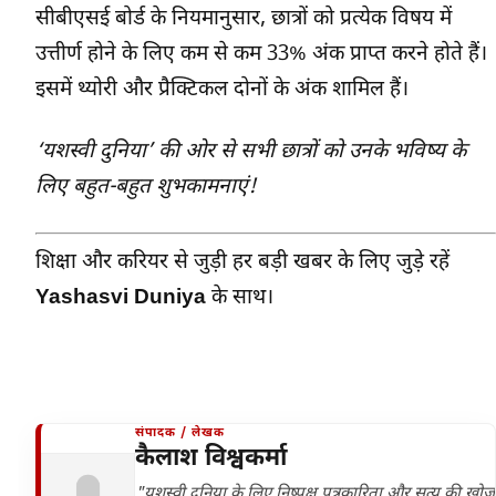
सीबीएसई बोर्ड के नियमानुसार, छात्रों को प्रत्येक विषय में
उत्तीर्ण होने के लिए कम से कम 33% अंक प्राप्त करने होते हैं।
इसमें थ्योरी और प्रैक्टिकल दोनों के अंक शामिल हैं।
‘यशस्वी दुनिया’ की ओर से सभी छात्रों को उनके भविष्य के
लिए बहुत-बहुत शुभकामनाएं!
शिक्षा और करियर से जुड़ी हर बड़ी खबर के लिए जुड़े रहें
Yashasvi Duniya
के साथ।
संपादक / लेखक
कैलाश विश्वकर्मा
"यशस्वी दुनिया के लिए निष्पक्ष पत्रकारिता और सत्य की खोज