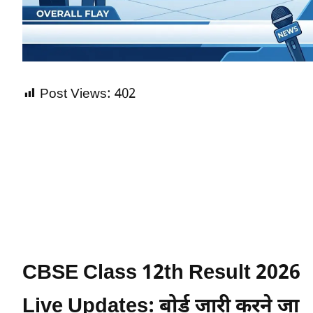
Post Views:
402
CBSE Class 12th Result 2026
Live Updates: बोर्ड जारी करने जा