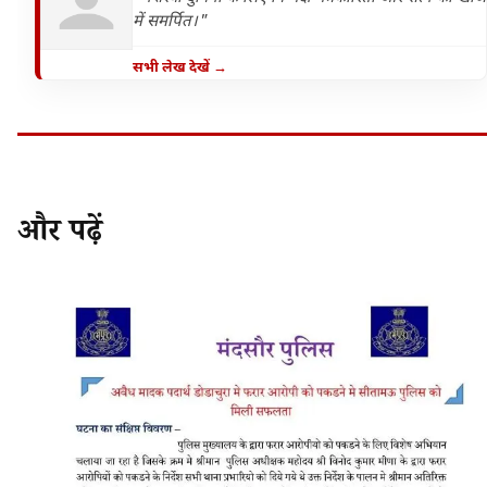
में समर्पित।"
सभी लेख देखें →
और पढ़ें