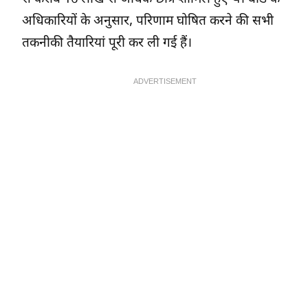
अधिकारियों के अनुसार, परिणाम घोषित करने की सभी
तकनीकी तैयारियां पूरी कर ली गई हैं।
ADVERTISEMENT