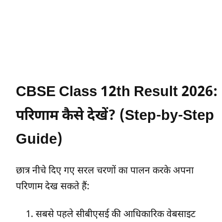
CBSE Class 12th Result 2026:
परिणाम कैसे देखें? (Step-by-Step
Guide)
छात्र नीचे दिए गए सरल चरणों का पालन करके अपना
परिणाम देख सकते हैं:
सबसे पहले सीबीएसई की आधिकारिक वेबसाइट