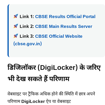
Link 1:
CBSE Results Official Portal
Link 2:
CBSE Main Results Server
Link 3:
CBSE Official Website
(cbse.gov.in)
डिजिलॉकर (DigiLocker) के जरिए
भी देख सकते हैं परिणाम
वेबसाइट पर ट्रैफिक अधिक होने की स्थिति में छात्र अपने
परिणाम
DigiLocker
ऐप या वेबसाइट