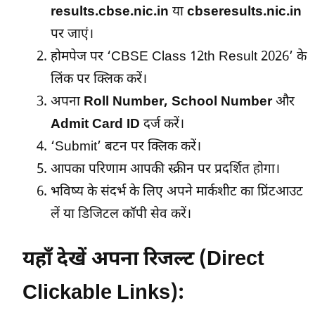
results.cbse.nic.in
या
cbseresults.nic.in
पर जाएं।
होमपेज पर ‘CBSE Class 12th Result 2026’ के
लिंक पर क्लिक करें।
अपना
Roll Number, School Number
और
Admit Card ID
दर्ज करें।
‘Submit’ बटन पर क्लिक करें।
आपका परिणाम आपकी स्क्रीन पर प्रदर्शित होगा।
भविष्य के संदर्भ के लिए अपने मार्कशीट का प्रिंटआउट
लें या डिजिटल कॉपी सेव करें।
यहाँ देखें अपना रिजल्ट (Direct
Clickable Links):