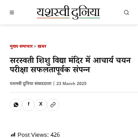
खबर खोजें
खोजें
मुख्य समाचार
>
ख़बर
सरस्वती शिशु विद्या मंदिर में आचार्य चयन
परीक्षा सफलतापूर्वक संपन्न
यशस्वी दुनिया संवाददाता |
23 March 2025
f
X
Post Views:
426