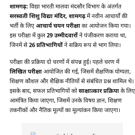
शामगढ़:
विद्या भारती मालवा मंदसौर विभाग के अंतर्गत
सरस्वती शिशु विद्या मंदिर, शामगढ़
में नवीन आचार्यों की
भर्ती के लिए
आचार्य चयन परीक्षा
का आयोजन किया गया।
इस परीक्षा में कुल
29 उम्मीदवारों
ने पंजीकरण कराया था,
जिनमें से
26 प्रतिभागियों
ने सक्रिय रूप से भाग लिया।
परीक्षा की प्रक्रिया दो चरणों में संपन्न हुई। पहले चरण में
लिखित परीक्षा
आयोजित की गई, जिसमें शैक्षणिक योग्यता,
शिक्षण कौशल और शैक्षिक नीतियों से संबंधित प्रश्न शामिल थे।
इसके बाद, सफल प्रतिभागियों को
साक्षात्कार प्रक्रिया
के लिए
आमंत्रित किया जाएगा, जिसमें उनके विषय ज्ञान, शिक्षण
तकनीकों और नैतिक मूल्यों का मूल्यांकन किया जाएगा।