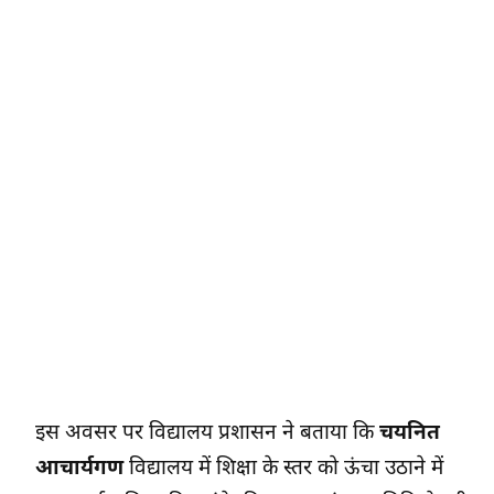
इस अवसर पर विद्यालय प्रशासन ने बताया कि
चयनित
आचार्यगण
विद्यालय में शिक्षा के स्तर को ऊंचा उठाने में