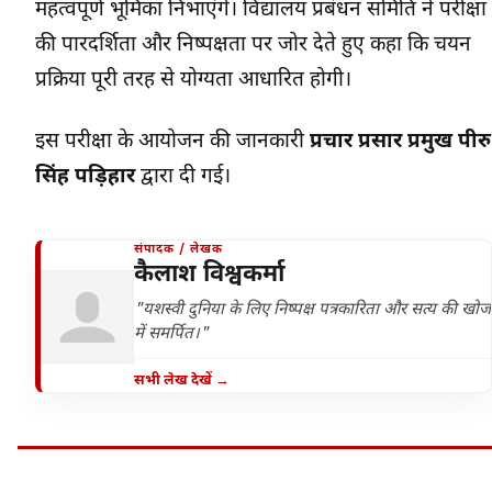
महत्वपूर्ण भूमिका निभाएंगे। विद्यालय प्रबंधन समिति ने परीक्षा
की पारदर्शिता और निष्पक्षता पर जोर देते हुए कहा कि चयन
प्रक्रिया पूरी तरह से योग्यता आधारित होगी।
इस परीक्षा के आयोजन की जानकारी
प्रचार प्रसार प्रमुख पीरु
सिंह पड़िहार
द्वारा दी गई।
संपादक / लेखक
कैलाश विश्वकर्मा
"यशस्वी दुनिया के लिए निष्पक्ष पत्रकारिता और सत्य की खोज
में समर्पित।"
सभी लेख देखें →