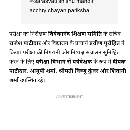
परीक्षा का निरीक्षण
विवेकानंद शिक्षण समिति
के सचिव
राजेश पाटीदार
और विद्यालय के प्राचार्य
प्रवीण पुरोहित
ने
किया। परीक्षा की निगरानी और निष्पक्ष संचालन सुनिश्चित
करने के लिए
परीक्षा विभाग से पर्यवेक्षक
के रूप में
दीपक
पाटीदार, आयुषी शर्मा, श्रीमती विष्णु कुंवर और शिवानी
शर्मा
उपस्थित रहे।
ADVERTISEMENT